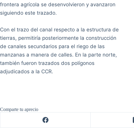
Entradas relacionadas