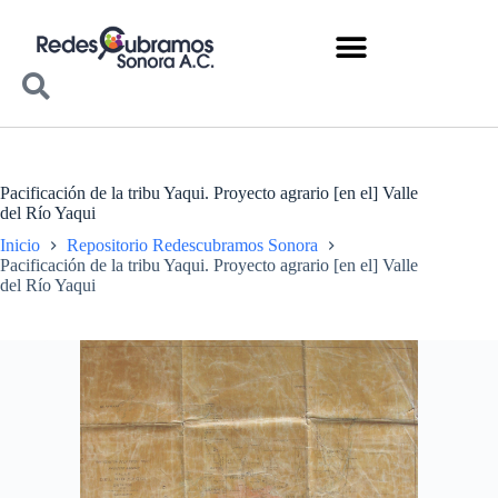
Pacificación de la tribu Yaqui. Proyecto agrario [en el] Valle
del Río Yaqui
Inicio
Repositorio Redescubramos Sonora
Pacificación de la tribu Yaqui. Proyecto agrario [en el] Valle
del Río Yaqui