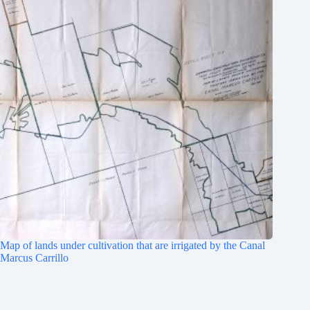
Map of lands under cultivation that are irrigated by the Canal
Marcus Carrillo