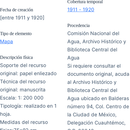
Cobertura temporal
1911 - 1920
Fecha de creación
[entre 1911 y 1920]
Procedencia
Comisión Nacional del
Tipo de elemento
Mapa
Agua, Archivo Histórico y
Biblioteca Central del
Descripción física
Agua
Soporte del recurso
Si requiere consultar el
original: papel enliezado
documento original, acuda
Técnica del recurso
al Archivo Histórico y
original: manuscrita
Biblioteca Central del
Escala: 1: 200 000
Agua ubicado en Balderas
Tipología: realizado en 1
número 94, Col. Centro de
hoja.
la Ciudad de México,
Medidas del recurso
Delegación Cuauhtémoc,