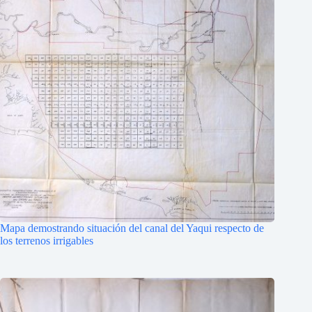
Mapa demostrando situación del canal del Yaqui respecto de
los terrenos irrigables