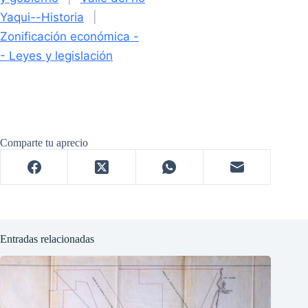
Yaqui--Historia
|
Zonificación económica -
- Leyes y legislación
Comparte tu aprecio
Entradas relacionadas