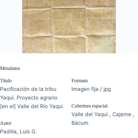
Metadatos
Título
Formato
Pacificación de la tribu
Imagen fija / jpg
Yaqui. Proyecto agrario
[en el] Valle del Río Yaqui
Cobertura espacial
Valle del Yaqui , Cajeme ,
Bácum
Autor
Padilla, Luis G.