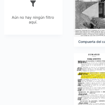
Aún no hay ningún filtro
aquí.
Compuerta del can