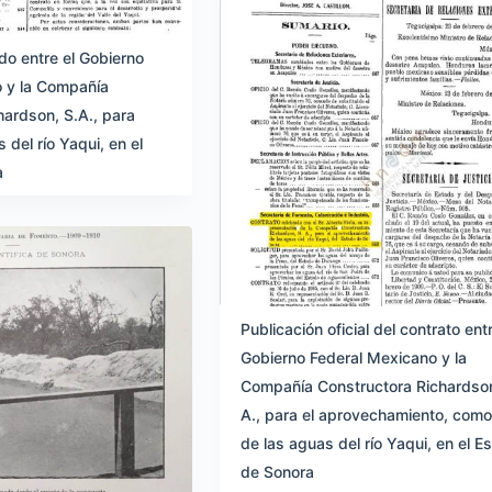
do entre el Gobierno
 y la Compañía
hardson, S.A., para
del río Yaqui, en el
a
Publicación oficial del contrato entr
Gobierno Federal Mexicano y la
Compañía Constructora Richardson
A., para el aprovechamiento, como
de las aguas del río Yaqui, en el E
de Sonora