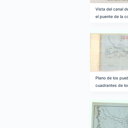
Vista del canal 
el puente de la 
Plano de los pueb
cuadrantes de lo