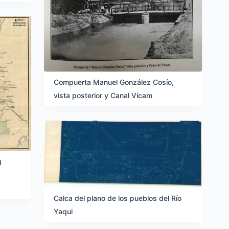
Compuerta Manuel González Cosío,
vista posterior y Canal Vícam
g
Calca del plano de los pueblos del Río
Yaqui