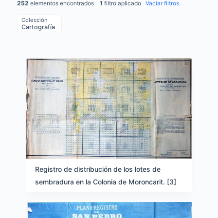
252
elementos encontrados
1
filtro aplicado
Vaciar filtros
Colección
Cartografía
Items list results
Registro de distribución de los lotes de
sembradura en la Colonia de Moroncarit. [3]