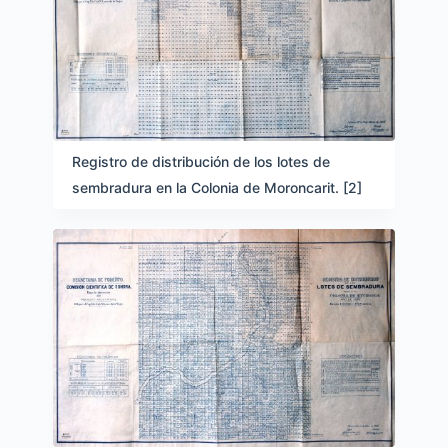
Registro de distribución de los lotes de
sembradura en la Colonia de Moroncarit. [2]