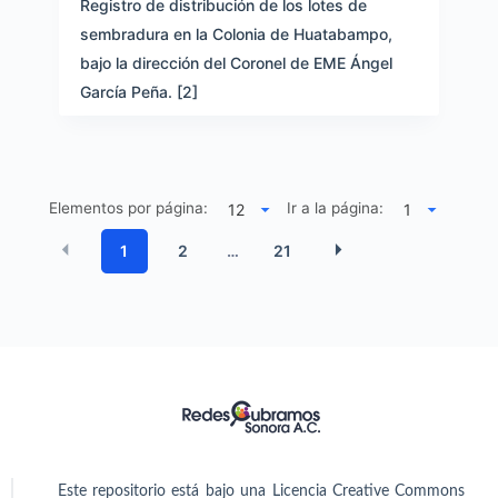
Registro de distribución de los lotes de
sembradura en la Colonia de Huatabampo,
bajo la dirección del Coronel de EME Ángel
García Peña. [2]
Elementos por página:
Ir a la página:
1
2
21
…
Este repositorio está bajo una Licencia Creative Commons