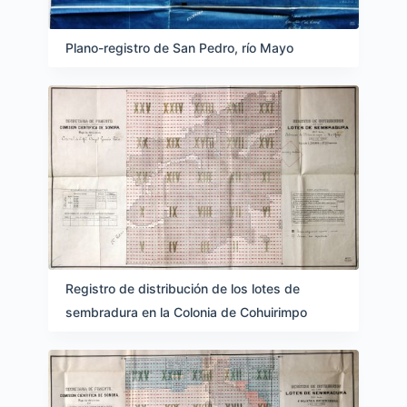
Plano-registro de San Pedro, río Mayo
Registro de distribución de los lotes de
sembradura en la Colonia de Cohuirimpo