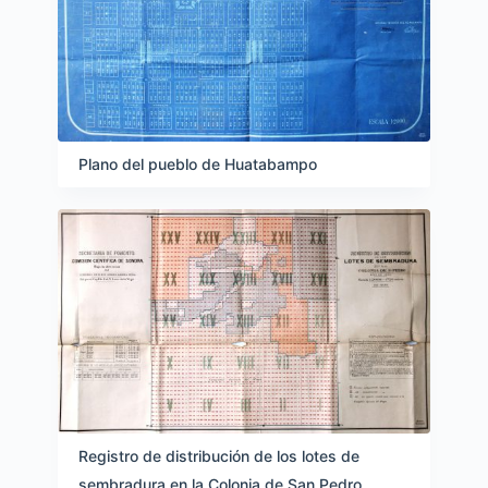
Plano del pueblo de Huatabampo
Registro de distribución de los lotes de
sembradura en la Colonia de San Pedro