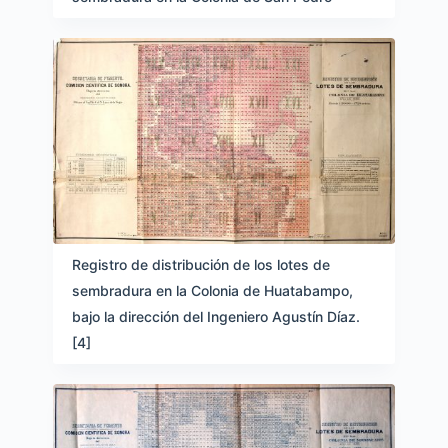
Registro de distribución de los lotes de
sembradura en la Colonia de Huatabampo,
bajo la dirección del Ingeniero Agustín Díaz.
[4]