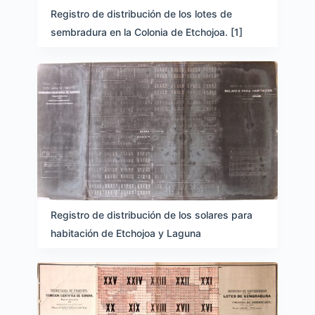
Registro de distribución de los lotes de
sembradura en la Colonia de Etchojoa. [1]
Registro de distribución de los solares para
habitación de Etchojoa y Laguna