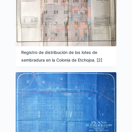
Registro de distribución de los lotes de
sembradura en la Colonia de Etchojoa. [2]