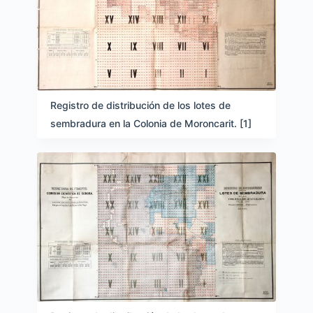
Registro de distribución de los lotes de
sembradura en la Colonia de Moroncarit. [1]