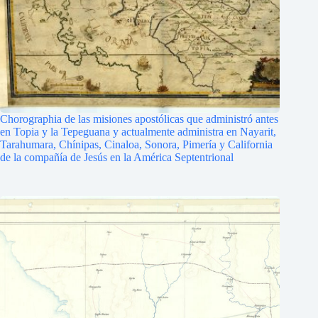
Chorographia de las misiones apostólicas que administró antes
en Topia y la Tepeguana y actualmente administra en Nayarit,
Tarahumara, Chínipas, Cinaloa, Sonora, Pimería y California
de la compañía de Jesús en la América Septentrional