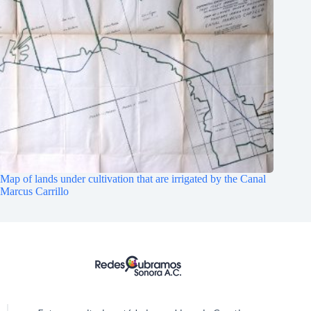
Map of lands under cultivation that are irrigated by the Canal
Marcus Carrillo