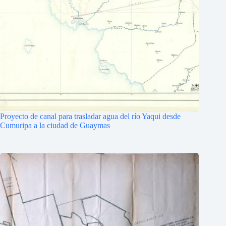
Proyecto de canal para trasladar agua del río Yaqui desde
Cumuripa a la ciudad de Guaymas