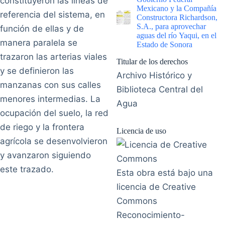
constituyeron las líneas de
Mexicano y la Compañía
referencia del sistema, en
Constructora Richardson,
S.A., para aprovechar
función de ellas y de
aguas del río Yaqui, en el
manera paralela se
Estado de Sonora
trazaron las arterias viales
Titular de los derechos
y se definieron las
Archivo Histórico y
manzanas con sus calles
Biblioteca Central del
menores intermedias. La
Agua
ocupación del suelo, la red
de riego y la frontera
Licencia de uso
agrícola se desenvolvieron
y avanzaron siguiendo
este trazado.
Esta obra está bajo una
licencia de Creative
Commons
Reconocimiento-