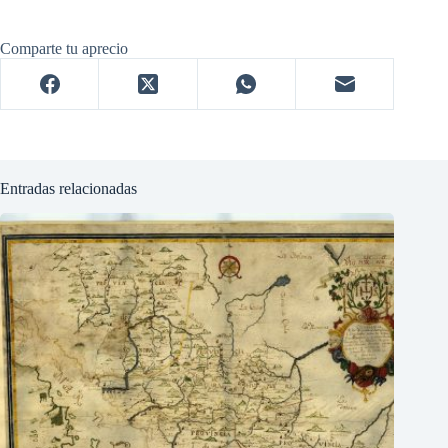
Comparte tu aprecio
Entradas relacionadas