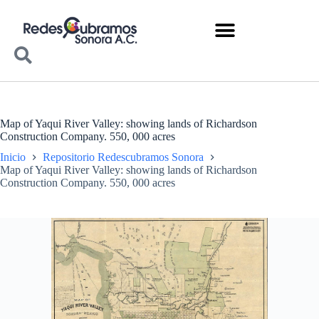
Map of Yaqui River Valley: showing lands of Richardson
Construction Company. 550, 000 acres
Inicio
Repositorio Redescubramos Sonora
Map of Yaqui River Valley: showing lands of Richardson
Construction Company. 550, 000 acres