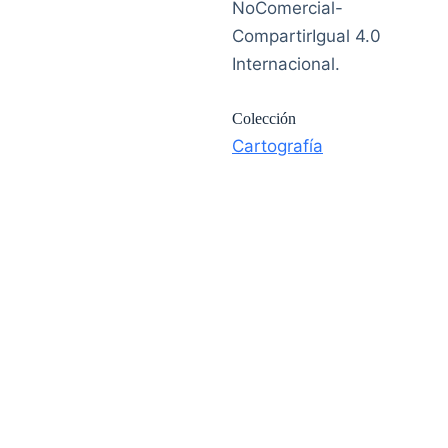
NoComercial-
CompartirIgual 4.0
Internacional.
Colección
Cartografía