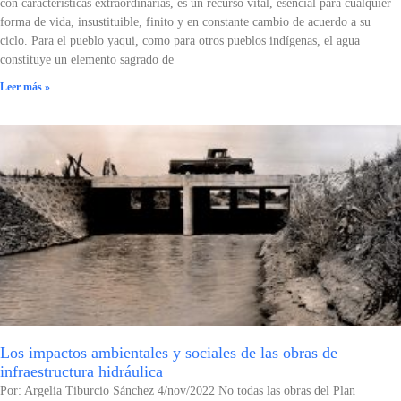
con características extraordinarias, es un recurso vital, esencial para cualquier
forma de vida, insustituible, finito y en constante cambio de acuerdo a su
ciclo. Para el pueblo yaqui, como para otros pueblos indígenas, el agua
constituye un elemento sagrado de
Leer más »
Los impactos ambientales y sociales de las obras de
infraestructura hidráulica
Por: Argelia Tiburcio Sánchez 4/nov/2022 No todas las obras del Plan