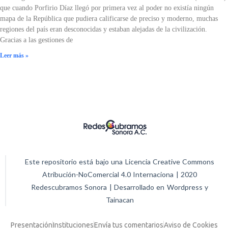
que cuando Porfirio Díaz llegó por primera vez al poder no existía ningún
mapa de la República que pudiera calificarse de preciso y moderno, muchas
regiones del país eran desconocidas y estaban alejadas de la civilización.
Gracias a las gestiones de
Leer más »
Este repositorio está bajo una Licencia Creative Commons
Atribución-NoComercial 4.0 Internaciona | 2020
Redescubramos Sonora | Desarrollado en Wordpress y
Tainacan
Presentación
Instituciones
Envía tus comentarios
Aviso de Cookies