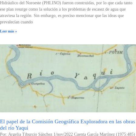
Hidráulico del Noroeste (PHLINO) fueron construidas, por lo que cada tanto
ese plan resurge como la solución a los problemas de escasez de agua que
atraviesa la región. Sin embargo, es preciso mencionar que las ideas que
prevalecían cuando
Leer más »
El papel de la Comisión Geográfica Exploradora en las obras
del río Yaqui
Por: Argelia Tiburcio Sánchez 1/nov/2022 Cuenta García Martínez (1975:485)