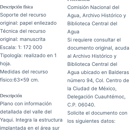
Descripción física
Comisión Nacional del
Soporte del recurso
Agua, Archivo Histórico y
original: papel enliezado
Biblioteca Central del
Técnica del recurso
Agua
original: manuscrita
Si requiere consultar el
Escala: 1: 172 000
documento original, acuda
Tipología: realizado en 1
al Archivo Histórico y
hoja.
Biblioteca Central del
Medidas del recurso
Agua ubicado en Balderas
físico:63x59 cm.
número 94, Col. Centro de
la Ciudad de México,
Descripción
Delegación Cuauhtémoc,
Plano con información
C.P. 06040.
detallada del valle del
Solicite el documento con
Yaqui. Integra la estructura
los siguientes datos:
implantada en el área sur