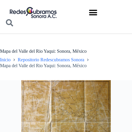
Mapa del Valle del Rio Yaqui: Sonora, México
Inicio
Repositorio Redescubramos Sonora
Mapa del Valle del Rio Yaqui: Sonora, México