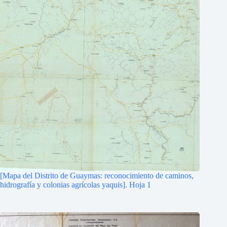
[Mapa del Distrito de Guaymas: reconocimiento de caminos,
hidrografía y colonias agrícolas yaquis]. Hoja 1