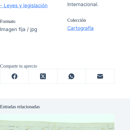
Internacional.
- Leyes y legislación
Colección
Formato
Cartografía
Imagen fija / jpg
Comparte tu aprecio
Entradas relacionadas