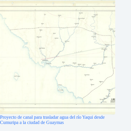
Proyecto de canal para trasladar agua del río Yaqui desde
Cumuripa a la ciudad de Guaymas