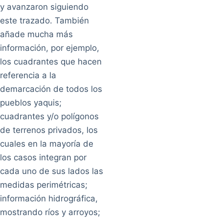
y avanzaron siguiendo
este trazado. También
añade mucha más
información, por ejemplo,
los cuadrantes que hacen
referencia a la
demarcación de todos los
pueblos yaquis;
cuadrantes y/o polígonos
de terrenos privados, los
cuales en la mayoría de
los casos integran por
cada uno de sus lados las
medidas perimétricas;
información hidrográfica,
mostrando ríos y arroyos;