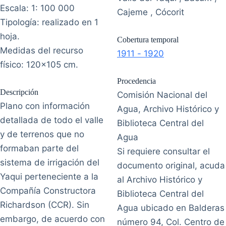
Escala: 1: 100 000
Cajeme , Cócorit
Tipología: realizado en 1
hoja.
Cobertura temporal
Medidas del recurso
1911 - 1920
físico: 120x105 cm.
Procedencia
Descripción
Comisión Nacional del
Plano con información
Agua, Archivo Histórico y
detallada de todo el valle
Biblioteca Central del
y de terrenos que no
Agua
formaban parte del
Si requiere consultar el
sistema de irrigación del
documento original, acuda
Yaqui perteneciente a la
al Archivo Histórico y
Compañía Constructora
Biblioteca Central del
Richardson (CCR). Sin
Agua ubicado en Balderas
embargo, de acuerdo con
número 94, Col. Centro de