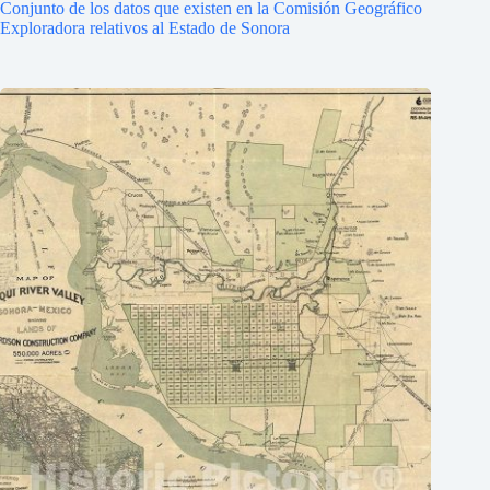
Conjunto de los datos que existen en la Comisión Geográfico
Exploradora relativos al Estado de Sonora