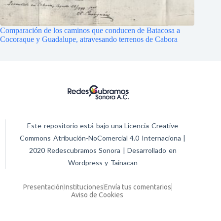
Comparación de los caminos que conducen de Batacosa a
Cocoraque y Guadalupe, atravesando terrenos de Cabora
Este repositorio está bajo una Licencia Creative
Commons Atribución-NoComercial 4.0 Internaciona |
2020 Redescubramos Sonora | Desarrollado en
Wordpress y Tainacan
Presentación
Instituciones
Envía tus comentarios
Aviso de Cookies