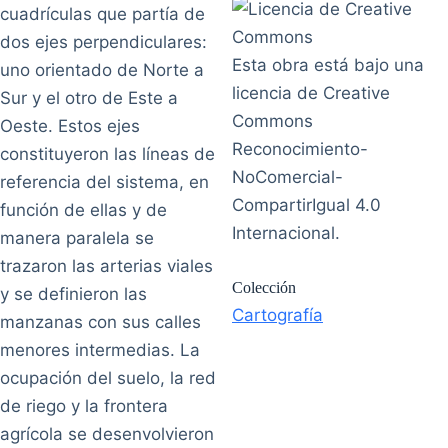
cuadrículas que partía de
dos ejes perpendiculares:
Esta obra está bajo una
uno orientado de Norte a
licencia de Creative
Sur y el otro de Este a
Commons
Oeste. Estos ejes
Reconocimiento-
constituyeron las líneas de
NoComercial-
referencia del sistema, en
CompartirIgual 4.0
función de ellas y de
Internacional.
manera paralela se
trazaron las arterias viales
Colección
y se definieron las
Cartografía
manzanas con sus calles
menores intermedias. La
ocupación del suelo, la red
de riego y la frontera
agrícola se desenvolvieron