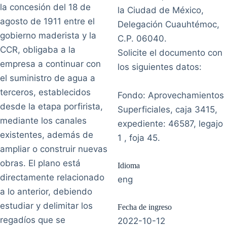
la concesión del 18 de
la Ciudad de México,
agosto de 1911 entre el
Delegación Cuauhtémoc,
gobierno maderista y la
C.P. 06040.
CCR, obligaba a la
Solicite el documento con
empresa a continuar con
los siguientes datos:
el suministro de agua a
terceros, establecidos
Fondo: Aprovechamientos
desde la etapa porfirista,
Superficiales, caja 3415,
mediante los canales
expediente: 46587, legajo
existentes, además de
1 , foja 45.
ampliar o construir nuevas
obras. El plano está
Idioma
directamente relacionado
eng
a lo anterior, debiendo
estudiar y delimitar los
Fecha de ingreso
regadíos que se
2022-10-12