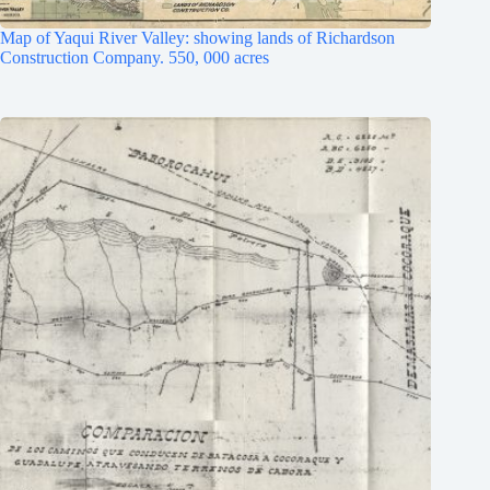
Map of Yaqui River Valley: showing lands of Richardson
Construction Company. 550, 000 acres