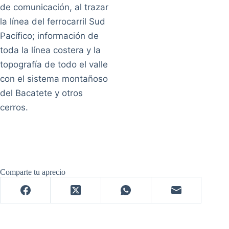
de comunicación, al trazar
la línea del ferrocarril Sud
Pacífico; información de
toda la línea costera y la
topografía de todo el valle
con el sistema montañoso
del Bacatete y otros
cerros.
Comparte tu aprecio