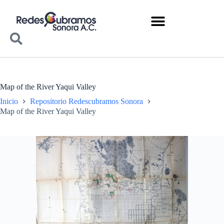
Map of the River Yaqui Valley
Inicio
Repositorio Redescubramos Sonora
Map of the River Yaqui Valley