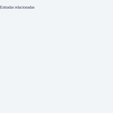
Entradas relacionadas