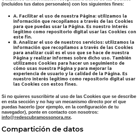
(incluidos tus datos personales) con los siguientes fines:
A. Facilitar el uso de nuestra Página: utilizamos la
información que recopilamos a través de las Cookies
para que puedas usar la Página. Es nuestro interés
legítimo como repositorio digital usar las Cookies con
este fin.
B. Analizar el uso de nuestros servicios: utilizamos la
información que recopilamos a través de las Cookies
para analizar cuál es el uso que se hace de nuestra
Página y realizar informes sobre dicho uso. También
utilizamos Cookies para hacer un seguimiento de
cómo usas nuestra Página y para mejorar la
experiencia de usuario y la calidad de la Página. Es
nuestro interés legítimo como repositorio digital usar
las Cookies con estos fines.
Si no quieres suscribirte al uso de las Cookies que se describe
en esta sección y no hay un mecanismo directo por el que
puedas hacerlo (por ejemplo, en la configuración de tu
navegador), ponte en contacto con nosotros:
info@redescubramossonora.mx
.
Compartición de datos