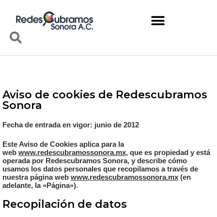
Aviso de cookies de Redescubramos
Sonora
Fecha de entrada en vigor: junio de 2012
Este Aviso de Cookies aplica para la
web
www.redescubramossonora.mx
,
que es propiedad y está
operada por Redescubramos Sonora, y describe cómo
usamos los datos personales que recopilamos a través de
nuestra página web
www.redescubramossonora.mx
(en
adelante, la «Página»).
Recopilación de datos