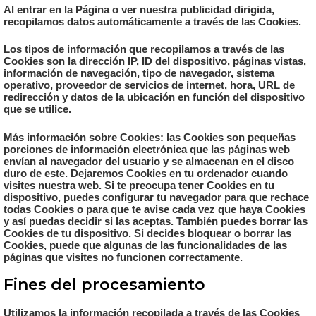
Al entrar en la Página o ver nuestra publicidad dirigida,
recopilamos datos automáticamente a través de las Cookies.
Los tipos de información que recopilamos a través de las
Cookies son la dirección IP, ID del dispositivo, páginas vistas,
información de navegación, tipo de navegador, sistema
operativo, proveedor de servicios de internet, hora, URL de
redirección y datos de la ubicación en función del dispositivo
que se utilice.
Más información sobre Cookies: las Cookies son pequeñas
porciones de información electrónica que las páginas web
envían al navegador del usuario y se almacenan en el disco
duro de este. Dejaremos Cookies en tu ordenador cuando
visites nuestra web. Si te preocupa tener Cookies en tu
dispositivo, puedes configurar tu navegador para que rechace
todas Cookies o para que te avise cada vez que haya Cookies
y así puedas decidir si las aceptas. También puedes borrar las
Cookies de tu dispositivo. Si decides bloquear o borrar las
Cookies, puede que algunas de las funcionalidades de las
páginas que visites no funcionen correctamente.
Fines del procesamiento
Utilizamos la información recopilada a través de las Cookies