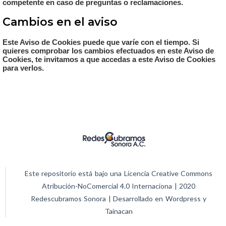
competente en caso de preguntas o reclamaciones.
Cambios en el aviso
Este Aviso de Cookies puede que varíe con el tiempo. Si
quieres comprobar los cambios efectuados en este Aviso de
Cookies, te invitamos a que accedas a este Aviso de Cookies
para verlos.
Este repositorio está bajo una Licencia Creative Commons
Atribución-NoComercial 4.0 Internaciona | 2020
Redescubramos Sonora | Desarrollado en Wordpress y
Tainacan