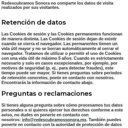
Redescubramos Sonora no comparte los datos de visita
realizados por sus visitantes.
Retención de datos
Las Cookies de sesión y las Cookies permanentes funcionan
de manera distinta. Las Cookies de sesión dejan de existir
cuando se cierra el navegador. Las permanentes tienen un
vida útil mayor y no se borran automáticamente al cerrar el
navegador. Tratamos de utilizar o permitir el uso de Cookies
con una vida útil de máximo 5 años. Cuando es estrictamente
necesario y solo en casos excepcionales, por ejemplo, por
motivos de seguridad (p. ej., para detectar fraudes), este
tiempo puede ser mayor. Si tienes preguntas sobre periodos
de retención concretos, ponte en contacto con nosotros.
Encontrarás la información de contacto abajo.
Preguntas o reclamaciones
Si tienes alguna pregunta sobre cómo procesamos tus datos
personales o si quieres ejercer tus derechos conforme a este
aviso, no dudes en ponerte en contacto con
nosotros:
info@redescubramossonora.mx
. También puedes
ponerte en contacto con la autoridad de protección de datos