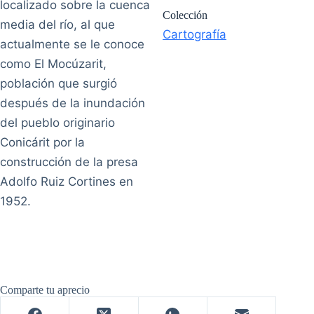
localizado sobre la cuenca
Colección
media del río, al que
Cartografía
actualmente se le conoce
como El Mocúzarit,
población que surgió
después de la inundación
del pueblo originario
Conicárit por la
construcción de la presa
Adolfo Ruiz Cortines en
1952.
Comparte tu aprecio