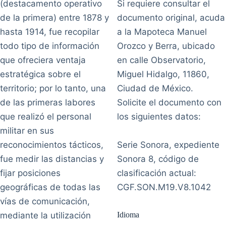
(destacamento operativo
Si requiere consultar el
de la primera) entre 1878 y
documento original, acuda
hasta 1914, fue recopilar
a la Mapoteca Manuel
todo tipo de información
Orozco y Berra, ubicado
que ofreciera ventaja
en calle Observatorio,
estratégica sobre el
Miguel Hidalgo, 11860,
territorio; por lo tanto, una
Ciudad de México.
de las primeras labores
Solicite el documento con
que realizó el personal
los siguientes datos:
militar en sus
reconocimientos tácticos,
Serie Sonora, expediente
fue medir las distancias y
Sonora 8, código de
fijar posiciones
clasificación actual:
geográficas de todas las
CGF.SON.M19.V8.1042
vías de comunicación,
mediante la utilización
Idioma