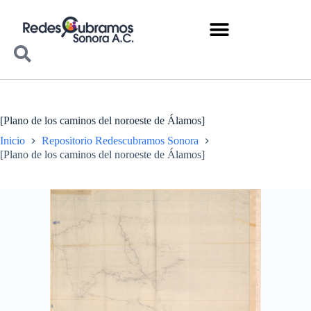
[Plano de los caminos del noroeste de Álamos]
Inicio
Repositorio Redescubramos Sonora
[Plano de los caminos del noroeste de Álamos]