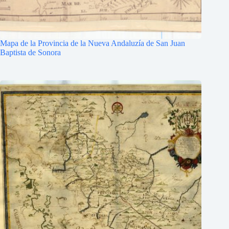
Mapa de la Provincia de la Nueva Andaluzía de San Juan
Baptista de Sonora