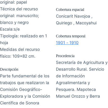
original: papel
Técnica del recurso
Cobertura espacial
original: manuscrito;
Conicarit Navojoa ,
blanco y negro
Quiriego , Macoyahui
Escala:s/e
Tipología: realizado en 1
Cobertura temporal
hoja
1901 - 1910
Medidas del recurso
físico: 109x82 cm.
Procedencia
Secretaría de Agricultura y
Desarrollo Rural. Servicio
Descripción
Parte fundamental de los
de Información
trabajos que realizaron la
Agroalimentaria y
Comisión Geográfico-
Pesquera. Mapoteca
Exploradora y la Comisión
Manuel Orozco y Berra
Científica de Sonora