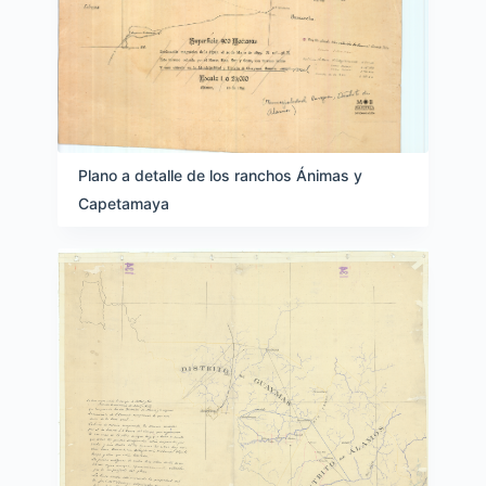
Plano a detalle de los ranchos Ánimas y
Capetamaya