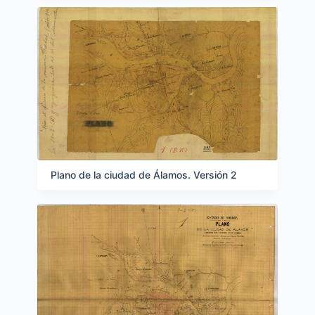
Plano de la ciudad de Álamos. Versión 2