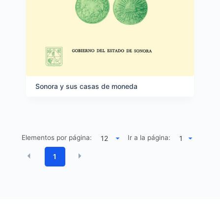
Sonora y sus casas de moneda
Elementos por página:
Ir a la página:
1