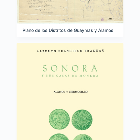
Plano de los Distritos de Guaymas y Álamos