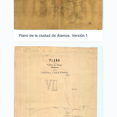
Plano de la ciudad de Álamos. Versión 1