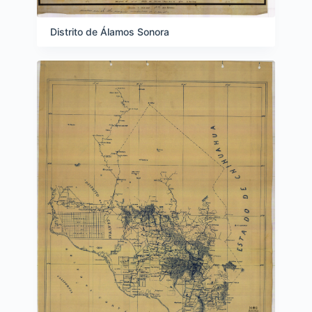
Distrito de Álamos Sonora