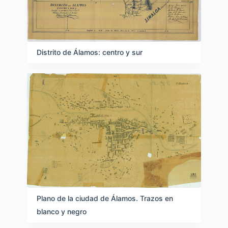
Distrito de Álamos: centro y sur
Plano de la ciudad de Álamos. Trazos en
blanco y negro