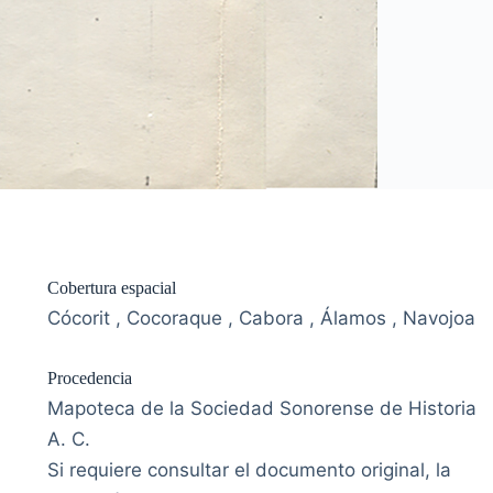
Cobertura espacial
Cócorit , Cocoraque , Cabora , Álamos , Navojoa
Procedencia
Mapoteca de la Sociedad Sonorense de Historia
A. C.
Si requiere consultar el documento original, la