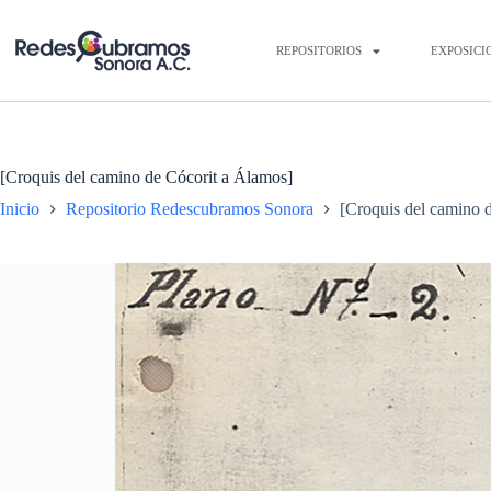
REPOSITORIOS
EXPOSICI
[Croquis del camino de Cócorit a Álamos]
Inicio
Repositorio Redescubramos Sonora
[Croquis del camino 