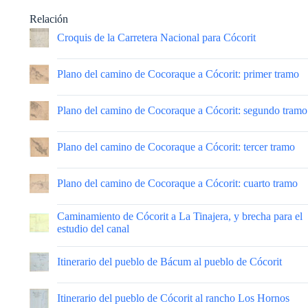
Relación
Croquis de la Carretera Nacional para Cócorit
|
Plano del camino de Cocoraque a Cócorit: primer tramo
|
Plano del camino de Cocoraque a Cócorit: segundo tramo
|
Plano del camino de Cocoraque a Cócorit: tercer tramo
|
Plano del camino de Cocoraque a Cócorit: cuarto tramo
|
Caminamiento de Cócorit a La Tinajera, y brecha para el
estudio del canal
|
Itinerario del pueblo de Bácum al pueblo de Cócorit
|
Itinerario del pueblo de Cócorit al rancho Los Hornos