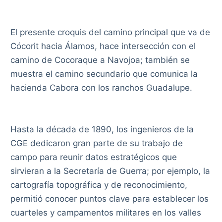
El presente croquis del camino principal que va de
Cócorit hacia Álamos, hace intersección con el
camino de Cocoraque a Navojoa; también se
muestra el camino secundario que comunica la
hacienda Cabora con los ranchos Guadalupe.
Hasta la década de 1890, los ingenieros de la
CGE dedicaron gran parte de su trabajo de
campo para reunir datos estratégicos que
sirvieran a la Secretaría de Guerra; por ejemplo, la
cartografía topográfica y de reconocimiento,
permitió conocer puntos clave para establecer los
cuarteles y campamentos militares en los valles