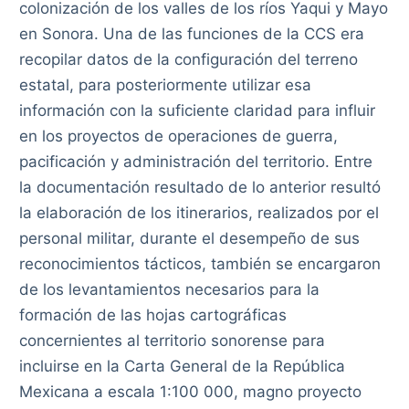
colonización de los valles de los ríos Yaqui y Mayo
en Sonora. Una de las funciones de la CCS era
recopilar datos de la configuración del terreno
estatal, para posteriormente utilizar esa
información con la suficiente claridad para influir
en los proyectos de operaciones de guerra,
pacificación y administración del territorio. Entre
la documentación resultado de lo anterior resultó
la elaboración de los itinerarios, realizados por el
personal militar, durante el desempeño de sus
reconocimientos tácticos, también se encargaron
de los levantamientos necesarios para la
formación de las hojas cartográficas
concernientes al territorio sonorense para
incluirse en la Carta General de la República
Mexicana a escala 1:100 000, magno proyecto