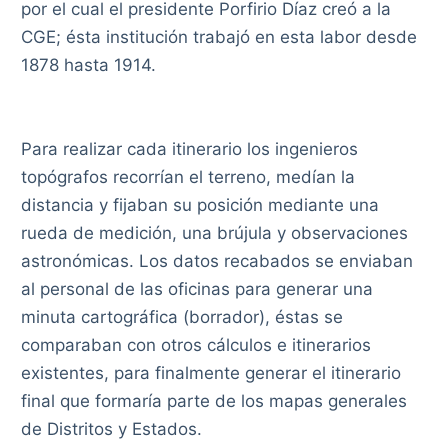
por el cual el presidente Porfirio Díaz creó a la
CGE; ésta institución trabajó en esta labor desde
1878 hasta 1914.
Para realizar cada itinerario los ingenieros
topógrafos recorrían el terreno, medían la
distancia y fijaban su posición mediante una
rueda de medición, una brújula y observaciones
astronómicas. Los datos recabados se enviaban
al personal de las oficinas para generar una
minuta cartográfica (borrador), éstas se
comparaban con otros cálculos e itinerarios
existentes, para finalmente generar el itinerario
final que formaría parte de los mapas generales
de Distritos y Estados.