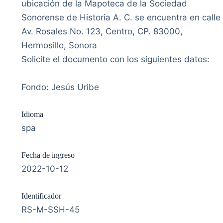
ubicación de la Mapoteca de la Sociedad
Sonorense de Historia A. C. se encuentra en calle
Av. Rosales No. 123, Centro, CP. 83000,
Hermosillo, Sonora
Solicite el documento con los siguientes datos:
Fondo: Jesús Uribe
Idioma
spa
Fecha de ingreso
2022-10-12
Identificador
RS-M-SSH-45