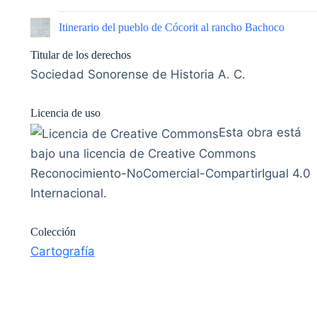
|
Itinerario del pueblo de Cócorit al rancho Bachoco
Titular de los derechos
Sociedad Sonorense de Historia A. C.
Licencia de uso
Esta obra está
bajo una licencia de Creative Commons
Reconocimiento-NoComercial-CompartirIgual 4.0
Internacional.
Colección
Cartografía