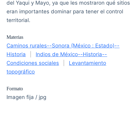
del Yaqui y Mayo, ya que les mostraron qué sitios
eran importantes dominar para tener el control
territorial.
Materias
Caminos rurales--Sonora (México : Estado)--
Historia
|
Indios de México--Historia--
Condiciones sociales
|
Levantamiento
topográfico
Formato
Imagen fija / jpg