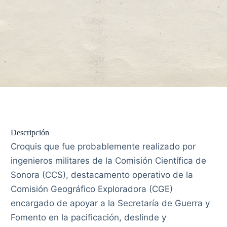
Descripción
Croquis que fue probablemente realizado por
ingenieros militares de la Comisión Científica de
Sonora (CCS), destacamento operativo de la
Comisión Geográfico Exploradora (CGE)
encargado de apoyar a la Secretaría de Guerra y
Fomento en la pacificación, deslinde y