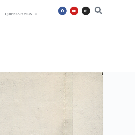
QUIENES SOMOS