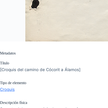
Metadatos
Título
[Croquis del camino de Cócorit a Álamos]
Tipo de elemento
Croquis
Descripción física