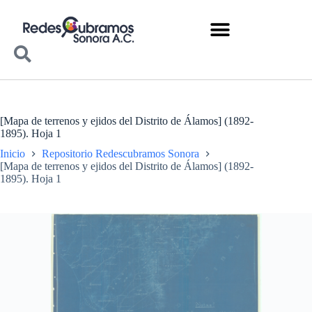
[Mapa de terrenos y ejidos del Distrito de Álamos] (1892-
1895). Hoja 1
Inicio
Repositorio Redescubramos Sonora
[Mapa de terrenos y ejidos del Distrito de Álamos] (1892-
1895). Hoja 1