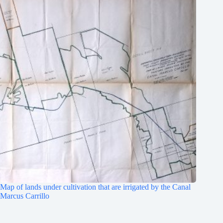
Map of lands under cultivation that are irrigated by the Canal
Marcus Carrillo