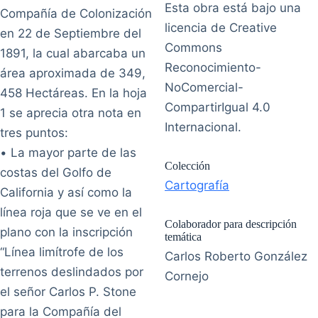
Esta obra está bajo una
Compañía de Colonización
licencia de Creative
en 22 de Septiembre del
Commons
1891, la cual abarcaba un
Reconocimiento-
área aproximada de 349,
NoComercial-
458 Hectáreas. En la hoja
CompartirIgual 4.0
1 se aprecia otra nota en
Internacional.
tres puntos:
• La mayor parte de las
Colección
costas del Golfo de
Cartografía
California y así como la
línea roja que se ve en el
Colaborador para descripción
plano con la inscripción
temática
“Línea limítrofe de los
Carlos Roberto González
terrenos deslindados por
Cornejo
el señor Carlos P. Stone
para la Compañía del