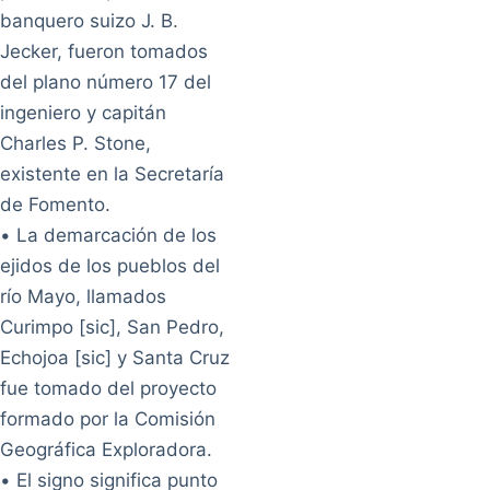
banquero suizo J. B.
Jecker, fueron tomados
del plano número 17 del
ingeniero y capitán
Charles P. Stone,
existente en la Secretaría
de Fomento.
• La demarcación de los
ejidos de los pueblos del
río Mayo, llamados
Curimpo [sic], San Pedro,
Echojoa [sic] y Santa Cruz
fue tomado del proyecto
formado por la Comisión
Geográfica Exploradora.
• El signo significa punto