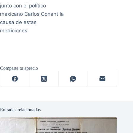
junto con el político
mexicano Carlos Conant la
causa de estas
mediciones.
Comparte tu aprecio
Entradas relacionadas