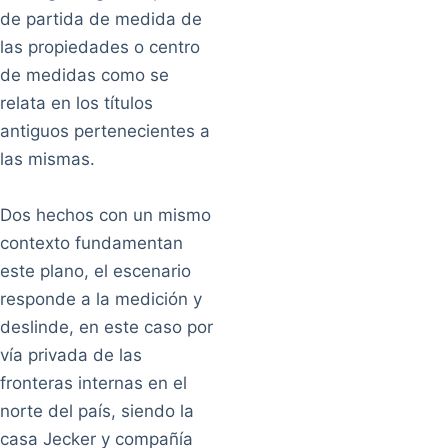
de partida de medida de
las propiedades o centro
de medidas como se
relata en los títulos
antiguos pertenecientes a
las mismas.
Dos hechos con un mismo
contexto fundamentan
este plano, el escenario
responde a la medición y
deslinde, en este caso por
vía privada de las
fronteras internas en el
norte del país, siendo la
casa Jecker y compañía