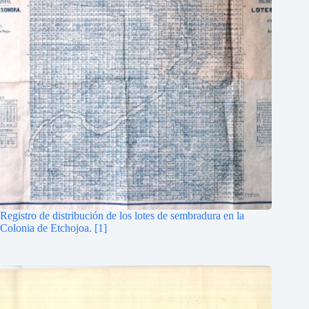
Registro de distribución de los lotes de sembradura en la
Colonia de Etchojoa. [1]