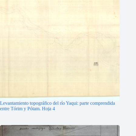
Levantamiento topográfico del río Yaqui: parte comprendida
entre Tórim y Pótam. Hoja 4