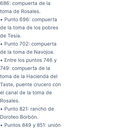
686: compuerta de la
toma de Rosales.
• Punto 696: compuerta
de la toma de los pobres
de Tesia.
• Punto 702: compuerta
de la toma de Navojoa.
• Entre los puntos 746 y
749: compuerta de la
toma de la Hacienda del
Taste, puente crucero con
el canal de la toma de
Rosales.
• Punto 821: rancho de
Doroteo Borbón.
• Puntos 849 y 851: unión