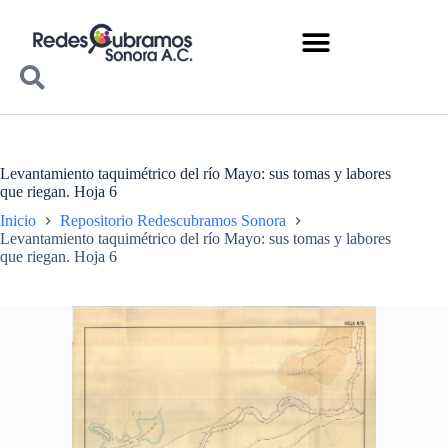
Levantamiento taquimétrico del río Mayo: sus tomas y labores
que riegan. Hoja 6
Inicio
Repositorio Redescubramos Sonora
Levantamiento taquimétrico del río Mayo: sus tomas y labores
que riegan. Hoja 6