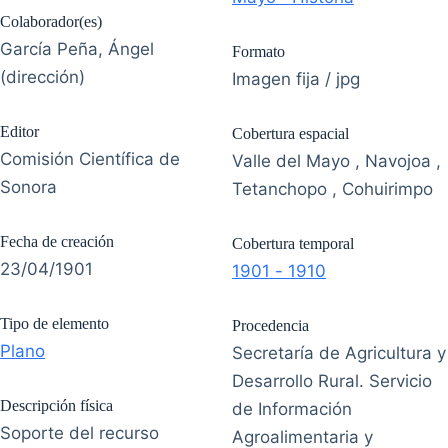
Colaborador(es)
García Peña, Ángel
Formato
(dirección)
Imagen fija / jpg
Editor
Cobertura espacial
Comisión Científica de
Valle del Mayo , Navojoa ,
Sonora
Tetanchopo , Cohuirimpo
Fecha de creación
Cobertura temporal
23/04/1901
1901 - 1910
Tipo de elemento
Procedencia
Plano
Secretaría de Agricultura y
Desarrollo Rural. Servicio
Descripción física
de Información
Soporte del recurso
Agroalimentaria y