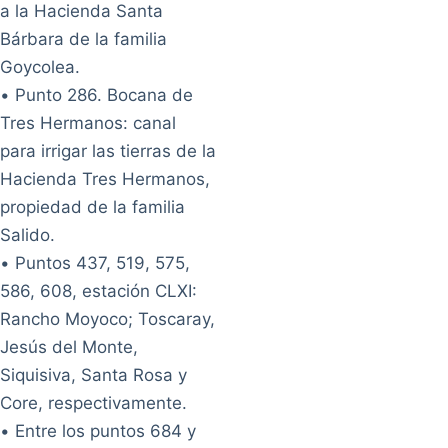
a la Hacienda Santa
Bárbara de la familia
Goycolea.
• Punto 286. Bocana de
Tres Hermanos: canal
para irrigar las tierras de la
Hacienda Tres Hermanos,
propiedad de la familia
Salido.
• Puntos 437, 519, 575,
586, 608, estación CLXI:
Rancho Moyoco; Toscaray,
Jesús del Monte,
Siquisiva, Santa Rosa y
Core, respectivamente.
• Entre los puntos 684 y