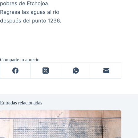
pobres de Etchojoa.
Regresa las aguas al río
después del punto 1236.
Comparte tu aprecio
Entradas relacionadas