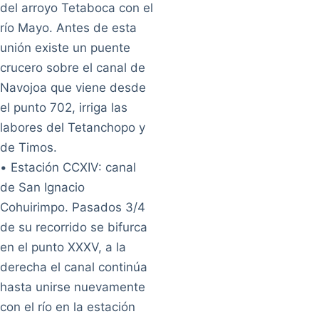
del arroyo Tetaboca con el
río Mayo. Antes de esta
unión existe un puente
crucero sobre el canal de
Navojoa que viene desde
el punto 702, irriga las
labores del Tetanchopo y
de Timos.
• Estación CCXIV: canal
de San Ignacio
Cohuirimpo. Pasados 3/4
de su recorrido se bifurca
en el punto XXXV, a la
derecha el canal continúa
hasta unirse nuevamente
con el río en la estación