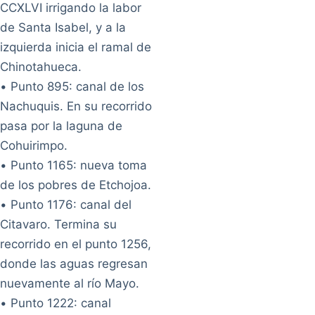
CCXLVI irrigando la labor
de Santa Isabel, y a la
izquierda inicia el ramal de
Chinotahueca.
• Punto 895: canal de los
Nachuquis. En su recorrido
pasa por la laguna de
Cohuirimpo.
• Punto 1165: nueva toma
de los pobres de Etchojoa.
• Punto 1176: canal del
Citavaro. Termina su
recorrido en el punto 1256,
donde las aguas regresan
nuevamente al río Mayo.
• Punto 1222: canal