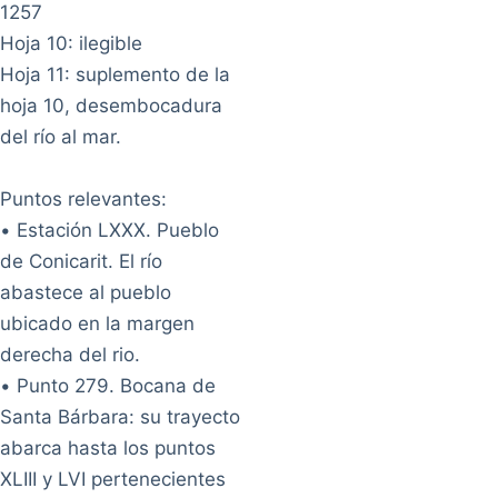
1257
Hoja 10: ilegible
Hoja 11: suplemento de la
hoja 10, desembocadura
del río al mar.
Puntos relevantes:
• Estación LXXX. Pueblo
de Conicarit. El río
abastece al pueblo
ubicado en la margen
derecha del rio.
• Punto 279. Bocana de
Santa Bárbara: su trayecto
abarca hasta los puntos
XLIII y LVI pertenecientes