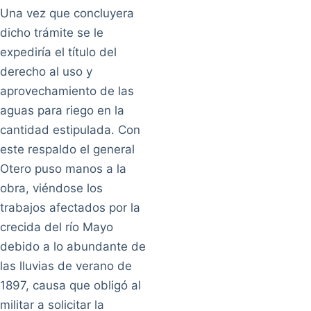
Una vez que concluyera
dicho trámite se le
expediría el título del
derecho al uso y
aprovechamiento de las
aguas para riego en la
cantidad estipulada. Con
este respaldo el general
Otero puso manos a la
obra, viéndose los
trabajos afectados por la
crecida del río Mayo
debido a lo abundante de
las lluvias de verano de
1897, causa que obligó al
militar a solicitar la