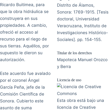
Ricardo Buitimea, para
Distrito de Álamos,
que la obra hidráulica se
Sonora: 1769-1915. [Tesis
construyera en sus
doctoral, Universidad
propiedades. A cambio,
Veracruzana, Instituto de
ofreció el acceso al
Investigaciones Histórico-
recurso para el riego de
Sociales]. pp. 154-155.
sus tierras. Aquéllos, por
supuesto le dieron su
Titular de los derechos
autorización.
Mapoteca Manuel Orozco
y Berra
Este acuerdo fue avalado
por el coronel Ángel
Licencia de uso
García Peña, jefe de la
Comisión Científica de
Esta obra está bajo una
Sonora. Cubierto este
licencia de Creative
asunto de suma