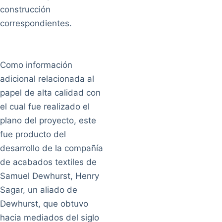
construcción
correspondientes.
Como información
adicional relacionada al
papel de alta calidad con
el cual fue realizado el
plano del proyecto, este
fue producto del
desarrollo de la compañía
de acabados textiles de
Samuel Dewhurst, Henry
Sagar, un aliado de
Dewhurst, que obtuvo
hacia mediados del siglo