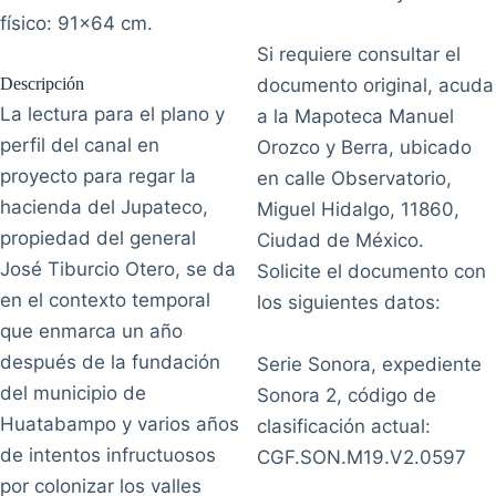
físico: 91x64 cm.
Si requiere consultar el
Descripción
documento original, acuda
La lectura para el plano y
a la Mapoteca Manuel
perfil del canal en
Orozco y Berra, ubicado
proyecto para regar la
en calle Observatorio,
hacienda del Jupateco,
Miguel Hidalgo, 11860,
propiedad del general
Ciudad de México.
José Tiburcio Otero, se da
Solicite el documento con
en el contexto temporal
los siguientes datos:
que enmarca un año
después de la fundación
Serie Sonora, expediente
del municipio de
Sonora 2, código de
Huatabampo y varios años
clasificación actual:
de intentos infructuosos
CGF.SON.M19.V2.0597
por colonizar los valles