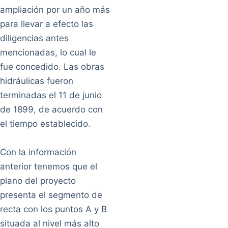
ampliación por un año más
para llevar a efecto las
diligencias antes
mencionadas, lo cual le
fue concedido. Las obras
hidráulicas fueron
terminadas el 11 de junio
de 1899, de acuerdo con
el tiempo establecido.
Con la información
anterior tenemos que el
plano del proyecto
presenta el segmento de
recta con los puntos A y B
situada al nivel más alto