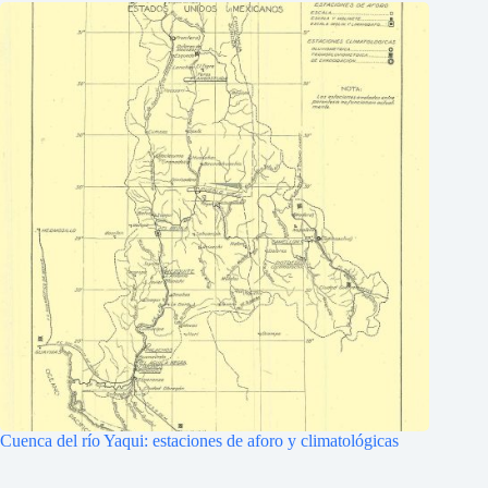
Cuenca del río Yaqui: estaciones de aforo y climatológicas