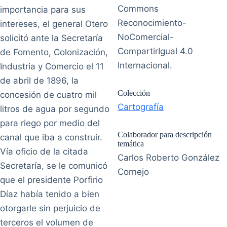
Commons
importancia para sus
Reconocimiento-
intereses, el general Otero
NoComercial-
solicitó ante la Secretaría
CompartirIgual 4.0
de Fomento, Colonización,
Internacional.
Industria y Comercio el 11
de abril de 1896, la
Colección
concesión de cuatro mil
Cartografía
litros de agua por segundo
para riego por medio del
Colaborador para descripción
canal que iba a construir.
temática
Vía oficio de la citada
Carlos Roberto González
Secretaría, se le comunicó
Cornejo
que el presidente Porfirio
Díaz había tenido a bien
otorgarle sin perjuicio de
terceros el volumen de