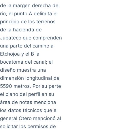
de la margen derecha del
rio; el punto A delimita el
principio de los terrenos
de la hacienda de
Jupateco que comprenden
una parte del camino a
Etchojoa y el B la
bocatoma del canal; el
diseño muestra una
dimensión longitudinal de
5590 metros. Por su parte
el plano del perfil en su
área de notas menciona
los datos técnicos que el
general Otero mencionó al
solicitar los permisos de