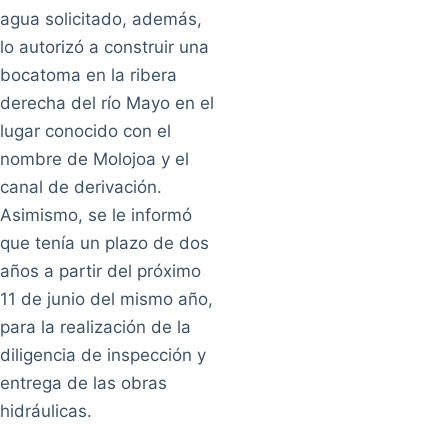
agua solicitado, además,
lo autorizó a construir una
bocatoma en la ribera
derecha del río Mayo en el
lugar conocido con el
nombre de Molojoa y el
canal de derivación.
Asimismo, se le informó
que tenía un plazo de dos
años a partir del próximo
11 de junio del mismo año,
para la realización de la
diligencia de inspección y
entrega de las obras
hidráulicas.