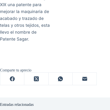
XIX una patente para
mejorar la maquinaria de
acabado y trazado de
telas y otros tejidos, esta
llevo el nombre de
Patente Sagar.
Comparte tu aprecio
Entradas relacionadas