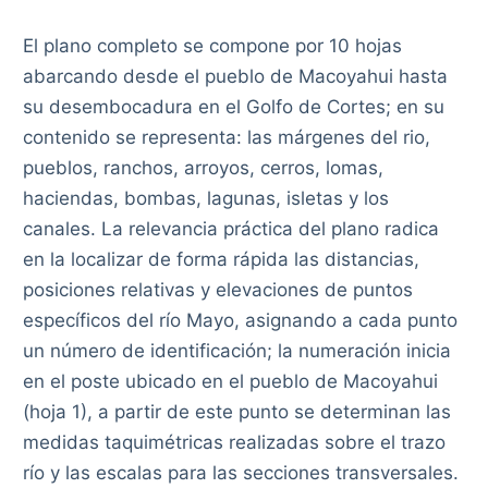
El plano completo se compone por 10 hojas
abarcando desde el pueblo de Macoyahui hasta
su desembocadura en el Golfo de Cortes; en su
contenido se representa: las márgenes del rio,
pueblos, ranchos, arroyos, cerros, lomas,
haciendas, bombas, lagunas, isletas y los
canales. La relevancia práctica del plano radica
en la localizar de forma rápida las distancias,
posiciones relativas y elevaciones de puntos
específicos del río Mayo, asignando a cada punto
un número de identificación; la numeración inicia
en el poste ubicado en el pueblo de Macoyahui
(hoja 1), a partir de este punto se determinan las
medidas taquimétricas realizadas sobre el trazo
río y las escalas para las secciones transversales.