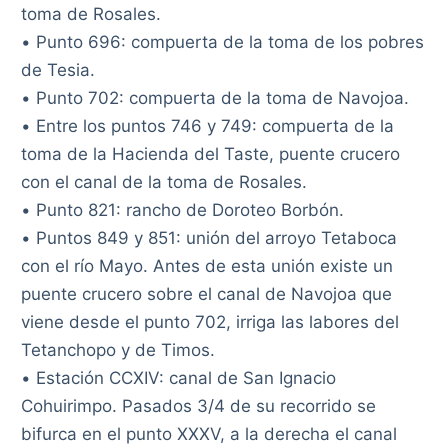
toma de Rosales.
• Punto 696: compuerta de la toma de los pobres
de Tesia.
• Punto 702: compuerta de la toma de Navojoa.
• Entre los puntos 746 y 749: compuerta de la
toma de la Hacienda del Taste, puente crucero
con el canal de la toma de Rosales.
• Punto 821: rancho de Doroteo Borbón.
• Puntos 849 y 851: unión del arroyo Tetaboca
con el río Mayo. Antes de esta unión existe un
puente crucero sobre el canal de Navojoa que
viene desde el punto 702, irriga las labores del
Tetanchopo y de Timos.
• Estación CCXIV: canal de San Ignacio
Cohuirimpo. Pasados 3/4 de su recorrido se
bifurca en el punto XXXV, a la derecha el canal