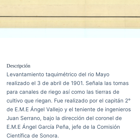
Descripción
Levantamiento taquimétrico del rio Mayo
realizado el 3 de abril de 1901. Señala las tomas
para canales de riego así como las tierras de
cultivo que riegan. Fue realizado por el capitán 2°
de E.M.E Ángel Vallejo y el teniente de ingenieros
Juan Serrano, bajo la dirección del coronel de
E.M.E Ángel García Peña, jefe de la Comisión
Científica de Sonora.