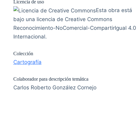
Licencia de uso
Esta obra está
bajo una licencia de Creative Commons
Reconocimiento-NoComercial-CompartirIgual 4.0
Internacional.
Colección
Cartografía
Colaborador para descripción temática
Carlos Roberto González Cornejo