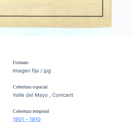
Formato
Imagen fija / jpg
Cobertura espacial
Valle del Mayo , Conicarit
Cobertura temporal
1901 - 1910