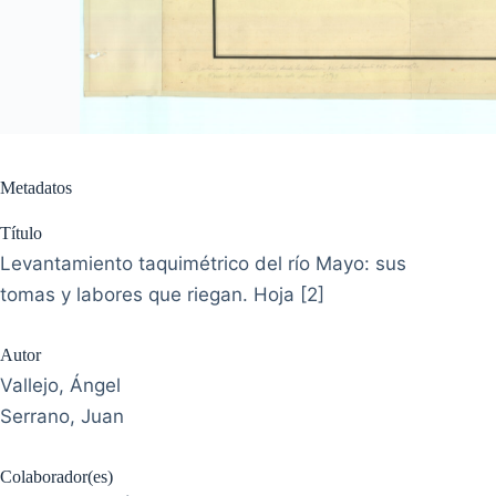
Metadatos
Título
Levantamiento taquimétrico del río Mayo: sus
tomas y labores que riegan. Hoja [2]
Autor
Vallejo, Ángel
Serrano, Juan
Colaborador(es)