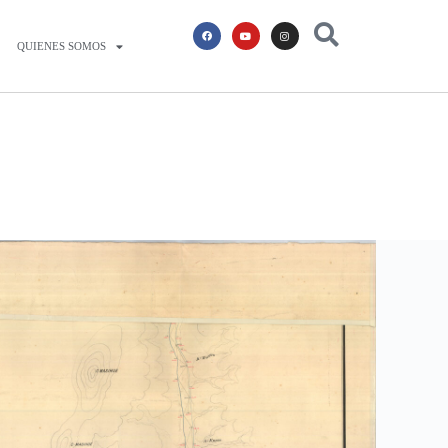
QUIENES SOMOS