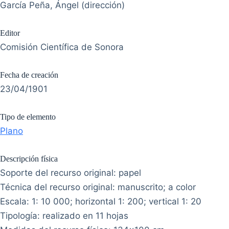
García Peña, Ángel (dirección)
Editor
Comisión Científica de Sonora
Fecha de creación
23/04/1901
Tipo de elemento
Plano
Descripción física
Soporte del recurso original: papel
Técnica del recurso original: manuscrito; a color
Escala: 1: 10 000; horizontal 1: 200; vertical 1: 20
Tipología: realizado en 11 hojas