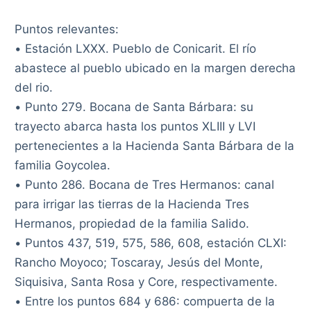
Puntos relevantes:
• Estación LXXX. Pueblo de Conicarit. El río
abastece al pueblo ubicado en la margen derecha
del rio.
• Punto 279. Bocana de Santa Bárbara: su
trayecto abarca hasta los puntos XLIII y LVI
pertenecientes a la Hacienda Santa Bárbara de la
familia Goycolea.
• Punto 286. Bocana de Tres Hermanos: canal
para irrigar las tierras de la Hacienda Tres
Hermanos, propiedad de la familia Salido.
• Puntos 437, 519, 575, 586, 608, estación CLXI:
Rancho Moyoco; Toscaray, Jesús del Monte,
Siquisiva, Santa Rosa y Core, respectivamente.
• Entre los puntos 684 y 686: compuerta de la