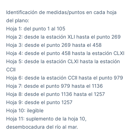
Identificación de medidas/puntos en cada hoja
del plano:
Hoja 1: del punto 1 al 105
Hoja 2: desde la estación XLI hasta el punto 269
Hoja 3: desde el punto 269 hasta el 458
Hoja 4: desde el punto 458 hasta la estación CLXI
Hoja 5: desde la estación CLXI hasta la estación
CCII
Hoja 6: desde la estación CCII hasta el punto 979
Hoja 7: desde el punto 979 hasta el 1136
Hoja 8: desde el punto 1136 hasta el 1257
Hoja 9: desde el punto 1257
Hoja 10: ilegible
Hoja 11: suplemento de la hoja 10,
desembocadura del río al mar.