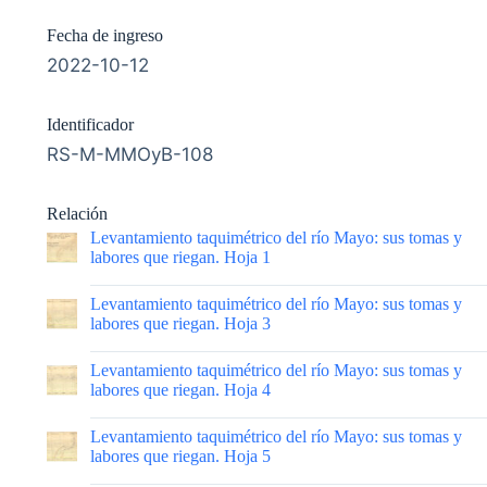
Fecha de ingreso
2022-10-12
Identificador
RS-M-MMOyB-108
Relación
Levantamiento taquimétrico del río Mayo: sus tomas y
labores que riegan. Hoja 1
|
Levantamiento taquimétrico del río Mayo: sus tomas y
labores que riegan. Hoja 3
|
Levantamiento taquimétrico del río Mayo: sus tomas y
labores que riegan. Hoja 4
|
Levantamiento taquimétrico del río Mayo: sus tomas y
labores que riegan. Hoja 5