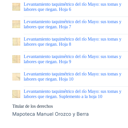
|
Levantamiento taquimétrico del río Mayo: sus tomas y
labores que riegan. Hoja 6
|
Levantamiento taquimétrico del río Mayo: sus tomas y
labores que riegan. Hoja 7
|
Levantamiento taquimétrico del río Mayo: sus tomas y
labores que riegan. Hoja 8
|
Levantamiento taquimétrico del río Mayo: sus tomas y
labores que riegan. Hoja 9
|
Levantamiento taquimétrico del río Mayo: sus tomas y
labores que riegan. Hoja 10
|
Levantamiento taquimétrico del río Mayo: sus tomas y
labores que riegan. Suplemento a la hoja 10
Titular de los derechos
Mapoteca Manuel Orozco y Berra