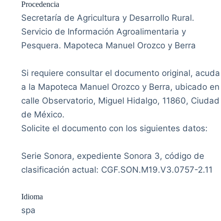
Procedencia
Secretaría de Agricultura y Desarrollo Rural.
Servicio de Información Agroalimentaria y
Pesquera. Mapoteca Manuel Orozco y Berra
Si requiere consultar el documento original, acuda
a la Mapoteca Manuel Orozco y Berra, ubicado en
calle Observatorio, Miguel Hidalgo, 11860, Ciudad
de México.
Solicite el documento con los siguientes datos:
Serie Sonora, expediente Sonora 3, código de
clasificación actual: CGF.SON.M19.V3.0757-2.11
Idioma
spa