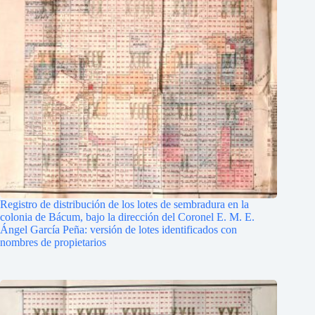
Registro de distribución de los lotes de sembradura en la
colonia de Bácum, bajo la dirección del Coronel E. M. E.
Ángel García Peña: versión de lotes identificados con
nombres de propietarios