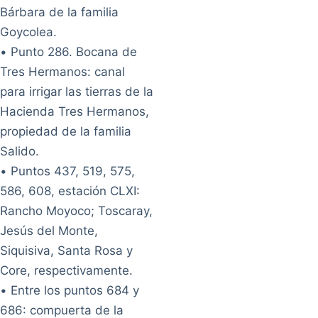
Bárbara de la familia
Goycolea.
• Punto 286. Bocana de
Tres Hermanos: canal
para irrigar las tierras de la
Hacienda Tres Hermanos,
propiedad de la familia
Salido.
• Puntos 437, 519, 575,
586, 608, estación CLXI:
Rancho Moyoco; Toscaray,
Jesús del Monte,
Siquisiva, Santa Rosa y
Core, respectivamente.
• Entre los puntos 684 y
686: compuerta de la