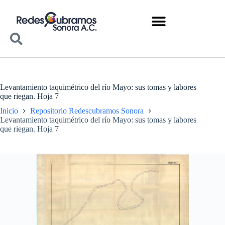
Levantamiento taquimétrico del río Mayo: sus tomas y labores
que riegan. Hoja 7
Inicio
Repositorio Redescubramos Sonora
Levantamiento taquimétrico del río Mayo: sus tomas y labores
que riegan. Hoja 7