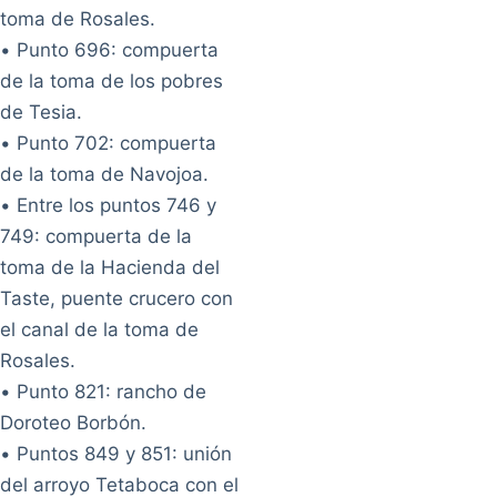
toma de Rosales.
• Punto 696: compuerta
de la toma de los pobres
de Tesia.
• Punto 702: compuerta
de la toma de Navojoa.
• Entre los puntos 746 y
749: compuerta de la
toma de la Hacienda del
Taste, puente crucero con
el canal de la toma de
Rosales.
• Punto 821: rancho de
Doroteo Borbón.
• Puntos 849 y 851: unión
del arroyo Tetaboca con el