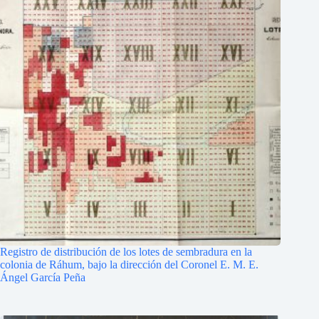
Registro de distribución de los lotes de sembradura en la
colonia de Ráhum, bajo la dirección del Coronel E. M. E.
Ángel García Peña