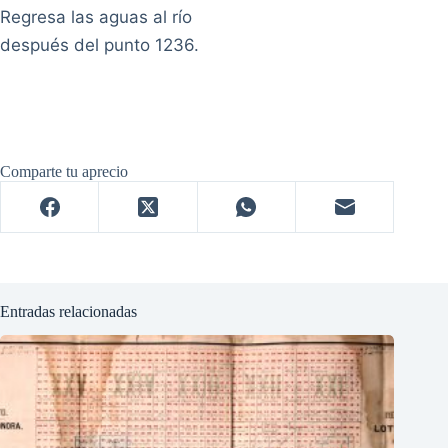
Regresa las aguas al río
después del punto 1236.
Comparte tu aprecio
Entradas relacionadas