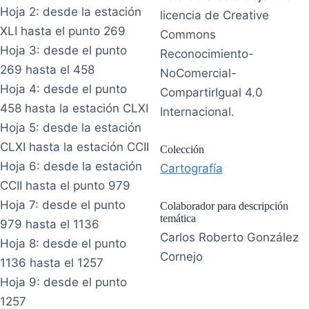
Hoja 2: desde la estación
licencia de Creative
XLI hasta el punto 269
Commons
Hoja 3: desde el punto
Reconocimiento-
269 hasta el 458
NoComercial-
Hoja 4: desde el punto
CompartirIgual 4.0
458 hasta la estación CLXI
Internacional.
Hoja 5: desde la estación
CLXI hasta la estación CCII
Colección
Hoja 6: desde la estación
Cartografía
CCII hasta el punto 979
Hoja 7: desde el punto
Colaborador para descripción
temática
979 hasta el 1136
Carlos Roberto González
Hoja 8: desde el punto
Cornejo
1136 hasta el 1257
Hoja 9: desde el punto
1257