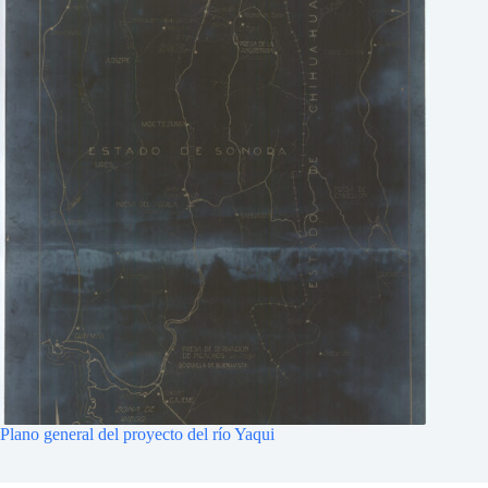
Plano general del proyecto del río Yaqui