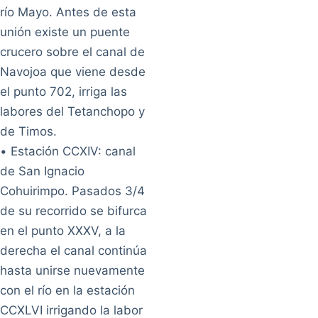
río Mayo. Antes de esta
unión existe un puente
crucero sobre el canal de
Navojoa que viene desde
el punto 702, irriga las
labores del Tetanchopo y
de Timos.
• Estación CCXIV: canal
de San Ignacio
Cohuirimpo. Pasados 3/4
de su recorrido se bifurca
en el punto XXXV, a la
derecha el canal continúa
hasta unirse nuevamente
con el río en la estación
CCXLVI irrigando la labor