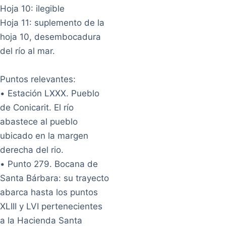
Hoja 10: ilegible
Hoja 11: suplemento de la
hoja 10, desembocadura
del río al mar.
Puntos relevantes:
• Estación LXXX. Pueblo
de Conicarit. El río
abastece al pueblo
ubicado en la margen
derecha del rio.
• Punto 279. Bocana de
Santa Bárbara: su trayecto
abarca hasta los puntos
XLIII y LVI pertenecientes
a la Hacienda Santa