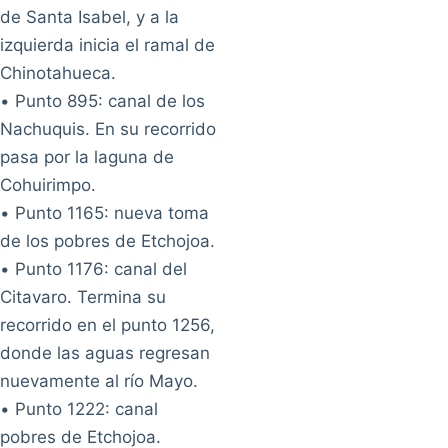
de Santa Isabel, y a la
izquierda inicia el ramal de
Chinotahueca.
• Punto 895: canal de los
Nachuquis. En su recorrido
pasa por la laguna de
Cohuirimpo.
• Punto 1165: nueva toma
de los pobres de Etchojoa.
• Punto 1176: canal del
Citavaro. Termina su
recorrido en el punto 1256,
donde las aguas regresan
nuevamente al río Mayo.
• Punto 1222: canal
pobres de Etchojoa.