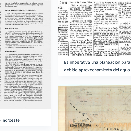
Es imperativa una planeación para 
debido aprovechamiento del agua
el noroeste