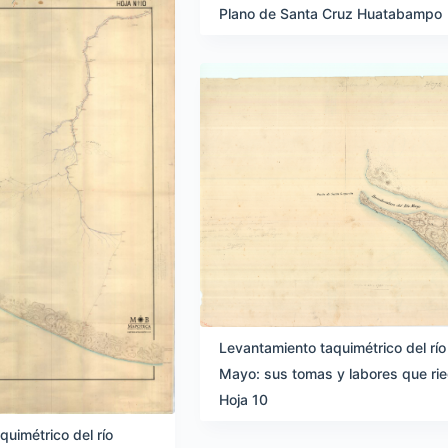
Plano de Santa Cruz Huatabampo
Levantamiento taquimétrico del río
Mayo: sus tomas y labores que ri
Hoja 10
uimétrico del río