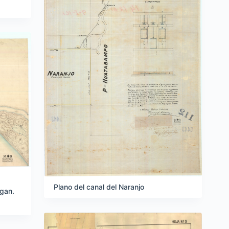
Plano del canal del Naranjo
egan.