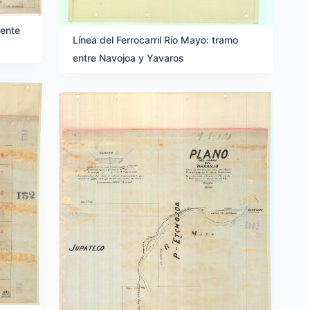
iente
Línea del Ferrocarril Río Mayo: tramo
entre Navojoa y Yavaros