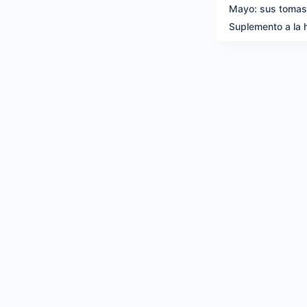
Mayo: sus tomas 
Suplemento a la 