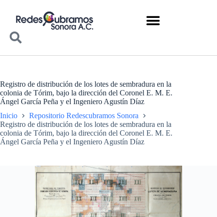
Registro de distribución de los lotes de sembradura en la
colonia de Tórim, bajo la dirección del Coronel E. M. E.
Ángel García Peña y el Ingeniero Agustín Díaz
Inicio
Repositorio Redescubramos Sonora
Registro de distribución de los lotes de sembradura en la
colonia de Tórim, bajo la dirección del Coronel E. M. E.
Ángel García Peña y el Ingeniero Agustín Díaz