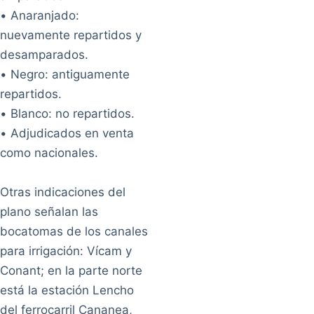
• Anaranjado:
nuevamente repartidos y
desamparados.
• Negro: antiguamente
repartidos.
• Blanco: no repartidos.
• Adjudicados en venta
como nacionales.
Otras indicaciones del
plano señalan las
bocatomas de los canales
para irrigación: Vícam y
Conant; en la parte norte
está la estación Lencho
del ferrocarril Cananea,