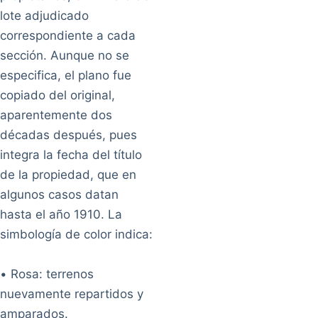
lote adjudicado
correspondiente a cada
sección. Aunque no se
especifica, el plano fue
copiado del original,
aparentemente dos
décadas después, pues
integra la fecha del título
de la propiedad, que en
algunos casos datan
hasta el año 1910. La
simbología de color indica:
• Rosa: terrenos
nuevamente repartidos y
amparados.