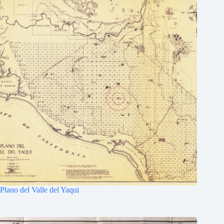
Plano del Valle del Yaqui