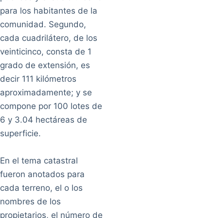
para los habitantes de la
comunidad. Segundo,
cada cuadrilátero, de los
veinticinco, consta de 1
grado de extensión, es
decir 111 kilómetros
aproximadamente; y se
compone por 100 lotes de
6 y 3.04 hectáreas de
superficie.
En el tema catastral
fueron anotados para
cada terreno, el o los
nombres de los
propietarios, el número de