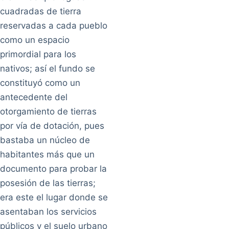
cuadradas de tierra
reservadas a cada pueblo
como un espacio
primordial para los
nativos; así el fundo se
constituyó como un
antecedente del
otorgamiento de tierras
por vía de dotación, pues
bastaba un núcleo de
habitantes más que un
documento para probar la
posesión de las tierras;
era este el lugar donde se
asentaban los servicios
públicos y el suelo urbano