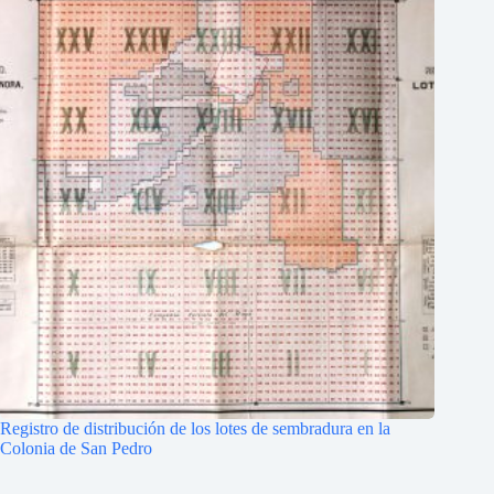
Registro de distribución de los lotes de sembradura en la
Colonia de San Pedro