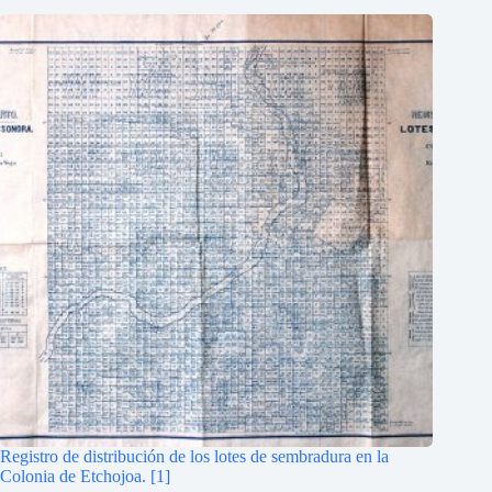
Registro de distribución de los lotes de sembradura en la
Colonia de Etchojoa. [1]