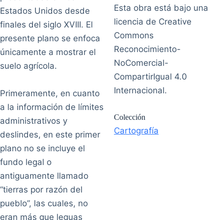
Esta obra está bajo una
Estados Unidos desde
licencia de Creative
finales del siglo XVIII. El
Commons
presente plano se enfoca
Reconocimiento-
únicamente a mostrar el
NoComercial-
suelo agrícola.
CompartirIgual 4.0
Internacional.
Primeramente, en cuanto
a la información de límites
Colección
administrativos y
Cartografía
deslindes, en este primer
plano no se incluye el
fundo legal o
antiguamente llamado
“tierras por razón del
pueblo”, las cuales, no
eran más que leguas