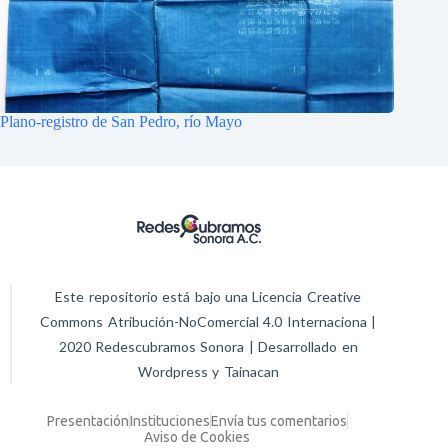
Plano-registro de San Pedro, río Mayo
Este repositorio está bajo una Licencia Creative
Commons Atribución-NoComercial 4.0 Internaciona |
2020 Redescubramos Sonora | Desarrollado en
Wordpress y Tainacan
Presentación
Instituciones
Envía tus comentarios
Aviso de Cookies