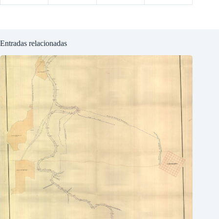
Entradas relacionadas