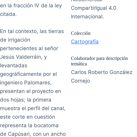
en la fracción IV de la ley
CompartirIgual 4.0
citada.
Internacional.
En tal contexto, las tierras
Colección
de irrigación
Cartografía
pertenecientes al señor
Jesús Valderráin, y
Colaborador para descripción
temática
levantadas
Carlos Roberto González
geográficamente por el
Cornejo
ingeniero Palomares,
presentan el proyecto en
dos hojas; la primera
muestra el perfil del canal,
este corte en cuestión
representa la bocatoma
de Capúsari, con un ancho