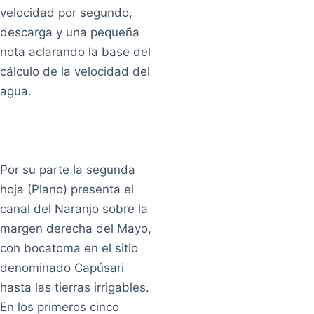
velocidad por segundo,
descarga y una pequeña
nota aclarando la base del
cálculo de la velocidad del
agua.
Por su parte la segunda
hoja (Plano) presenta el
canal del Naranjo sobre la
margen derecha del Mayo,
con bocatoma en el sitio
denominado Capúsari
hasta las tierras irrigables.
En los primeros cinco