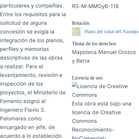
particulares y compañías.
RS-M-MMOyB-118
Entre los requisitos para la
solicitud de alguna
Relación
concesión se exigía la
Plano del canal del Naranjo
integración de los planos,
Titular de los derechos
perfiles y memorias
Mapoteca Manuel Orozco
descriptivas de las obras
y Berra
a realizar. Para el
levantamiento, revisión e
Licencia de uso
inspección de los
proyectos, el Ministerio de
Fomento asignó al
Esta obra está bajo una
ingeniero Flavio S.
licencia de Creative
Palomares como
Commons
encargado en jefe, de
Reconocimiento-
acuerdo a lo establecido
NoComercial-