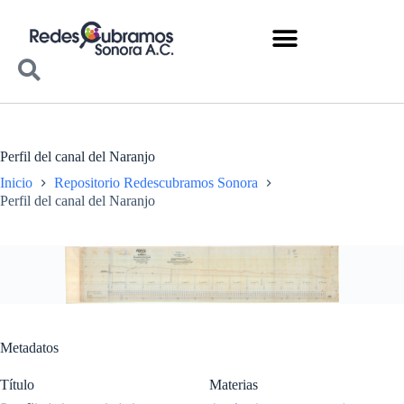
Perfil del canal del Naranjo
Inicio
Repositorio Redescubramos Sonora
Perfil del canal del Naranjo
Metadatos
Título
Materias