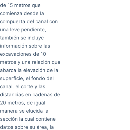
de 15 metros que
comienza desde la
compuerta del canal con
una leve pendiente,
también se incluye
información sobre las
excavaciones de 10
metros y una relación que
abarca la elevación de la
superficie, el fondo del
canal, el corte y las
distancias en cadenas de
20 metros, de igual
manera se elucida la
sección la cual contiene
datos sobre su área, la