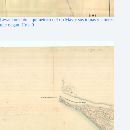
Levantamiento taquimétrico del río Mayo: sus tomas y labores
que riegan. Hoja 9