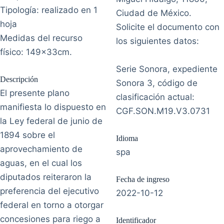
Tipología: realizado en 1
Ciudad de México.
hoja
Solicite el documento con
Medidas del recurso
los siguientes datos:
físico: 149x33cm.
Serie Sonora, expediente
Descripción
Sonora 3, código de
El presente plano
clasificación actual:
manifiesta lo dispuesto en
CGF.SON.M19.V3.0731
la Ley federal de junio de
1894 sobre el
Idioma
aprovechamiento de
spa
aguas, en el cual los
diputados reiteraron la
Fecha de ingreso
preferencia del ejecutivo
2022-10-12
federal en torno a otorgar
concesiones para riego a
Identificador