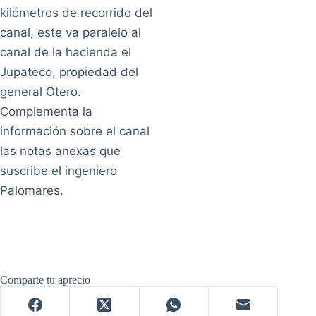
kilómetros de recorrido del
canal, este va paralelo al
canal de la hacienda el
Jupateco, propiedad del
general Otero.
Complementa la
información sobre el canal
las notas anexas que
suscribe el ingeniero
Palomares.
Comparte tu aprecio