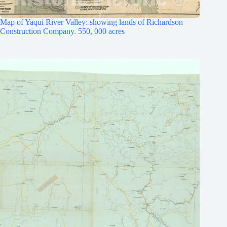
Map of Yaqui River Valley: showing lands of Richardson
Construction Company. 550, 000 acres