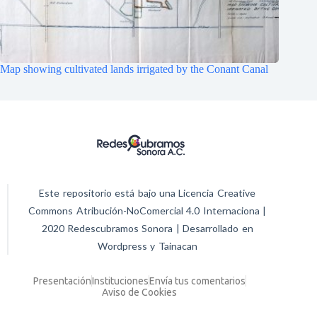
Map showing cultivated lands irrigated by the Conant Canal
Este repositorio está bajo una Licencia Creative
Commons Atribución-NoComercial 4.0 Internaciona |
2020 Redescubramos Sonora | Desarrollado en
Wordpress y Tainacan
Presentación
Instituciones
Envía tus comentarios
Aviso de Cookies