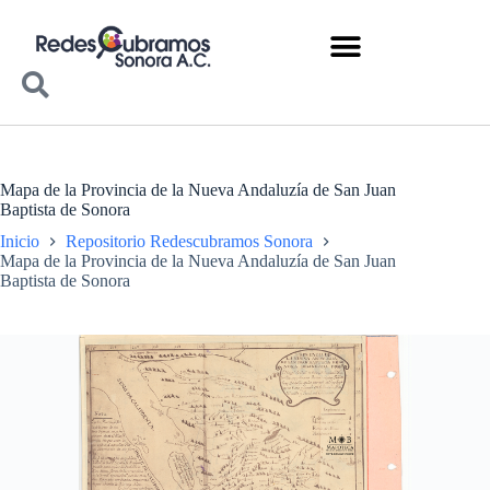
Mapa de la Provincia de la Nueva Andaluzía de San Juan
Baptista de Sonora
Inicio
Repositorio Redescubramos Sonora
Mapa de la Provincia de la Nueva Andaluzía de San Juan
Baptista de Sonora