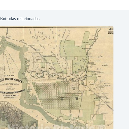
Entradas relacionadas