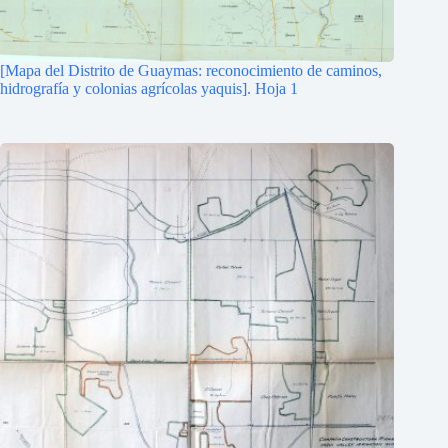
[Mapa del Distrito de Guaymas: reconocimiento de caminos,
hidrografía y colonias agrícolas yaquis]. Hoja 1