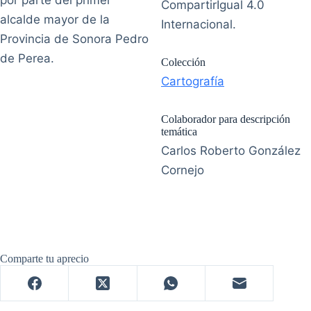
CompartirIgual 4.0
alcalde mayor de la
Internacional.
Provincia de Sonora Pedro
de Perea.
Colección
Cartografía
Colaborador para descripción
temática
Carlos Roberto González
Cornejo
Comparte tu aprecio