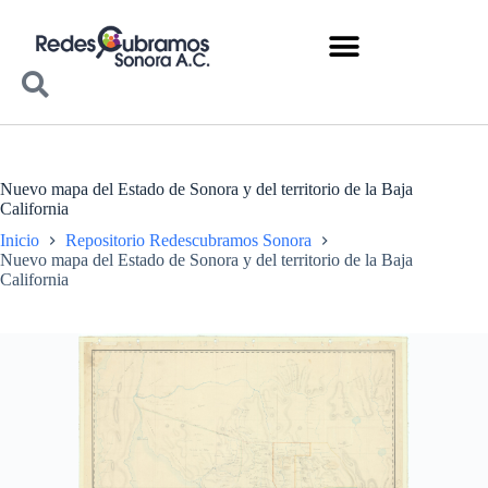
Nuevo mapa del Estado de Sonora y del territorio de la Baja
California
Inicio
Repositorio Redescubramos Sonora
Nuevo mapa del Estado de Sonora y del territorio de la Baja
California