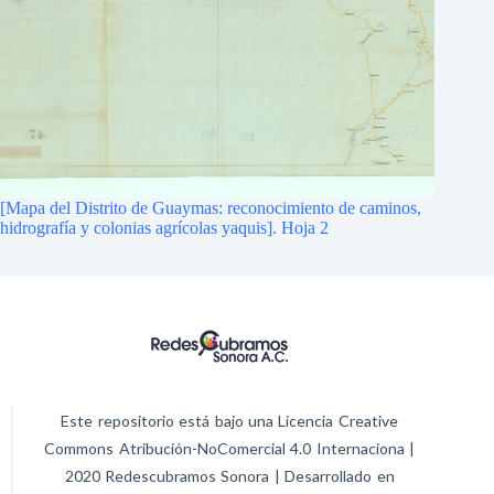
[Mapa del Distrito de Guaymas: reconocimiento de caminos,
hidrografía y colonias agrícolas yaquis]. Hoja 2
Este repositorio está bajo una Licencia Creative
Commons Atribución-NoComercial 4.0 Internaciona |
2020 Redescubramos Sonora | Desarrollado en