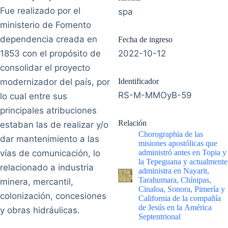
Fue realizado por el
spa
ministerio de Fomento
dependencia creada en
Fecha de ingreso
1853 con el propósito de
2022-10-12
consolidar el proyecto
modernizador del país, por
Identificador
RS-M-MMOyB-59
lo cual entre sus
principales atribuciones
Relación
estaban las de realizar y/o
Chorographia de las
dar mantenimiento a las
misiones apostólicas que
vías de comunicación, lo
administró antes en Topia y
la Tepeguana y actualmente
relacionado a industria
administra en Nayarit,
Tarahumara, Chínipas,
minera, mercantil,
Cinaloa, Sonora, Pimería y
colonización, concesiones
California de la compañía
de Jesús en la América
y obras hidráulicas.
Septentrional