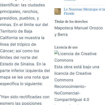
identificar: las ciudades
|
Le Nouveau Mexicque et la
principales, ranchos,
Floride
presidios, pueblos, y
Titular de los derechos
minas. En el límite sur del
Mapoteca Manuel Orozco
Territorio de Baja
y Berra
California se muestra la
línea del trópico de
Licencia de uso
Cáncer; así como los
límites del norte del
Estado de Sinaloa. En la
Esta obra está bajo una
parte inferior izquierda del
licencia de Creative
mapa se lee una nota que
Commons
especifica lo siguiente:
Reconocimiento-
NoComercial-
“Han sido rectificadas con
CompartirIgual 4.0
esmero las posiciones