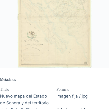
Metadatos
Título
Formato
Nuevo mapa del Estado
Imagen fija / jpg
de Sonora y del territorio