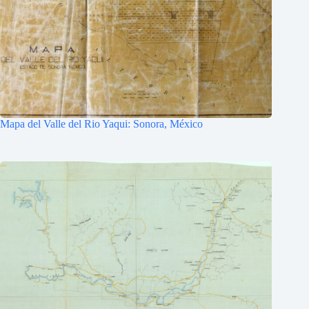
Mapa del Valle del Rio Yaqui: Sonora, México