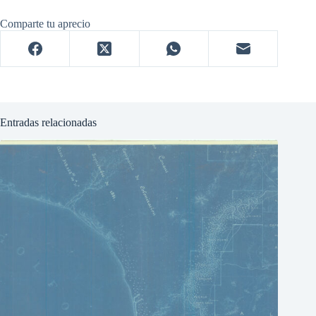
Comparte tu aprecio
Entradas relacionadas