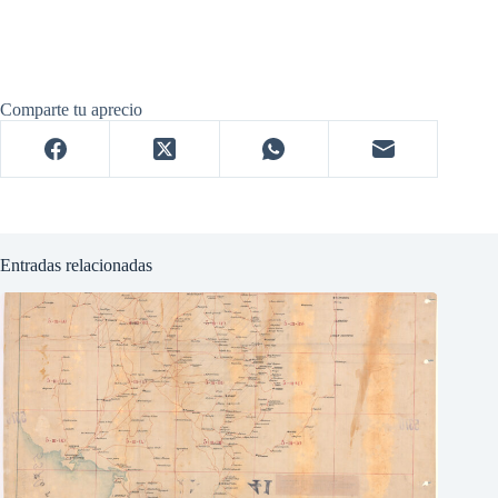
Comparte tu aprecio
Entradas relacionadas