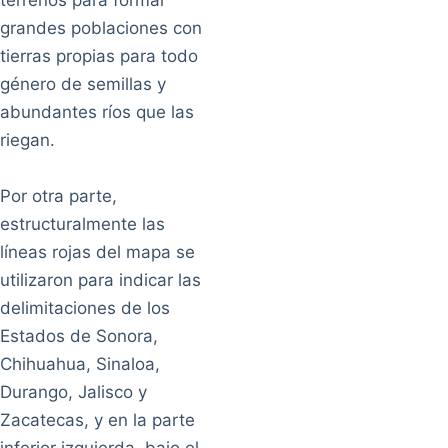
terrenos para formar
grandes poblaciones con
tierras propias para todo
género de semillas y
abundantes ríos que las
riegan.
Por otra parte,
estructuralmente las
líneas rojas del mapa se
utilizaron para indicar las
delimitaciones de los
Estados de Sonora,
Chihuahua, Sinaloa,
Durango, Jalisco y
Zacatecas, y en la parte