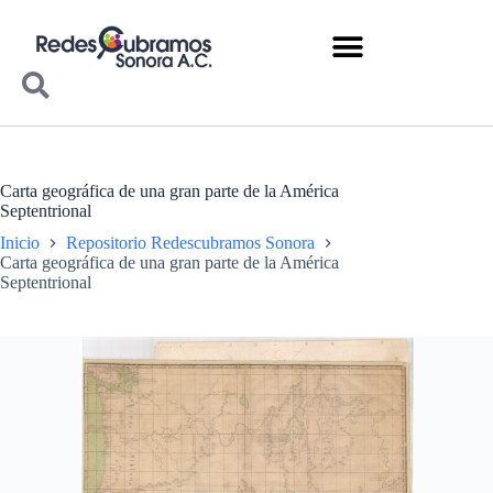
Carta geográfica de una gran parte de la América
Septentrional
Inicio
Repositorio Redescubramos Sonora
Carta geográfica de una gran parte de la América
Septentrional