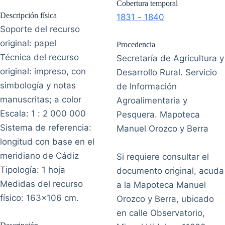
Cobertura temporal
Descripción física
1831 - 1840
Soporte del recurso
original: papel
Procedencia
Técnica del recurso
Secretaría de Agricultura y
original: impreso, con
Desarrollo Rural. Servicio
simbología y notas
de Información
manuscritas; a color
Agroalimentaria y
Escala: 1 : 2 000 000
Pesquera. Mapoteca
Sistema de referencia:
Manuel Orozco y Berra
longitud con base en el
meridiano de Cádiz
Si requiere consultar el
Tipología: 1 hoja
documento original, acuda
Medidas del recurso
a la Mapoteca Manuel
físico: 163x106 cm.
Orozco y Berra, ubicado
en calle Observatorio,