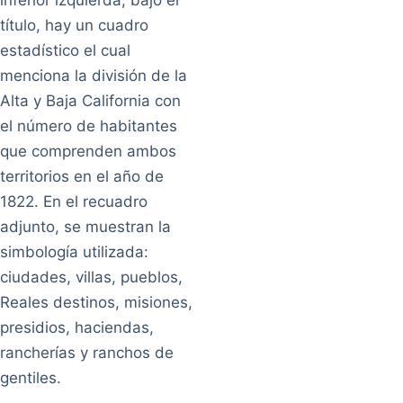
inferior izquierda, bajo el
título, hay un cuadro
estadístico el cual
menciona la división de la
Alta y Baja California con
el número de habitantes
que comprenden ambos
territorios en el año de
1822. En el recuadro
adjunto, se muestran la
simbología utilizada:
ciudades, villas, pueblos,
Reales destinos, misiones,
presidios, haciendas,
rancherías y ranchos de
gentiles.