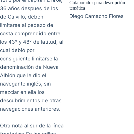
1578 por el capitán Drake,
Colaborador para descripción
36 años después de los
temática
Diego Camacho Flores
de Calvillo, deben
limitarse al pedazo de
costa comprendido entre
los 43° y 48° de latitud, al
cual debió por
consiguiente limitarse la
denominación de Nueva
Albión que le dio el
navegante inglés, sin
mezclar en ella los
descubrimientos de otras
navegaciones anteriores.
Otra nota al sur de la línea