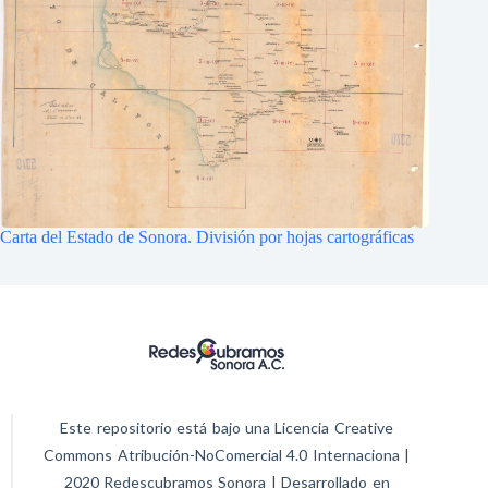
Carta del Estado de Sonora. División por hojas cartográficas
Este repositorio está bajo una Licencia Creative
Commons Atribución-NoComercial 4.0 Internaciona |
2020 Redescubramos Sonora | Desarrollado en