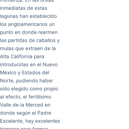
fronteriza: En las orillas
inmediatas de estas
lagunas han establecido
los angloamericanos un
punto en donde rearmen
las partidas de caballos y
mulas que extraen de la
Alta California para
introducirlas en el Nuevo
México y Estados del
Norte, pudiendo haber
sido elegido como propio
al efecto, el fertilísimo
Valle de la Merced en
donde según el Padre
Escalante, hay excelentes