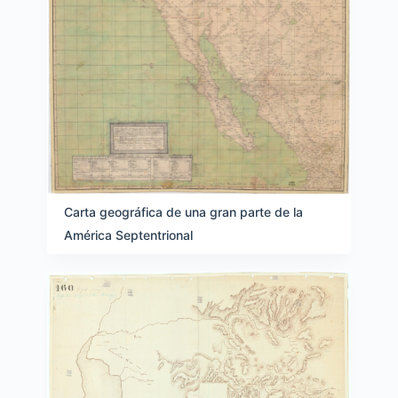
Carta geográfica de una gran parte de la
América Septentrional