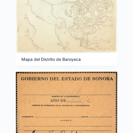
Mapa del Distrito de Baroyeca