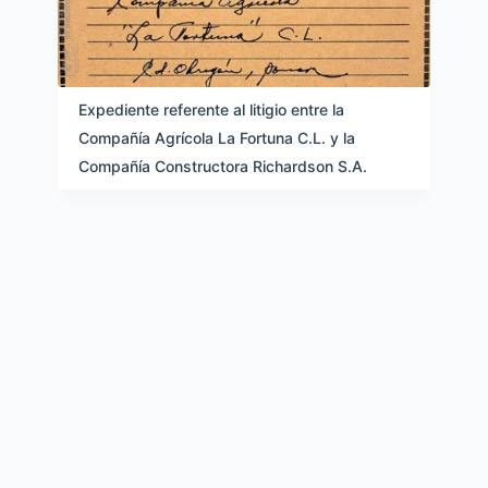
Expediente referente al litigio entre la
Compañía Agrícola La Fortuna C.L. y la
Compañía Constructora Richardson S.A.