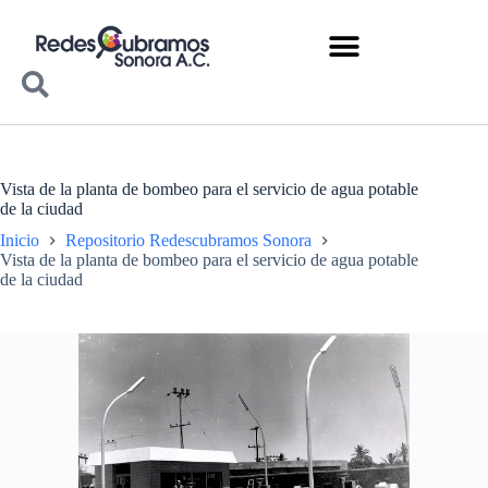
Vista de la planta de bombeo para el servicio de agua potable
de la ciudad
Inicio
Repositorio Redescubramos Sonora
Vista de la planta de bombeo para el servicio de agua potable
de la ciudad