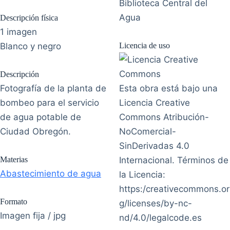
Biblioteca Central del
Agua
Descripción física
1 imagen
Blanco y negro
Licencia de uso
Descripción
Fotografía de la planta de
Esta obra está bajo una
bombeo para el servicio
Licencia Creative
de agua potable de
Commons Atribución-
Ciudad Obregón.
NoComercial-
SinDerivadas 4.0
Materias
Internacional. Términos de
Abastecimiento de agua
la Licencia:
https:/creativecommons.or
Formato
g/licenses/by-nc-
Imagen fija / jpg
nd/4.0/legalcode.es