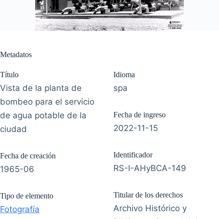
Metadatos
Título
Idioma
Vista de la planta de
spa
bombeo para el servicio
de agua potable de la
Fecha de ingreso
2022-11-15
ciudad
Identificador
Fecha de creación
RS-I-AHyBCA-149
1965-06
Titular de los derechos
Tipo de elemento
Archivo Histórico y
Fotografía