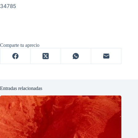
34785
Comparte tu aprecio
Entradas relacionadas