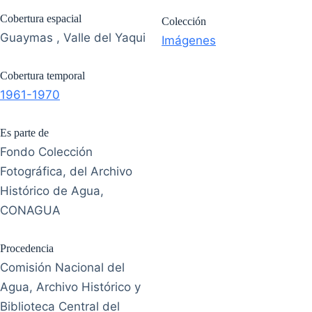
Cobertura espacial
Colección
Guaymas , Valle del Yaqui
Imágenes
Cobertura temporal
1961-1970
Es parte de
Fondo Colección
Fotográfica, del Archivo
Histórico de Agua,
CONAGUA
Procedencia
Comisión Nacional del
Agua, Archivo Histórico y
Biblioteca Central del