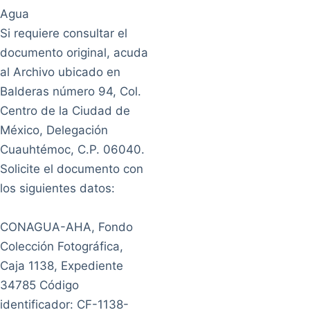
Agua
Si requiere consultar el
documento original, acuda
al Archivo ubicado en
Balderas número 94, Col.
Centro de la Ciudad de
México, Delegación
Cuauhtémoc, C.P. 06040.
Solicite el documento con
los siguientes datos:
CONAGUA-AHA, Fondo
Colección Fotográfica,
Caja 1138, Expediente
34785 Código
identificador: CF-1138-