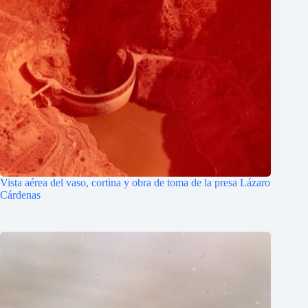
Vista aérea del vaso, cortina y obra de toma de la presa Lázaro
Cárdenas