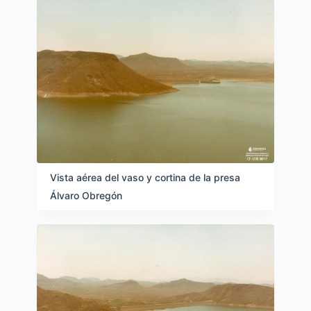
Vista aérea del vaso y cortina de la presa
Álvaro Obregón