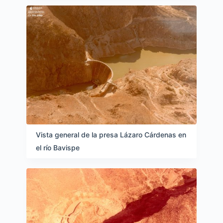
Vista general de la presa Lázaro Cárdenas en
el río Bavispe