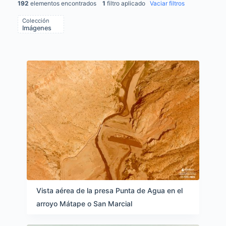
192
elementos encontrados
1
filtro aplicado
Vaciar filtros
Colección
Imágenes
Items list results
Vista aérea de la presa Punta de Agua en el
arroyo Mátape o San Marcial