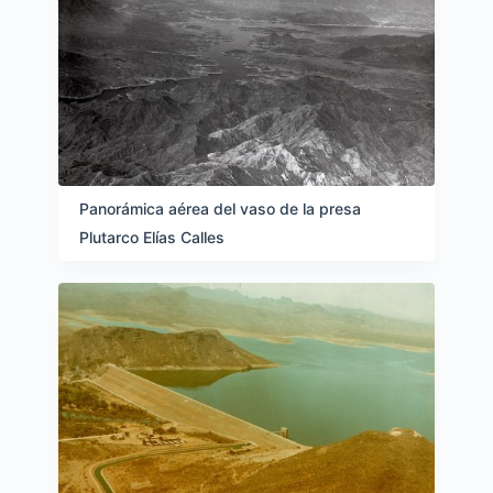
Panorámica aérea del vaso de la presa
Plutarco Elías Calles