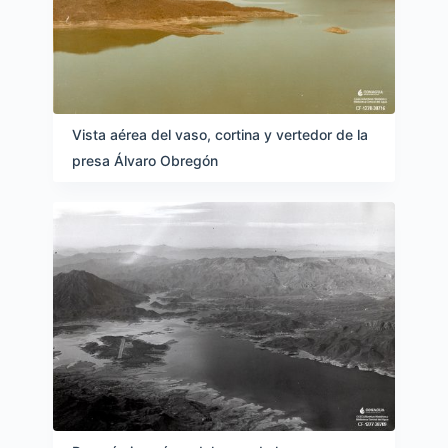
Vista aérea del vaso, cortina y vertedor de la
presa Álvaro Obregón