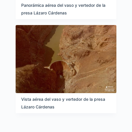
Panorámica aérea del vaso y vertedor de la
presa Lázaro Cárdenas
Vista aérea del vaso y vertedor de la presa
Lázaro Cárdenas