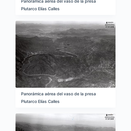
Panorámica aérea del vaso de la presa
Plutarco Elías Calles
Panorámica aérea del vaso de la presa
Plutarco Elías Calles