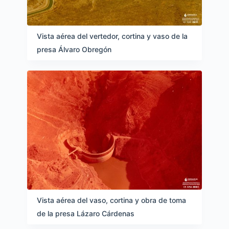
Vista aérea del vertedor, cortina y vaso de la
presa Álvaro Obregón
Vista aérea del vaso, cortina y obra de toma
de la presa Lázaro Cárdenas