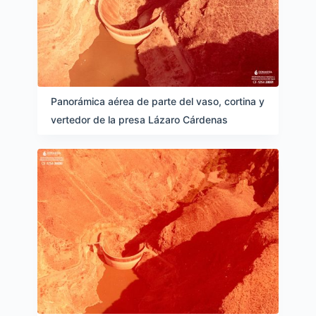
Panorámica aérea de parte del vaso, cortina y
vertedor de la presa Lázaro Cárdenas