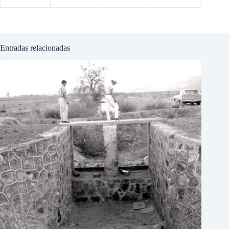
Entradas relacionadas