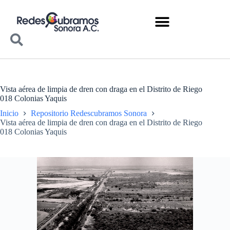
Vista aérea de limpia de dren con draga en el Distrito de Riego
018 Colonias Yaquis
Inicio
Repositorio Redescubramos Sonora
Vista aérea de limpia de dren con draga en el Distrito de Riego
018 Colonias Yaquis