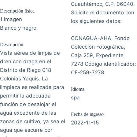
Cuauhtémoc, C.P. 06040.
Descripción física
Solicite el documento con
1 imagen
los siguientes datos:
Blanco y negro
CONAGUA-AHA, Fondo
Descripción
Colección Fotográfica,
Vista aérea de limpia de
Caja 259, Expediente
dren con draga en el
7278 Código identificador:
Distrito de Riego 018
CF-259-7278
Colonias Yaquis. La
limpieza es realizada para
Idioma
permitir la adecuada
spa
función de desalojar el
agua excedente de las
Fecha de ingreso
zonas de cultivo, ya sea el
2022-11-15
agua que escurre por