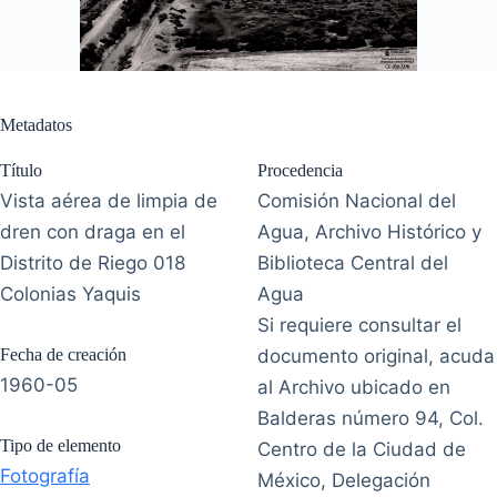
Metadatos
Título
Procedencia
Vista aérea de limpia de
Comisión Nacional del
dren con draga en el
Agua, Archivo Histórico y
Distrito de Riego 018
Biblioteca Central del
Colonias Yaquis
Agua
Si requiere consultar el
Fecha de creación
documento original, acuda
1960-05
al Archivo ubicado en
Balderas número 94, Col.
Tipo de elemento
Centro de la Ciudad de
Fotografía
México, Delegación