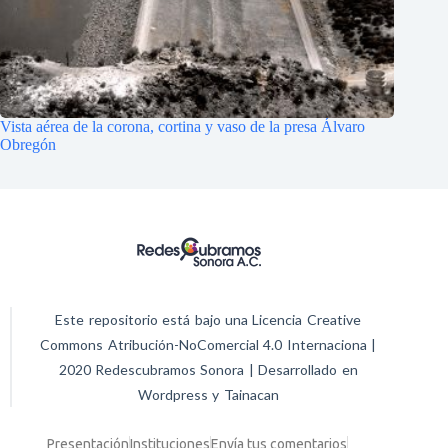
Vista aérea de la corona, cortina y vaso de la presa Álvaro
Obregón
Este repositorio está bajo una Licencia Creative
Commons Atribución-NoComercial 4.0 Internaciona |
2020 Redescubramos Sonora | Desarrollado en
Wordpress y Tainacan
Presentación
Instituciones
Envía tus comentarios