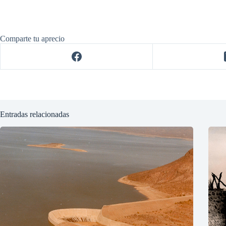
Comparte tu aprecio
Entradas relacionadas