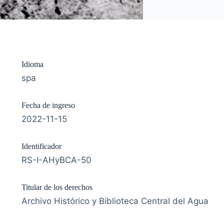
Idioma
spa
Fecha de ingreso
2022-11-15
Identificador
RS-I-AHyBCA-50
Titular de los derechos
Archivo Histórico y Biblioteca Central del Agua