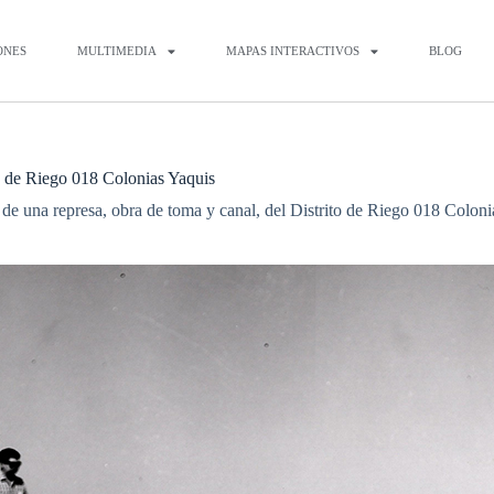
ONES
MULTIMEDIA
MAPAS INTERACTIVOS
BLOG
ito de Riego 018 Colonias Yaquis
a de una represa, obra de toma y canal, del Distrito de Riego 018 Colon