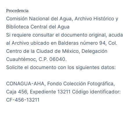
Procedencia
Comisión Nacional del Agua, Archivo Histórico y
Biblioteca Central del Agua
Si requiere consultar el documento original, acuda
al Archivo ubicado en Balderas número 94, Col.
Centro de la Ciudad de México, Delegación
Cuauhtémoc, C.P. 06040.
Solicite el documento con los siguientes datos:
CONAGUA-AHA, Fondo Colección Fotográfica,
Caja 456, Expediente 13211 Código identificador:
CF-456-13211