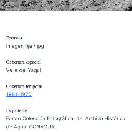
Formato
Imagen fija / jpg
Cobertura espacial
Valle del Yaqui
Cobertura temporal
1961-1970
Es parte de
Fondo Colección Fotográfica, del Archivo Histórico
de Agua, CONAGUA