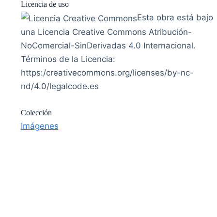
Licencia de uso
Esta obra está bajo
una Licencia Creative Commons Atribución-
NoComercial-SinDerivadas 4.0 Internacional.
Términos de la Licencia:
https:/creativecommons.org/licenses/by-nc-
nd/4.0/legalcode.es
Colección
Imágenes