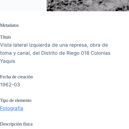
Metadatos
Título
Vista lateral izquierda de una represa, obra de
toma y canal, del Distrito de Riego 018 Colonias
Yaquis
Fecha de creación
1962-03
Tipo de elemento
Fotografía
Descripción física