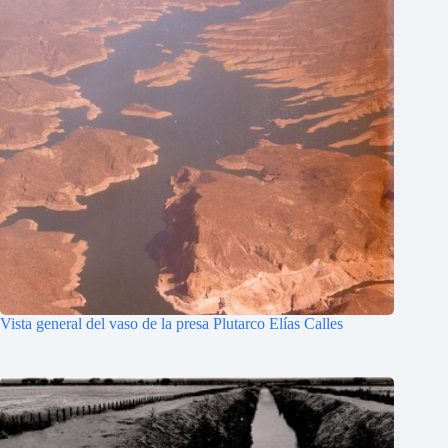
Vista general del vaso de la presa Plutarco Elías Calles