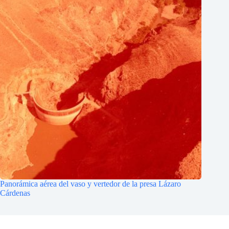
Panorámica aérea del vaso y vertedor de la presa Lázaro
Cárdenas