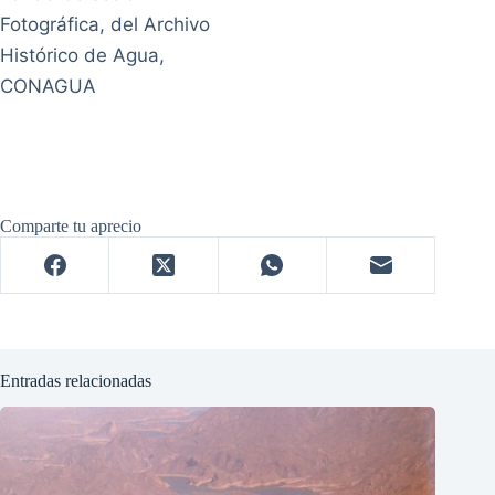
Fotográfica, del Archivo
Histórico de Agua,
CONAGUA
Comparte tu aprecio
Entradas relacionadas