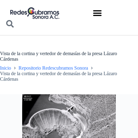
Vista de la cortina y vertedor de demasías de la presa Lázaro
Cárdenas
Inicio
Repositorio Redescubramos Sonora
Vista de la cortina y vertedor de demasías de la presa Lázaro
Cárdenas