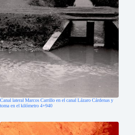
Canal lateral Marcos Carrillo en el canal Lázaro Cárdenas y
toma en el kilómetro 4+940