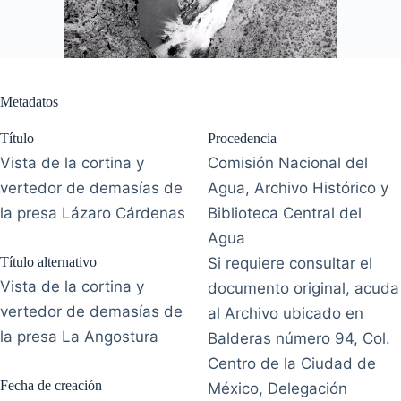
Metadatos
Título
Procedencia
Vista de la cortina y
Comisión Nacional del
vertedor de demasías de
Agua, Archivo Histórico y
la presa Lázaro Cárdenas
Biblioteca Central del
Agua
Título alternativo
Si requiere consultar el
Vista de la cortina y
documento original, acuda
vertedor de demasías de
al Archivo ubicado en
la presa La Angostura
Balderas número 94, Col.
Centro de la Ciudad de
Fecha de creación
México, Delegación