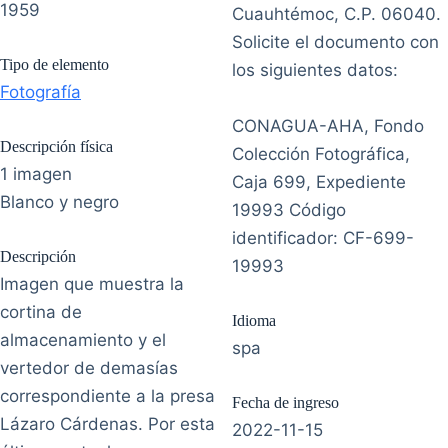
1959
Cuauhtémoc, C.P. 06040.
Solicite el documento con
Tipo de elemento
los siguientes datos:
Fotografía
CONAGUA-AHA, Fondo
Descripción física
Colección Fotográfica,
1 imagen
Caja 699, Expediente
Blanco y negro
19993 Código
identificador: CF-699-
Descripción
19993
Imagen que muestra la
cortina de
Idioma
almacenamiento y el
spa
vertedor de demasías
correspondiente a la presa
Fecha de ingreso
Lázaro Cárdenas. Por esta
2022-11-15