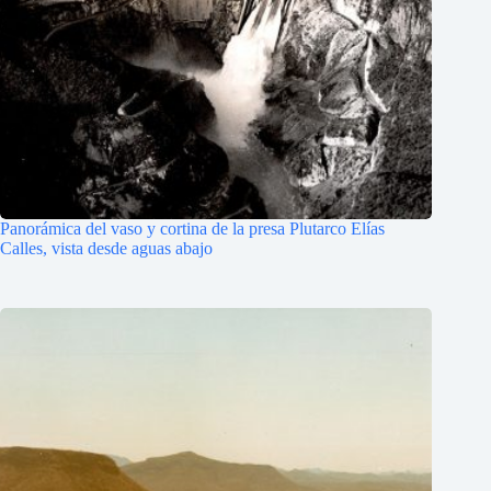
Panorámica del vaso y cortina de la presa Plutarco Elías
Calles, vista desde aguas abajo