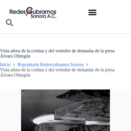
Vista aérea de la cortina y del vertedor de demasías de la presa
Álvaro Obregón
Inicio
Repositorio Redescubramos Sonora
Vista aérea de la cortina y del vertedor de demasías de la presa
Álvaro Obregón