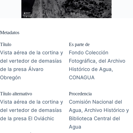
Metadatos
Título
Es parte de
Vista aérea de la cortina y
Fondo Colección
del vertedor de demasías
Fotográfica, del Archivo
de la presa Álvaro
Histórico de Agua,
Obregón
CONAGUA
Título alternativo
Procedencia
Vista aérea de la cortina y
Comisión Nacional del
del vertedor de demasías
Agua, Archivo Histórico y
de la presa El Oviáchic
Biblioteca Central del
Agua