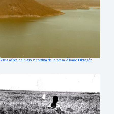
Vista aérea del vaso y cortina de la presa Álvaro Obregón