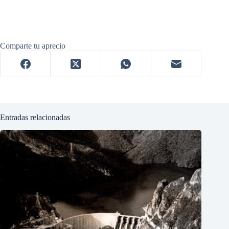
Comparte tu aprecio
Entradas relacionadas