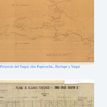
Proyecto del Yaqui: ríos Papicochic, Bavispe y Yaqui