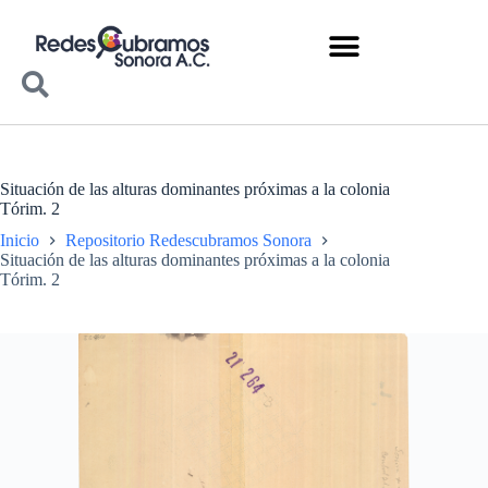
Situación de las alturas dominantes próximas a la colonia
Tórim. 2
Inicio
Repositorio Redescubramos Sonora
Situación de las alturas dominantes próximas a la colonia
Tórim. 2