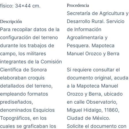
físico: 34x44 cm.
Procedencia
Secretaría de Agricultura y
Desarrollo Rural. Servicio
Descripción
Para recopilar datos de la
de Información
configuración del terreno
Agroalimentaria y
durante los trabajos de
Pesquera. Mapoteca
campo, los militares
Manuel Orozco y Berra
integrantes de la Comisión
Científica de Sonora
Si requiere consultar el
elaboraban croquis
documento original, acuda
detallados del terreno,
a la Mapoteca Manuel
empleando formatos
Orozco y Berra, ubicado
prediseñados,
en calle Observatorio,
denominados Esquicios
Miguel Hidalgo, 11860,
Topográficos, en los
Ciudad de México.
cuales se graficaban los
Solicite el documento con