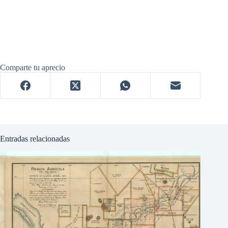
Comparte tu aprecio
Entradas relacionadas