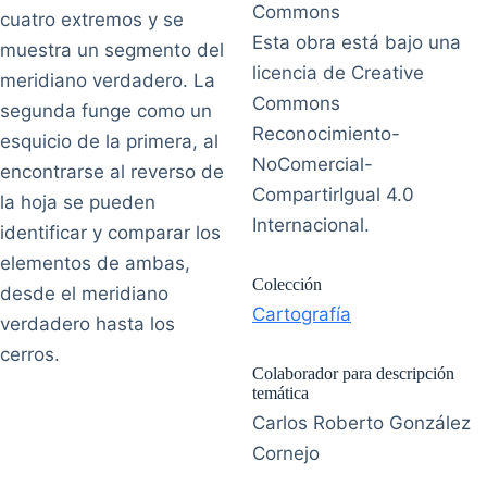
cuatro extremos y se
Esta obra está bajo una
muestra un segmento del
licencia de Creative
meridiano verdadero. La
Commons
segunda funge como un
Reconocimiento-
esquicio de la primera, al
NoComercial-
encontrarse al reverso de
CompartirIgual 4.0
la hoja se pueden
Internacional.
identificar y comparar los
elementos de ambas,
Colección
desde el meridiano
Cartografía
verdadero hasta los
cerros.
Colaborador para descripción
temática
Carlos Roberto González
Cornejo