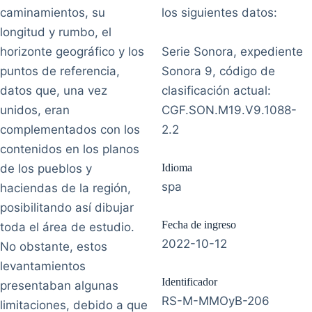
caminamientos, su
los siguientes datos:
longitud y rumbo, el
horizonte geográfico y los
Serie Sonora, expediente
puntos de referencia,
Sonora 9, código de
datos que, una vez
clasificación actual:
unidos, eran
CGF.SON.M19.V9.1088-
complementados con los
2.2
contenidos en los planos
de los pueblos y
Idioma
spa
haciendas de la región,
posibilitando así dibujar
Fecha de ingreso
toda el área de estudio.
2022-10-12
No obstante, estos
levantamientos
Identificador
presentaban algunas
RS-M-MMOyB-206
limitaciones, debido a que