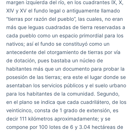
margen izquierda del río, en los cuadrantes IX, X,
XIV y XV el fundo legal o antiguamente llamado
“tierras por razón del pueblo”, las cuales, no eran
más que leguas cuadradas de tierra reservadas a
cada pueblo como un espacio primordial para los
nativos; así el fundo se constituyó como un
antecedente del otorgamiento de tierras por vía
de dotación, pues bastaba un núcleo de
habitantes más que un documento para probar la
posesión de las tierras; era este el lugar donde se
asentaban los servicios públicos y el suelo urbano
para los habitantes de la comunidad. Segundo,
en el plano se indica que cada cuadrilátero, de los
veinticinco, consta de 1 grado de extensión, es
decir 111 kilómetros aproximadamente; y se
compone por 100 lotes de 6 y 3.04 hectáreas de