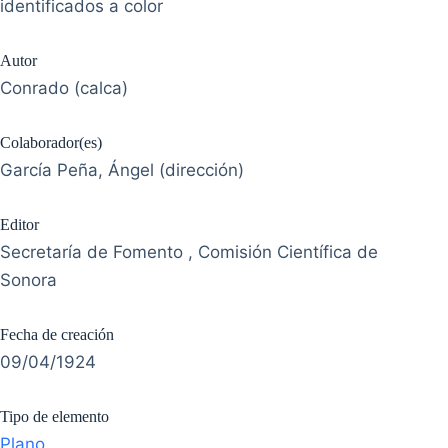
identificados a color
Autor
Conrado (calca)
Colaborador(es)
García Peña, Ángel (dirección)
Editor
Secretaría de Fomento , Comisión Científica de
Sonora
Fecha de creación
09/04/1924
Tipo de elemento
Plano