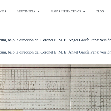
ONES
MULTIMEDIA
MAPAS INTERACTIVOS
BLOG
cum, bajo la dirección del Coronel E. M. E. Ángel García Peña: versión 
cum, bajo la dirección del Coronel E. M. E. Ángel García Peña: versión 