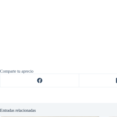
Comparte tu aprecio
Entradas relacionadas