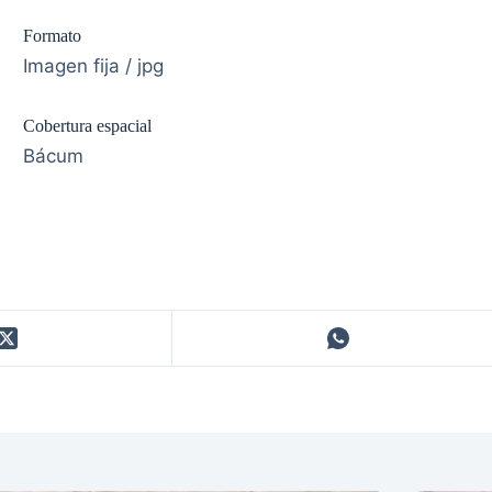
Formato
Imagen fija / jpg
Cobertura espacial
Bácum