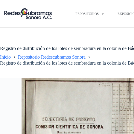
REPOSITORIOS
EXPOSICI
Registro de distribución de los lotes de sembradura en la colonia de Bá
Inicio
Repositorio Redescubramos Sonora
Registro de distribución de los lotes de sembradura en la colonia de Bá