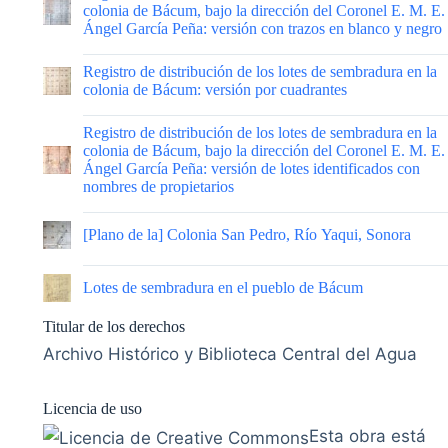
colonia de Bácum, bajo la dirección del Coronel E. M. E.
Ángel García Peña: versión con trazos en blanco y negro
|
Registro de distribución de los lotes de sembradura en la
colonia de Bácum: versión por cuadrantes
|
Registro de distribución de los lotes de sembradura en la
colonia de Bácum, bajo la dirección del Coronel E. M. E.
Ángel García Peña: versión de lotes identificados con
nombres de propietarios
|
[Plano de la] Colonia San Pedro, Río Yaqui, Sonora
|
Lotes de sembradura en el pueblo de Bácum
Titular de los derechos
Archivo Histórico y Biblioteca Central del Agua
Licencia de uso
Esta obra está