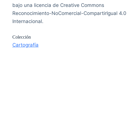
bajo una licencia de Creative Commons
Reconocimiento-NoComercial-CompartirIgual 4.0
Internacional.
Colección
Cartografía