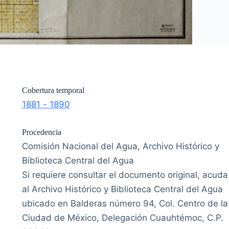
Cobertura temporal
1881 - 1890
Procedencia
Comisión Nacional del Agua, Archivo Histórico y
Biblioteca Central del Agua
Si requiere consultar el documento original, acuda
al Archivo Histórico y Biblioteca Central del Agua
ubicado en Balderas número 94, Col. Centro de la
Ciudad de México, Delegación Cuauhtémoc, C.P.