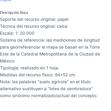
Descripción física
Soporte del recurso original: papel
Técnica del recurso original: calca
Escala: 1: 20 000
Sistema de referencia: las mediciones de longitud
para georreferenciar el mapa se basan en la Torre
Este de la Catedral Metropolitana de la Ciudad de
México.
Tipología: realizado en 1 hoja.
Medidas del recurso físico: 84x52 cm.
Nota: las palabras "suelo agrícola" en el título
alternativo sustituyen a "lotes de sembradura"
como sinónimo normalizado/actual del concepto.