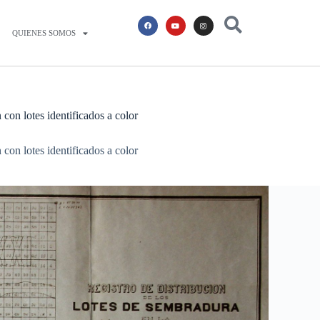
QUIENES SOMOS
con lotes identificados a color
con lotes identificados a color