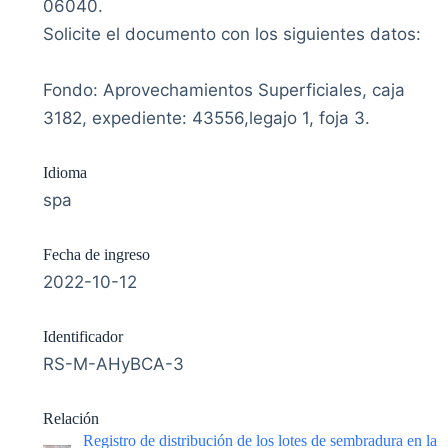
06040.
Solicite el documento con los siguientes datos:
Fondo: Aprovechamientos Superficiales, caja
3182, expediente: 43556,legajo 1, foja 3.
Idioma
spa
Fecha de ingreso
2022-10-12
Identificador
RS-M-AHyBCA-3
Relación
Registro de distribución de los lotes de sembradura en la