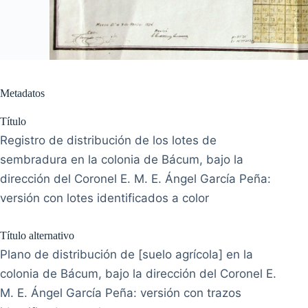
Metadatos
Título
Registro de distribución de los lotes de
sembradura en la colonia de Bácum, bajo la
dirección del Coronel E. M. E. Ángel García Peña:
versión con lotes identificados a color
Título alternativo
Plano de distribución de [suelo agrícola] en la
colonia de Bácum, bajo la dirección del Coronel E.
M. E. Ángel García Peña: versión con trazos