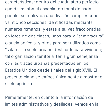
características: dentro del cuadrilátero perfecto
que delimitaba el espacio territorial de cada
pueblo, se realizaba una división compuesta por
veinticinco secciones identificadas mediante
números romanos, y estas a su vez fraccionadas
en lotes de dos clases, unos para la “sembradura”
o suelo agrícola, y otros para ser utilizados como
“solares” o suelo urbano destinado para vivienda;
tal organización territorial tenía gran semejanza
con las trazas urbanas presentadas en los
Estados Unidos desde finales del siglo XVIII. El
presente plano se enfoca únicamente a mostrar el
suelo agrícola.
Primeramente, en cuanto a la información de
límites administrativos y deslindes, vemos en la