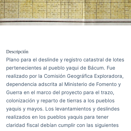
Descripción
Plano para el deslinde y registro catastral de lotes
pertenecientes al pueblo yaqui de Bácum. Fue
realizado por la Comisión Geográfica Exploradora,
dependencia adscrita al Ministerio de Fomento y
Guerra en el marco del proyecto para el trazo,
colonización y reparto de tierras a los pueblos
yaquis y mayos. Los levantamientos y deslindes
realizados en los pueblos yaquis para tener
claridad fiscal debían cumplir con las siguientes