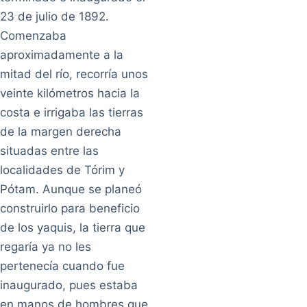
23 de julio de 1892.
Comenzaba
aproximadamente a la
mitad del río, recorría unos
veinte kilómetros hacia la
costa e irrigaba las tierras
de la margen derecha
situadas entre las
localidades de Tórim y
Pótam. Aunque se planeó
construirlo para beneficio
de los yaquis, la tierra que
regaría ya no les
pertenecía cuando fue
inaugurado, pues estaba
en manos de hombres que