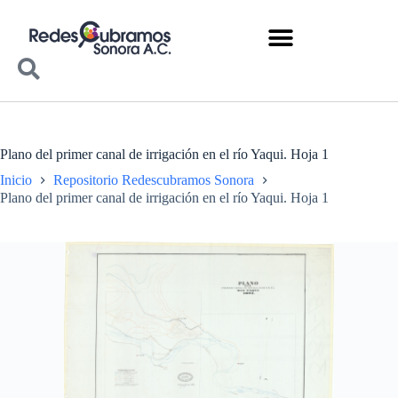
Plano del primer canal de irrigación en el río Yaqui. Hoja 1
Inicio
Repositorio Redescubramos Sonora
Plano del primer canal de irrigación en el río Yaqui. Hoja 1