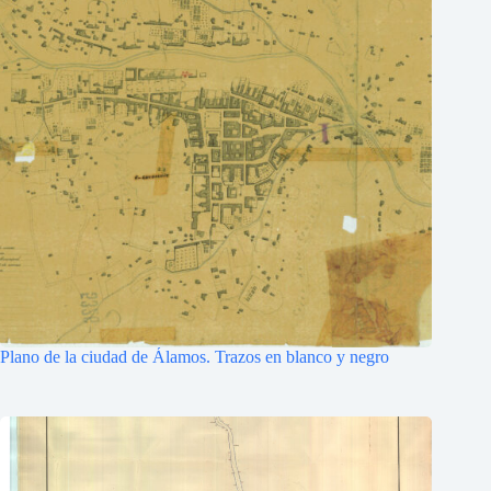
Plano de la ciudad de Álamos. Trazos en blanco y negro