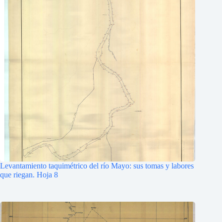
Levantamiento taquimétrico del río Mayo: sus tomas y labores
que riegan. Hoja 8