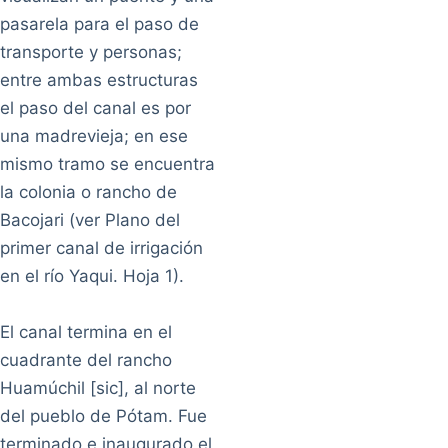
pasarela para el paso de
transporte y personas;
entre ambas estructuras
el paso del canal es por
una madrevieja; en ese
mismo tramo se encuentra
la colonia o rancho de
Bacojari (ver Plano del
primer canal de irrigación
en el río Yaqui. Hoja 1).
El canal termina en el
cuadrante del rancho
Huamúchil [sic], al norte
del pueblo de Pótam. Fue
terminado e inaugurado el