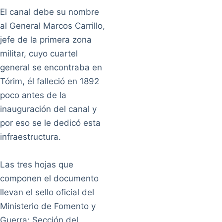
El canal debe su nombre
al General Marcos Carrillo,
jefe de la primera zona
militar, cuyo cuartel
general se encontraba en
Tórim, él falleció en 1892
poco antes de la
inauguración del canal y
por eso se le dedicó esta
infraestructura.
Las tres hojas que
componen el documento
llevan el sello oficial del
Ministerio de Fomento y
Guerra: Sección del