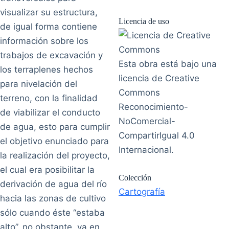
visualizar su estructura,
Licencia de uso
de igual forma contiene
información sobre los
trabajos de excavación y
Esta obra está bajo una
los terraplenes hechos
licencia de Creative
para nivelación del
Commons
terreno, con la finalidad
Reconocimiento-
de viabilizar el conducto
NoComercial-
de agua, esto para cumplir
CompartirIgual 4.0
el objetivo enunciado para
Internacional.
la realización del proyecto,
el cual era posibilitar la
Colección
derivación de agua del río
Cartografía
hacia las zonas de cultivo
sólo cuando éste “estaba
alto”, no obstante, ya en