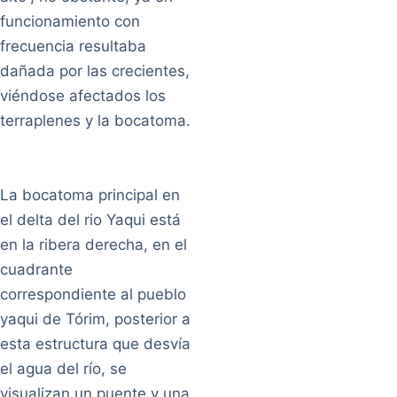
funcionamiento con
frecuencia resultaba
dañada por las crecientes,
viéndose afectados los
terraplenes y la bocatoma.
La bocatoma principal en
el delta del rio Yaqui está
en la ribera derecha, en el
cuadrante
correspondiente al pueblo
yaqui de Tórim, posterior a
esta estructura que desvía
el agua del río, se
visualizan un puente y una