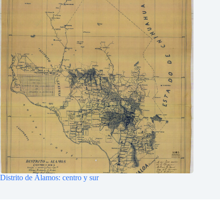
Distrito de Álamos: centro y sur