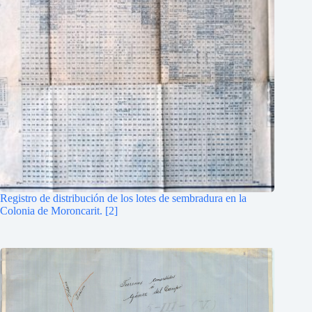
Registro de distribución de los lotes de sembradura en la
Colonia de Moroncarit. [2]