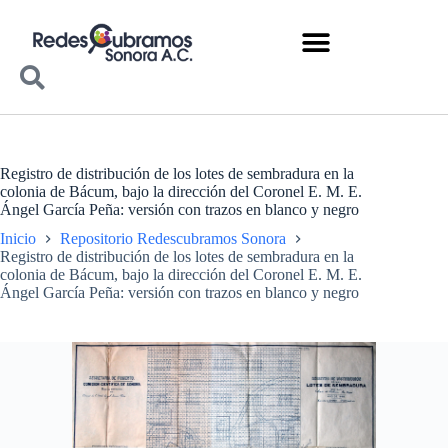
Registro de distribución de los lotes de sembradura en la
colonia de Bácum, bajo la dirección del Coronel E. M. E.
Ángel García Peña: versión con trazos en blanco y negro
Inicio
Repositorio Redescubramos Sonora
Registro de distribución de los lotes de sembradura en la
colonia de Bácum, bajo la dirección del Coronel E. M. E.
Ángel García Peña: versión con trazos en blanco y negro