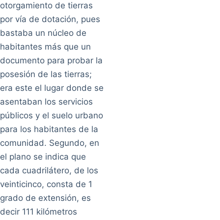
otorgamiento de tierras
por vía de dotación, pues
bastaba un núcleo de
habitantes más que un
documento para probar la
posesión de las tierras;
era este el lugar donde se
asentaban los servicios
públicos y el suelo urbano
para los habitantes de la
comunidad. Segundo, en
el plano se indica que
cada cuadrilátero, de los
veinticinco, consta de 1
grado de extensión, es
decir 111 kilómetros