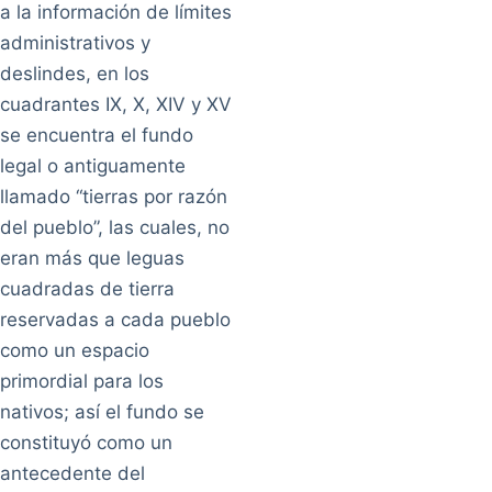
a la información de límites
administrativos y
deslindes, en los
cuadrantes IX, X, XIV y XV
se encuentra el fundo
legal o antiguamente
llamado “tierras por razón
del pueblo”, las cuales, no
eran más que leguas
cuadradas de tierra
reservadas a cada pueblo
como un espacio
primordial para los
nativos; así el fundo se
constituyó como un
antecedente del