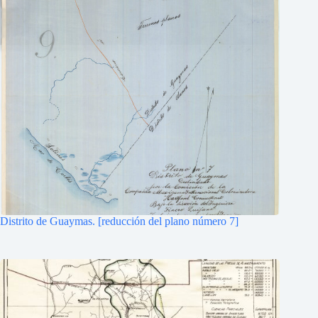
Distrito de Guaymas. [reducción del plano número 7]