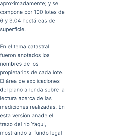
aproximadamente; y se
compone por 100 lotes de
6 y 3.04 hectáreas de
superficie.
En el tema catastral
fueron anotados los
nombres de los
propietarios de cada lote.
El área de explicaciones
del plano ahonda sobre la
lectura acerca de las
mediciones realizadas. En
esta versión añade el
trazo del río Yaqui,
mostrando al fundo legal