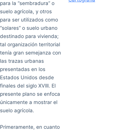
para la “sembradura” o
suelo agrícola, y otros
para ser utilizados como
“solares” o suelo urbano
destinado para vivienda;
tal organización territorial
tenía gran semejanza con
las trazas urbanas
presentadas en los
Estados Unidos desde
finales del siglo XVIII. El
presente plano se enfoca
únicamente a mostrar el
suelo agrícola.
Primeramente, en cuanto