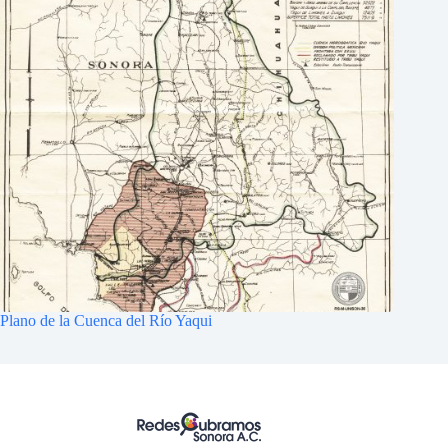
Plano de la Cuenca del Río Yaqui