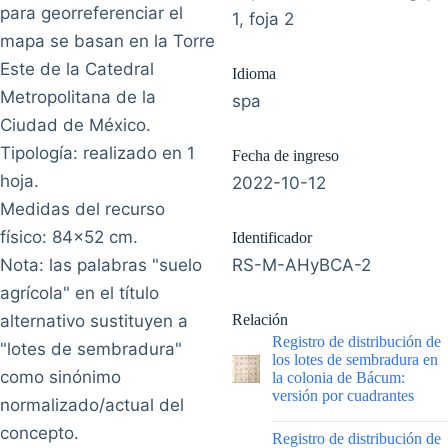
para georreferenciar el
1, foja 2
mapa se basan en la Torre
Este de la Catedral
Idioma
Metropolitana de la
spa
Ciudad de México.
Tipología: realizado en 1
Fecha de ingreso
hoja.
2022-10-12
Medidas del recurso
físico: 84x52 cm.
Identificador
Nota: las palabras "suelo
RS-M-AHyBCA-2
agrícola" en el título
alternativo sustituyen a
Relación
Registro de distribución de
"lotes de sembradura"
los lotes de sembradura en
como sinónimo
la colonia de Bácum:
versión por cuadrantes
normalizado/actual del
|
concepto.
Registro de distribución de