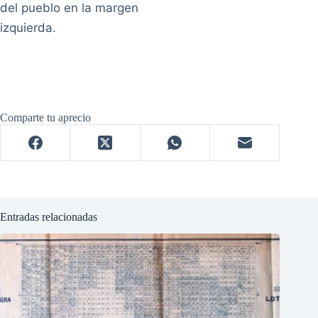
del pueblo en la margen
izquierda.
Comparte tu aprecio
Entradas relacionadas