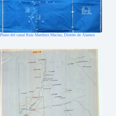
Plano del canal Ruiz Martínez Macías, Distrito de Álamos