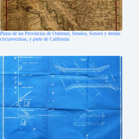
Plano de las Provincias de Ostimuri, Sinaloa, Sonora y demás
circunvezinas, y parte de California