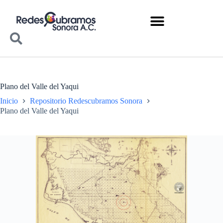
Plano del Valle del Yaqui
Inicio
Repositorio Redescubramos Sonora
Plano del Valle del Yaqui