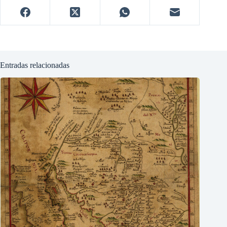
Entradas relacionadas