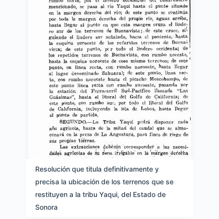
Resolución que titula definitivamente y
precisa la ubicación de los terrenos que se
restituyen a la tribu Yaqui, del Estado de
Sonora