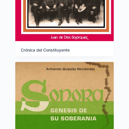
Crónica del Constituyente