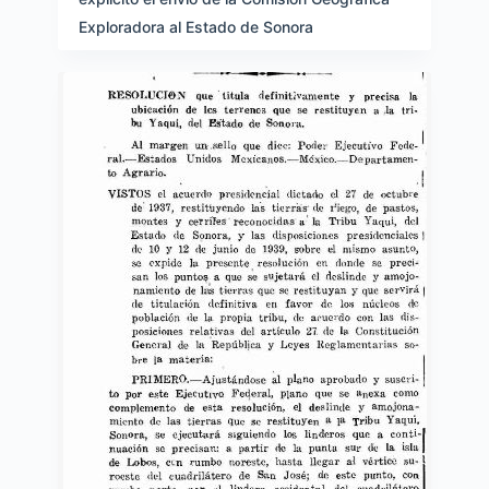
Exploradora al Estado de Sonora