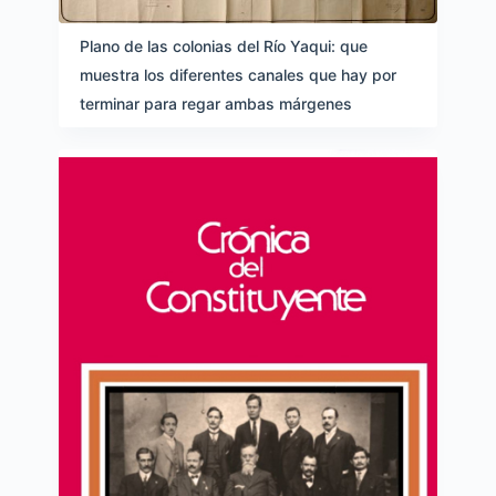
Plano de las colonias del Río Yaqui: que
muestra los diferentes canales que hay por
terminar para regar ambas márgenes