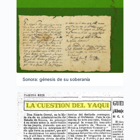
Sonora: génesis de su soberanía