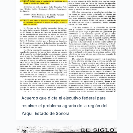
Acuerdo que dicta el ejecutivo federal para
resolver el problema agrario de la región del
Yaqui, Estado de Sonora