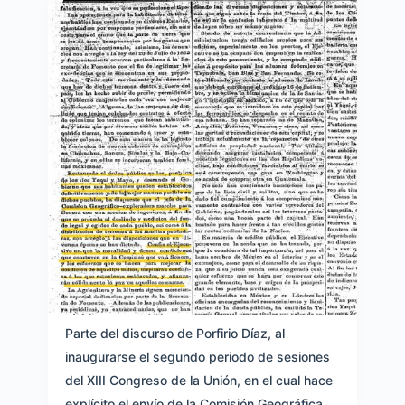
Parte del discurso de Porfirio Díaz, al
inaugurarse el segundo periodo de sesiones
del XIII Congreso de la Unión, en el cual hace
explícito el envío de la Comisión Geográfica