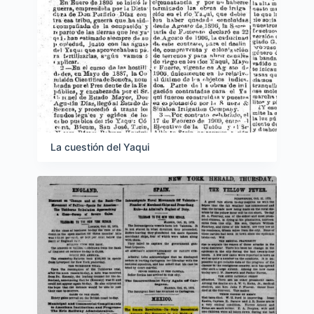
La cuestión del Yaqui