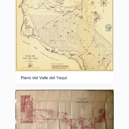
Plano del Valle del Yaqui