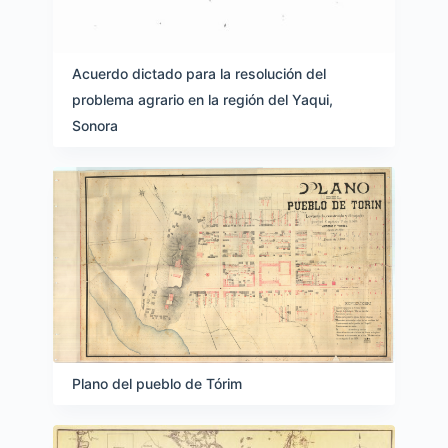
Acuerdo dictado para la resolución del
problema agrario en la región del Yaqui,
Sonora
Plano del pueblo de Tórim