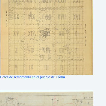
Lotes de sembradura en el pueblo de Tórim