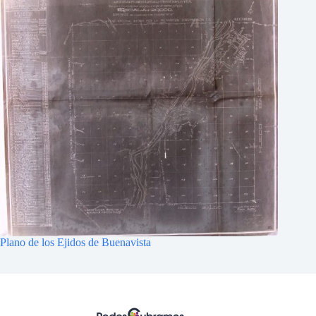
Plano de los Ejidos de Buenavista