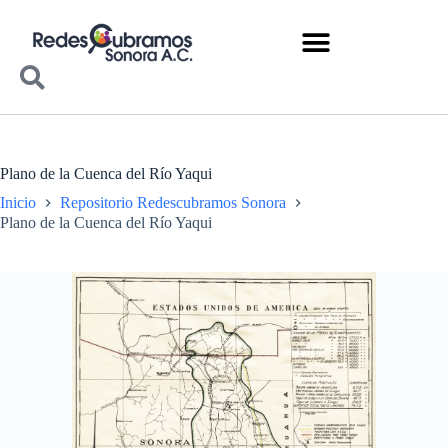
Plano de la Cuenca del Río Yaqui
Inicio
Repositorio Redescubramos Sonora
Plano de la Cuenca del Río Yaqui