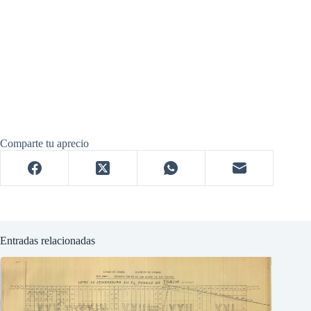
Comparte tu aprecio
Entradas relacionadas