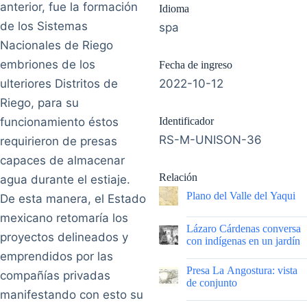
anterior, fue la formación
Idioma
de los Sistemas
spa
Nacionales de Riego
embriones de los
Fecha de ingreso
ulteriores Distritos de
2022-10-12
Riego, para su
funcionamiento éstos
Identificador
RS-M-UNISON-36
requirieron de presas
capaces de almacenar
Relación
agua durante el estiaje.
Plano del Valle del Yaqui
De esta manera, el Estado
mexicano retomaría los
|
Lázaro Cárdenas conversa
proyectos delineados y
con indígenas en un jardín
emprendidos por las
|
Presa La Angostura: vista
compañías privadas
de conjunto
manifestando con esto su
|