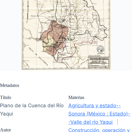
Metadatos
Título
Materias
Plano de la Cuenca del Río
Agricultura y estado--
Yaqui
Sonora (México : Estado)-
-Valle del río Yaqui
|
Autor
Construcción, operación y