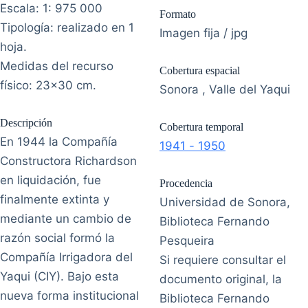
Escala: 1: 975 000
Formato
Tipología: realizado en 1
Imagen fija / jpg
hoja.
Medidas del recurso
Cobertura espacial
físico: 23x30 cm.
Sonora , Valle del Yaqui
Descripción
Cobertura temporal
En 1944 la Compañía
1941 - 1950
Constructora Richardson
en liquidación, fue
Procedencia
finalmente extinta y
Universidad de Sonora,
mediante un cambio de
Biblioteca Fernando
razón social formó la
Pesqueira
Compañía Irrigadora del
Si requiere consultar el
Yaqui (CIY). Bajo esta
documento original, la
nueva forma institucional
Biblioteca Fernando