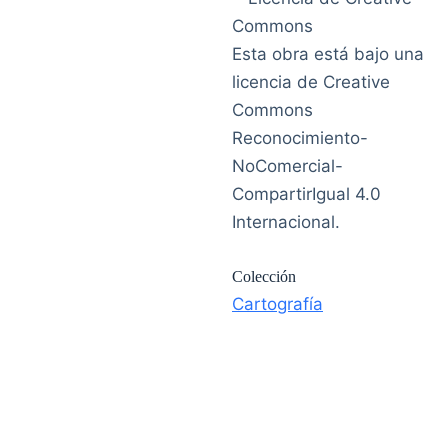
Esta obra está bajo una
licencia de Creative
Commons
Reconocimiento-
NoComercial-
CompartirIgual 4.0
Internacional.
Colección
Cartografía