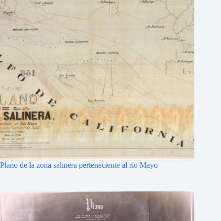
Plano de la zona salinera perteneciente al río Mayo