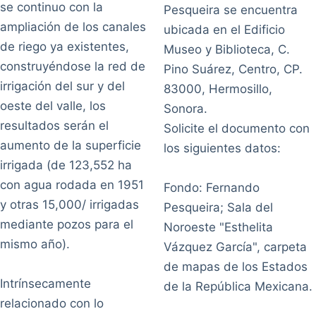
se continuo con la
Pesqueira se encuentra
ampliación de los canales
ubicada en el Edificio
de riego ya existentes,
Museo y Biblioteca, C.
construyéndose la red de
Pino Suárez, Centro, CP.
irrigación del sur y del
83000, Hermosillo,
oeste del valle, los
Sonora.
resultados serán el
Solicite el documento con
aumento de la superficie
los siguientes datos:
irrigada (de 123,552 ha
con agua rodada en 1951
Fondo: Fernando
y otras 15,000/ irrigadas
Pesqueira; Sala del
mediante pozos para el
Noroeste "Esthelita
mismo año).
Vázquez García", carpeta
de mapas de los Estados
Intrínsecamente
de la República Mexicana.
relacionado con lo