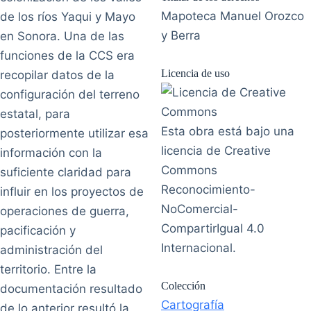
Mapoteca Manuel Orozco
de los ríos Yaqui y Mayo
y Berra
en Sonora. Una de las
funciones de la CCS era
Licencia de uso
recopilar datos de la
configuración del terreno
estatal, para
Esta obra está bajo una
posteriormente utilizar esa
licencia de Creative
información con la
Commons
suficiente claridad para
Reconocimiento-
influir en los proyectos de
NoComercial-
operaciones de guerra,
CompartirIgual 4.0
pacificación y
Internacional.
administración del
territorio. Entre la
Colección
documentación resultado
Cartografía
de lo anterior resultó la