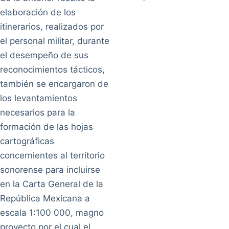
elaboración de los
itinerarios, realizados por
el personal militar, durante
el desempeño de sus
reconocimientos tácticos,
también se encargaron de
los levantamientos
necesarios para la
formación de las hojas
cartográficas
concernientes al territorio
sonorense para incluirse
en la Carta General de la
República Mexicana a
escala 1:100 000, magno
proyecto por el cual el