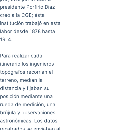
presidente Porfirio Díaz
creó a la CGE; ésta
institución trabajó en esta
labor desde 1878 hasta
1914.
Para realizar cada
itinerario los ingenieros
topógrafos recorrían el
terreno, medían la
distancia y fijaban su
posición mediante una
rueda de medición, una
brújula y observaciones
astronómicas. Los datos
recabados se enviaban al