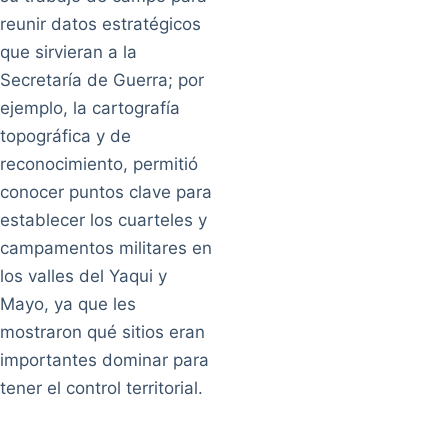
reunir datos estratégicos
que sirvieran a la
Secretaría de Guerra; por
ejemplo, la cartografía
topográfica y de
reconocimiento, permitió
conocer puntos clave para
establecer los cuarteles y
campamentos militares en
los valles del Yaqui y
Mayo, ya que les
mostraron qué sitios eran
importantes dominar para
tener el control territorial.