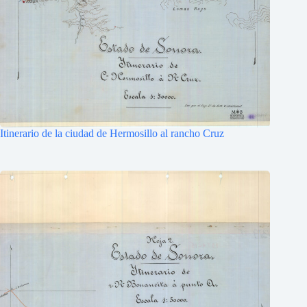
Itinerario de la ciudad de Hermosillo al rancho Cruz