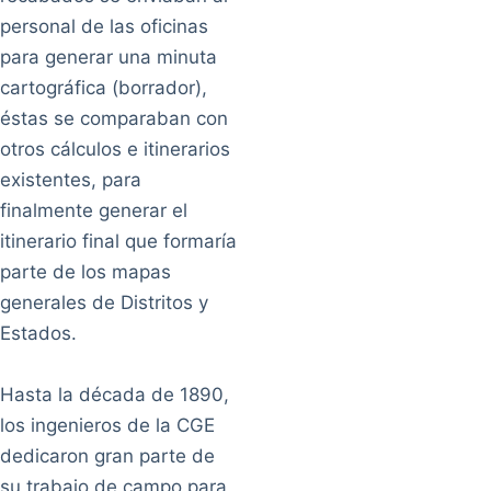
personal de las oficinas
para generar una minuta
cartográfica (borrador),
éstas se comparaban con
otros cálculos e itinerarios
existentes, para
finalmente generar el
itinerario final que formaría
parte de los mapas
generales de Distritos y
Estados.
Hasta la década de 1890,
los ingenieros de la CGE
dedicaron gran parte de
su trabajo de campo para