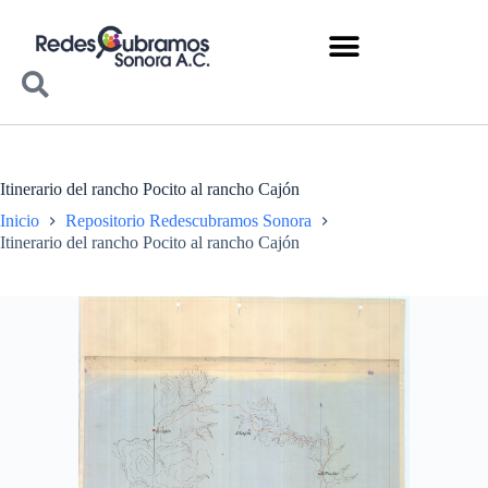
Itinerario del rancho Pocito al rancho Cajón
Inicio
Repositorio Redescubramos Sonora
Itinerario del rancho Pocito al rancho Cajón