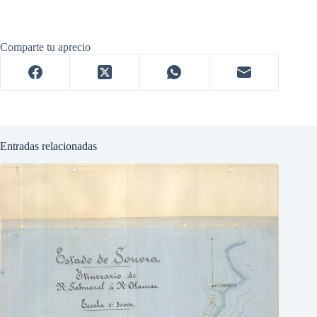
Comparte tu aprecio
Entradas relacionadas