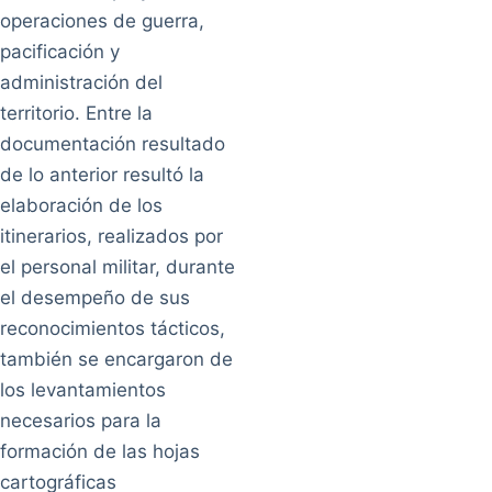
operaciones de guerra,
pacificación y
administración del
territorio. Entre la
documentación resultado
de lo anterior resultó la
elaboración de los
itinerarios, realizados por
el personal militar, durante
el desempeño de sus
reconocimientos tácticos,
también se encargaron de
los levantamientos
necesarios para la
formación de las hojas
cartográficas