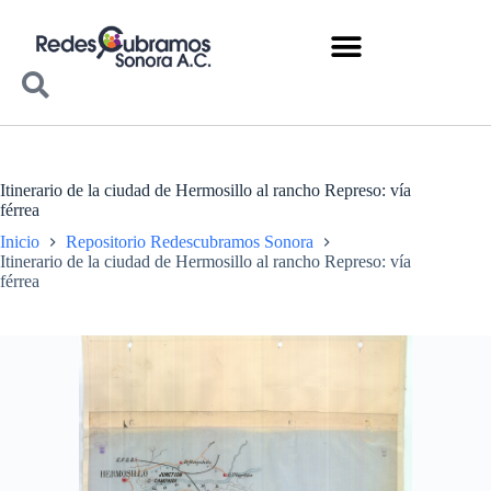
Itinerario de la ciudad de Hermosillo al rancho Represo: vía
férrea
Inicio
Repositorio Redescubramos Sonora
Itinerario de la ciudad de Hermosillo al rancho Represo: vía
férrea