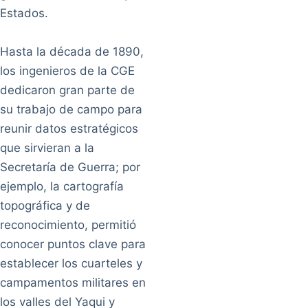
Estados.
Hasta la década de 1890,
los ingenieros de la CGE
dedicaron gran parte de
su trabajo de campo para
reunir datos estratégicos
que sirvieran a la
Secretaría de Guerra; por
ejemplo, la cartografía
topográfica y de
reconocimiento, permitió
conocer puntos clave para
establecer los cuarteles y
campamentos militares en
los valles del Yaqui y