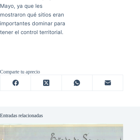
Mayo, ya que les
mostraron qué sitios eran
importantes dominar para
tener el control territorial.
Comparte tu aprecio
Entradas relacionadas