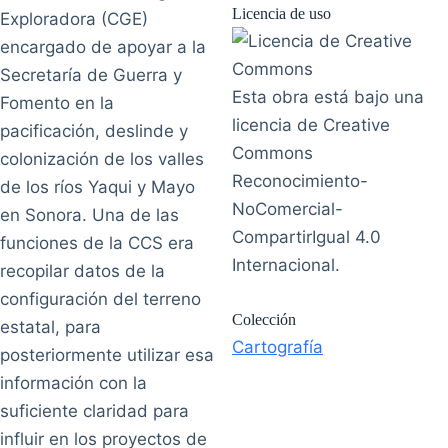
Licencia de uso
Exploradora (CGE)
encargado de apoyar a la
Secretaría de Guerra y
Esta obra está bajo una
Fomento en la
licencia de Creative
pacificación, deslinde y
Commons
colonización de los valles
Reconocimiento-
de los ríos Yaqui y Mayo
NoComercial-
en Sonora. Una de las
CompartirIgual 4.0
funciones de la CCS era
Internacional.
recopilar datos de la
configuración del terreno
Colección
estatal, para
Cartografía
posteriormente utilizar esa
información con la
suficiente claridad para
influir en los proyectos de