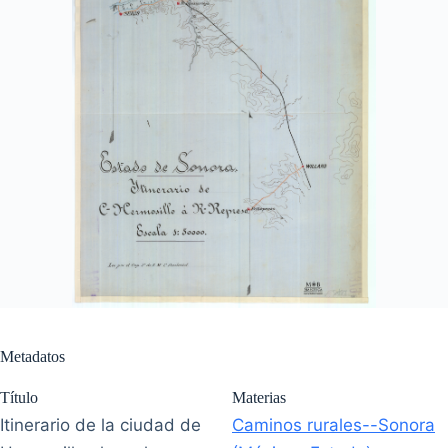
Metadatos
Título
Materias
Itinerario de la ciudad de
Caminos rurales--Sonora