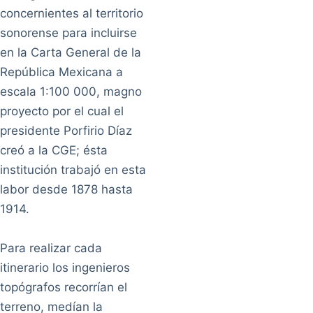
concernientes al territorio
sonorense para incluirse
en la Carta General de la
República Mexicana a
escala 1:100 000, magno
proyecto por el cual el
presidente Porfirio Díaz
creó a la CGE; ésta
institución trabajó en esta
labor desde 1878 hasta
1914.
Para realizar cada
itinerario los ingenieros
topógrafos recorrían el
terreno, medían la