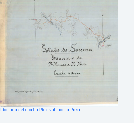
Itinerario del rancho Pimas al rancho Pozo