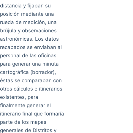
distancia y fijaban su
posición mediante una
rueda de medición, una
brújula y observaciones
astronómicas. Los datos
recabados se enviaban al
personal de las oficinas
para generar una minuta
cartográfica (borrador),
éstas se comparaban con
otros cálculos e itinerarios
existentes, para
finalmente generar el
itinerario final que formaría
parte de los mapas
generales de Distritos y