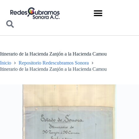
Itinerario de la Hacienda Zanjón a la Hacienda Camou
Inicio
Repositorio Redescubramos Sonora
Itinerario de la Hacienda Zanjón a la Hacienda Camou