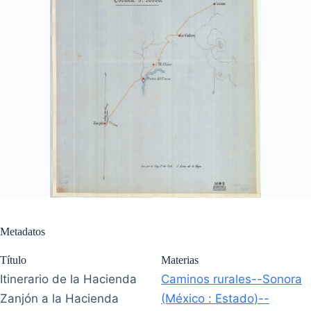
Metadatos
Título
Materias
Itinerario de la Hacienda
Caminos rurales--Sonora
Zanjón a la Hacienda
(México : Estado)--