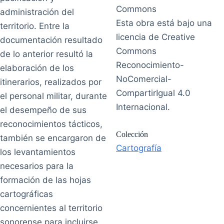
administración del
Esta obra está bajo una
territorio. Entre la
licencia de Creative
documentación resultado
Commons
de lo anterior resultó la
Reconocimiento-
elaboración de los
NoComercial-
itinerarios, realizados por
CompartirIgual 4.0
el personal militar, durante
Internacional.
el desempeño de sus
reconocimientos tácticos,
Colección
también se encargaron de
Cartografía
los levantamientos
necesarios para la
formación de las hojas
cartográficas
concernientes al territorio
sonorense para incluirse