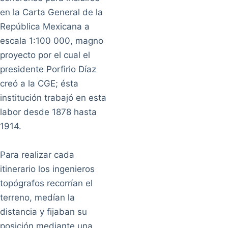
en la Carta General de la
República Mexicana a
escala 1:100 000, magno
proyecto por el cual el
presidente Porfirio Díaz
creó a la CGE; ésta
institución trabajó en esta
labor desde 1878 hasta
1914.
Para realizar cada
itinerario los ingenieros
topógrafos recorrían el
terreno, medían la
distancia y fijaban su
posición mediante una