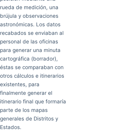
rueda de medición, una
brújula y observaciones
astronómicas. Los datos
recabados se enviaban al
personal de las oficinas
para generar una minuta
cartográfica (borrador),
éstas se comparaban con
otros cálculos e itinerarios
existentes, para
finalmente generar el
itinerario final que formaría
parte de los mapas
generales de Distritos y
Estados.