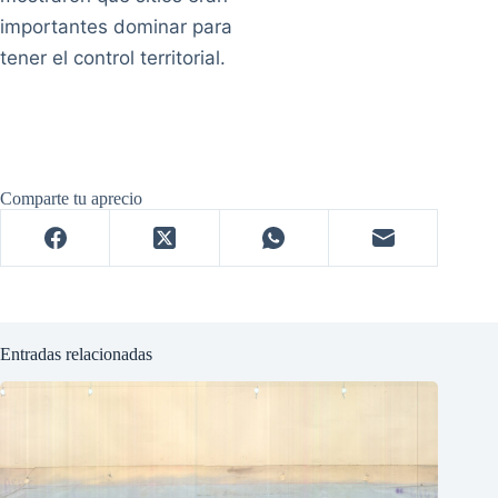
importantes dominar para
tener el control territorial.
Comparte tu aprecio
Entradas relacionadas