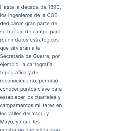
Hasta la década de 1890,
los ingenieros de la CGE
dedicaron gran parte de
su trabajo de campo para
reunir datos estratégicos
que sirvieran a la
Secretaría de Guerra; por
ejemplo, la cartografía
topográfica y de
reconocimiento, permitió
conocer puntos clave para
establecer los cuarteles y
campamentos militares en
los valles del Yaqui y
Mayo, ya que les
mostraron qué sitios eran