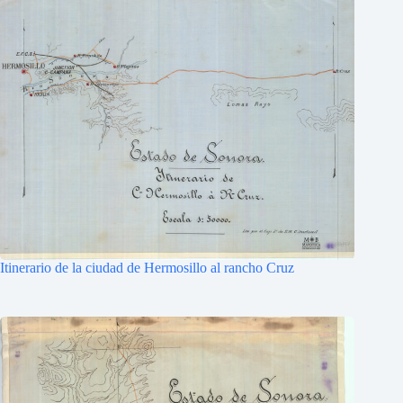
Itinerario de la ciudad de Hermosillo al rancho Cruz