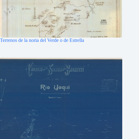
Terrenos de la noria del Verde o de Estrella