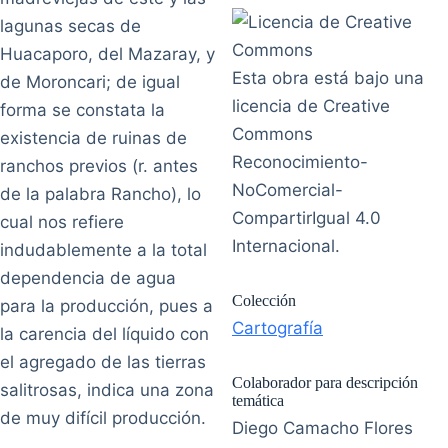
lagunas secas de
Huacaporo, del Mazaray, y
Esta obra está bajo una
de Moroncari; de igual
licencia de Creative
forma se constata la
Commons
existencia de ruinas de
Reconocimiento-
ranchos previos (r. antes
NoComercial-
de la palabra Rancho), lo
CompartirIgual 4.0
cual nos refiere
Internacional.
indudablemente a la total
dependencia de agua
Colección
para la producción, pues a
Cartografía
la carencia del líquido con
el agregado de las tierras
Colaborador para descripción
salitrosas, indica una zona
temática
de muy difícil producción.
Diego Camacho Flores