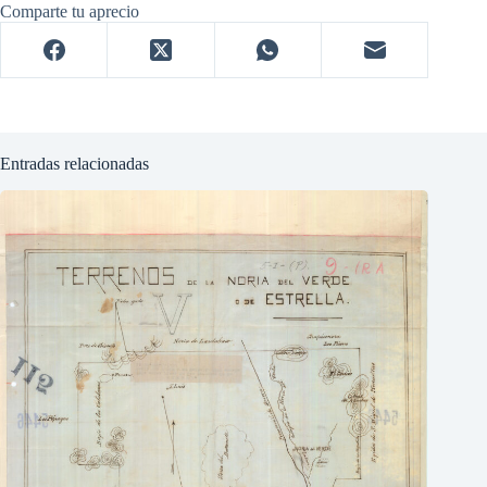
Comparte tu aprecio
Entradas relacionadas