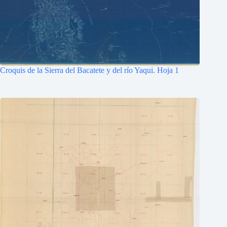
Croquis de la Sierra del Bacatete y del río Yaqui. Hoja 1