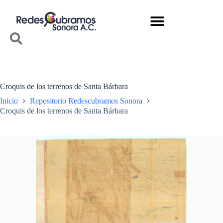
Croquis de los terrenos de Santa Bárbara
Inicio
Repositorio Redescubramos Sonora
Croquis de los terrenos de Santa Bárbara