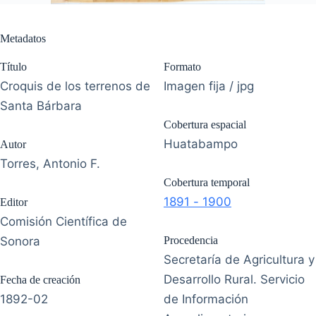
Metadatos
Título
Formato
Croquis de los terrenos de
Imagen fija / jpg
Santa Bárbara
Cobertura espacial
Huatabampo
Autor
Torres, Antonio F.
Cobertura temporal
1891 - 1900
Editor
Comisión Científica de
Sonora
Procedencia
Secretaría de Agricultura y
Desarrollo Rural. Servicio
Fecha de creación
1892-02
de Información