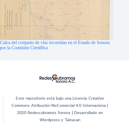
Calca del conjunto de vías recorridas en el Estado de Sonora
por la Comisión Científica
Este repositorio está bajo una Licencia Creative
Commons Atribución-NoComercial 4.0 Internaciona |
2020 Redescubramos Sonora | Desarrollado en
Wordpress y Tainacan