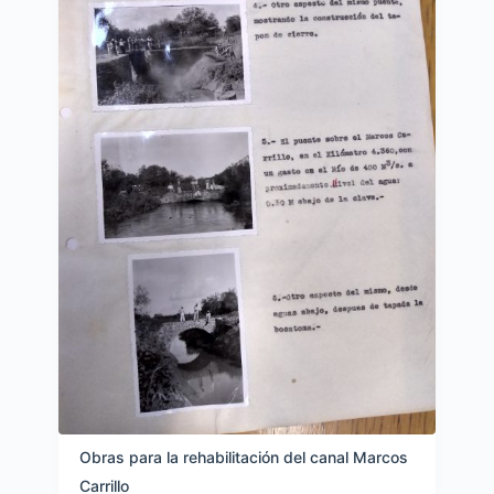
Obras para la rehabilitación del canal Marcos
Carrillo