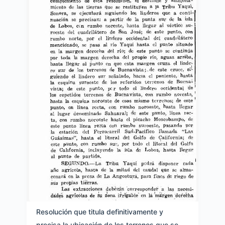
Resolución que titula definitivamente y
precisa la ubicación de los terrenos que se