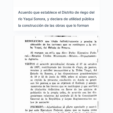
Acuerdo que establece el Distrito de riego del
río Yaqui Sonora, y declara de utilidad pública
la construcción de las obras que lo forman