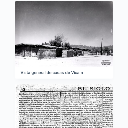
Vista general de casas de Vícam