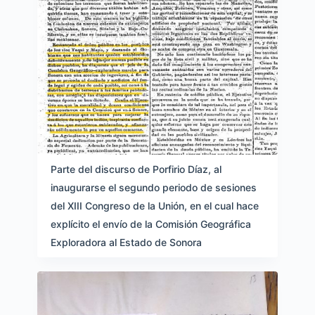
Parte del discurso de Porfirio Díaz, al
inaugurarse el segundo periodo de sesiones
del XIII Congreso de la Unión, en el cual hace
explícito el envío de la Comisión Geográfica
Exploradora al Estado de Sonora