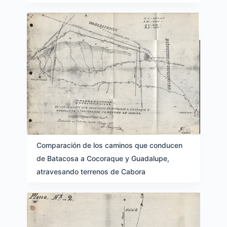
Comparación de los caminos que conducen
de Batacosa a Cocoraque y Guadalupe,
atravesando terrenos de Cabora