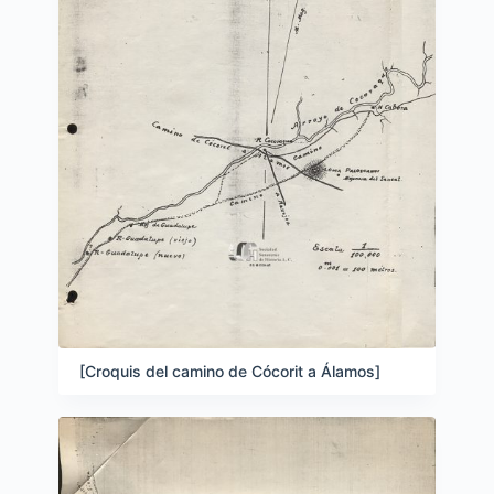
[Croquis del camino de Cócorit a Álamos]