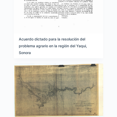
Acuerdo dictado para la resolución del
problema agrario en la región del Yaqui,
Sonora