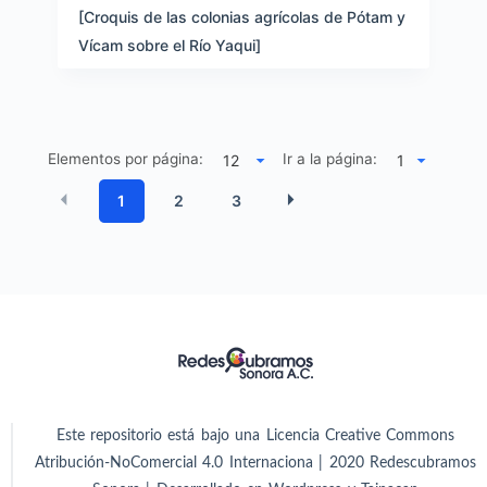
[Croquis de las colonias agrícolas de Pótam y
Vícam sobre el Río Yaqui]
Elementos por página:
Ir a la página:
1
2
3
Este repositorio está bajo una Licencia Creative Commons
Atribución-NoComercial 4.0 Internaciona | 2020 Redescubramos