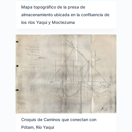
Mapa topográfico de la presa de
almacenamiento ubicada en la confluencia de
los ríos Yaqui y Moctezuma
Croquis de Caminos que conectan con
Pótam, Río Yaqui