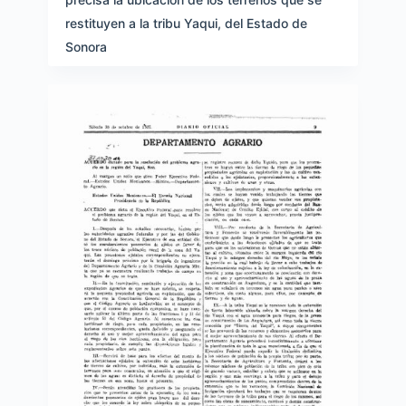
restituyen a la tribu Yaqui, del Estado de
Sonora