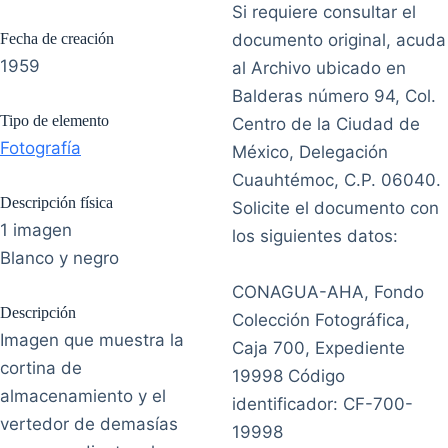
Si requiere consultar el
Fecha de creación
documento original, acuda
1959
al Archivo ubicado en
Balderas número 94, Col.
Tipo de elemento
Centro de la Ciudad de
Fotografía
México, Delegación
Cuauhtémoc, C.P. 06040.
Descripción física
Solicite el documento con
1 imagen
los siguientes datos:
Blanco y negro
CONAGUA-AHA, Fondo
Descripción
Colección Fotográfica,
Imagen que muestra la
Caja 700, Expediente
cortina de
19998 Código
almacenamiento y el
identificador: CF-700-
vertedor de demasías
19998