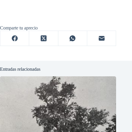
Comparte tu aprecio
Entradas relacionadas