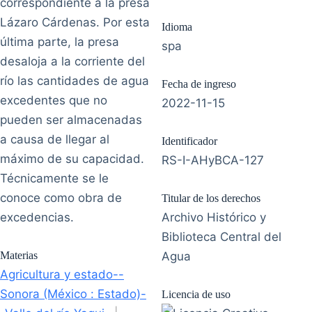
correspondiente a la presa
Lázaro Cárdenas. Por esta
Idioma
última parte, la presa
spa
desaloja a la corriente del
río las cantidades de agua
Fecha de ingreso
excedentes que no
2022-11-15
pueden ser almacenadas
a causa de llegar al
Identificador
máximo de su capacidad.
RS-I-AHyBCA-127
Técnicamente se le
conoce como obra de
Titular de los derechos
excedencias.
Archivo Histórico y
Biblioteca Central del
Materias
Agua
Agricultura y estado--
Sonora (México : Estado)-
Licencia de uso