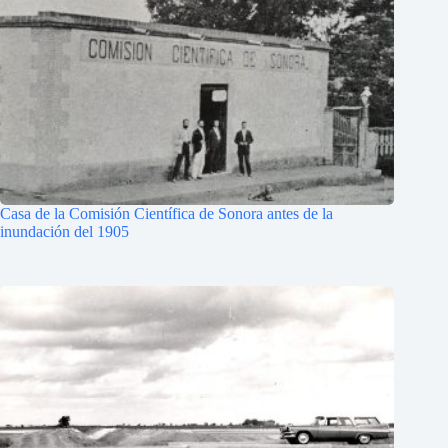
Casa de la Comisión Científica de Sonora antes de la
inundación del 1905