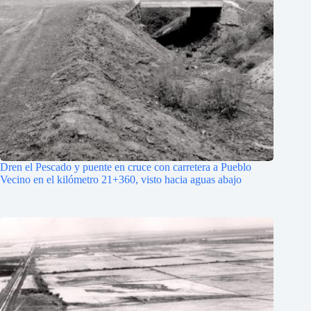
Dren el Pescado y puente en cruce con carretera a Pueblo
Vecino en el kilómetro 21+360, visto hacia aguas abajo