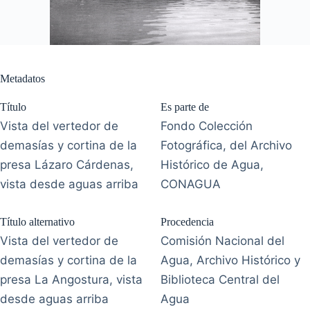
Metadatos
Título
Es parte de
Vista del vertedor de
Fondo Colección
demasías y cortina de la
Fotográfica, del Archivo
presa Lázaro Cárdenas,
Histórico de Agua,
vista desde aguas arriba
CONAGUA
Título alternativo
Procedencia
Vista del vertedor de
Comisión Nacional del
demasías y cortina de la
Agua, Archivo Histórico y
presa La Angostura, vista
Biblioteca Central del
desde aguas arriba
Agua