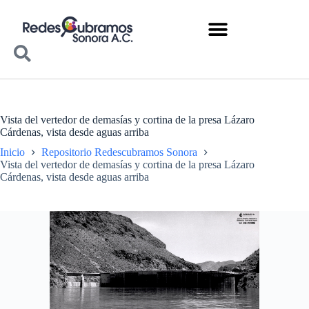
Vista del vertedor de demasías y cortina de la presa Lázaro
Cárdenas, vista desde aguas arriba
Inicio
Repositorio Redescubramos Sonora
Vista del vertedor de demasías y cortina de la presa Lázaro
Cárdenas, vista desde aguas arriba