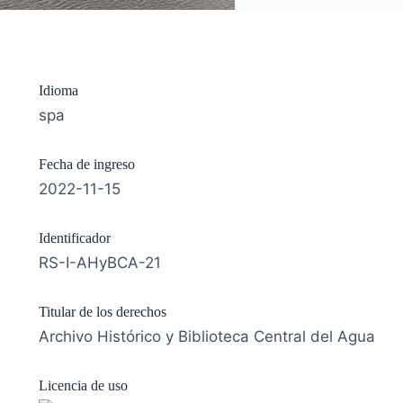
Idioma
spa
Fecha de ingreso
2022-11-15
Identificador
RS-I-AHyBCA-21
Titular de los derechos
Archivo Histórico y Biblioteca Central del Agua
Licencia de uso