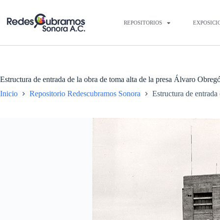
REPOSITORIOS
EXPOSICI
Estructura de entrada de la obra de toma alta de la presa Álvaro Obreg
Inicio
Repositorio Redescubramos Sonora
Estructura de entrada