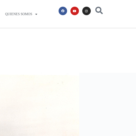
QUIENES SOMOS