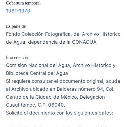
Cobertura temporal
1961-1970
Es parte de
Fondo Colección Fotográfica, del Archivo Histórico
de Agua, dependencia de la CONAGUA
Procedencia
Comisión Nacional del Agua, Archivo Histórico y
Biblioteca Central del Agua
Si requiere consultar el documento original, acuda
al Archivo ubicado en Balderas número 94, Col.
Centro de la Ciudad de México, Delegación
Cuauhtémoc, C.P. 06040.
Solicite el documento con los siguientes datos: