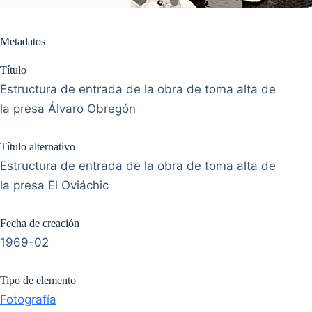
Metadatos
Título
Estructura de entrada de la obra de toma alta de
la presa Álvaro Obregón
Título alternativo
Estructura de entrada de la obra de toma alta de
la presa El Oviáchic
Fecha de creación
1969-02
Tipo de elemento
Fotografía