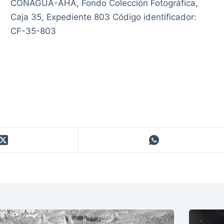
CONAGUA-AHA, Fondo Colección Fotográfica,
Caja 35, Expediente 803 Código identificador:
CF-35-803