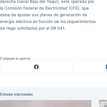
derecha (canal Bajo del Yaqui), está operada por
la Comisión Federal de Electricidad (CFE), que
debe de ajustar sus planes de generación de
energía eléctrica en función de los requerimientos
de riego solicitados por el DR 041.
Comparte tu aprecio
Entradas relacionadas