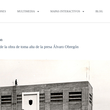
ONES
MULTIMEDIA
MAPAS INTERACTIVOS
BLOG
ón
 de la obra de toma alta de la presa Álvaro Obregón