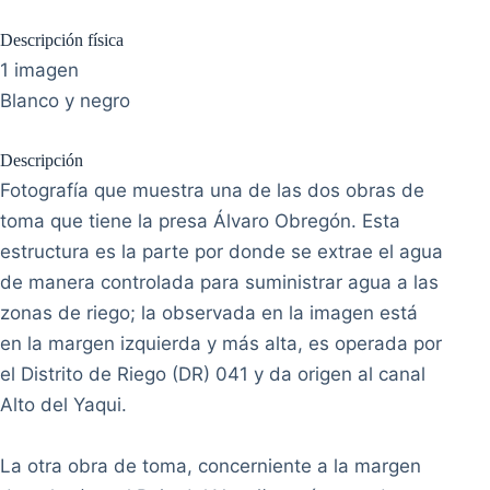
Descripción física
1 imagen
Blanco y negro
Descripción
Fotografía que muestra una de las dos obras de
toma que tiene la presa Álvaro Obregón. Esta
estructura es la parte por donde se extrae el agua
de manera controlada para suministrar agua a las
zonas de riego; la observada en la imagen está
en la margen izquierda y más alta, es operada por
el Distrito de Riego (DR) 041 y da origen al canal
Alto del Yaqui.
La otra obra de toma, concerniente a la margen