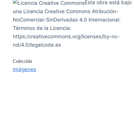
Esta obra está bajo
una Licencia Creative Commons Atribución-
NoComercial-SinDerivadas 4.0 Internacional.
Términos de la Licencia:
https:/creativecommons.org/licenses/by-nc-
nd/4.0/legalcode.es
Colección
Imágenes