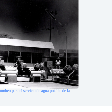
bombeo para el servicio de agua potable de la