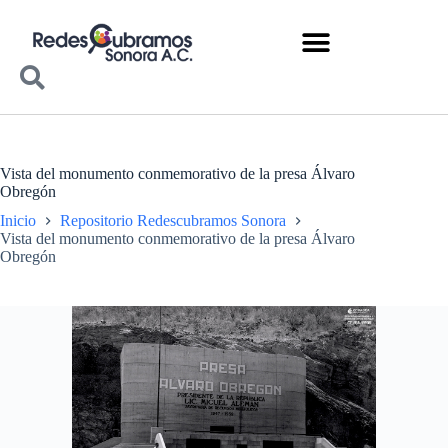
Vista del monumento conmemorativo de la presa Álvaro
Obregón
Inicio
Repositorio Redescubramos Sonora
Vista del monumento conmemorativo de la presa Álvaro
Obregón