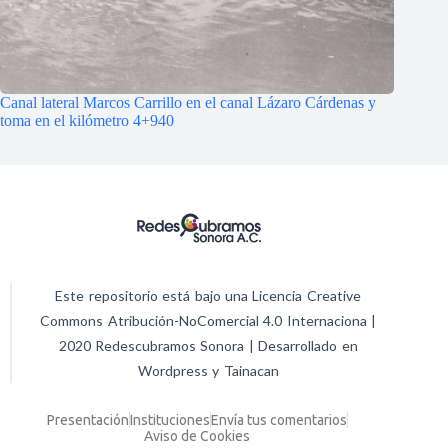
Canal lateral Marcos Carrillo en el canal Lázaro Cárdenas y
toma en el kilómetro 4+940
Este repositorio está bajo una Licencia Creative
Commons Atribución-NoComercial 4.0 Internaciona |
2020 Redescubramos Sonora | Desarrollado en
Wordpress y Tainacan
Presentación
Instituciones
Envía tus comentarios
Aviso de Cookies