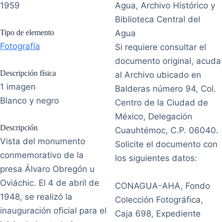
1959
Agua, Archivo Histórico y
Biblioteca Central del
Tipo de elemento
Agua
Fotografía
Si requiere consultar el
documento original, acuda
Descripción física
al Archivo ubicado en
1 imagen
Balderas número 94, Col.
Blanco y negro
Centro de la Ciudad de
México, Delegación
Descripción
Cuauhtémoc, C.P. 06040.
Vista del monumento
Solicite el documento con
conmemorativo de la
los siguientes datos:
presa Álvaro Obregón u
Oviáchic. El 4 de abril de
CONAGUA-AHA, Fondo
1948, se realizó la
Colección Fotográfica,
inauguración oficial para el
Caja 698, Expediente