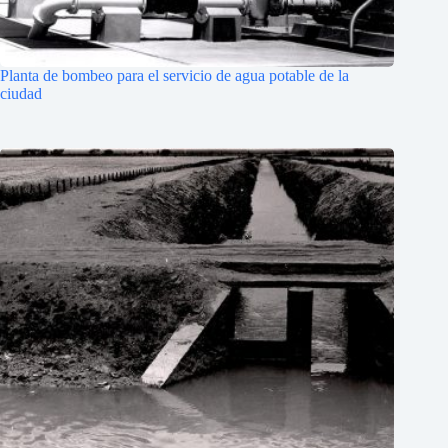
Planta de bombeo para el servicio de agua potable de la
ciudad