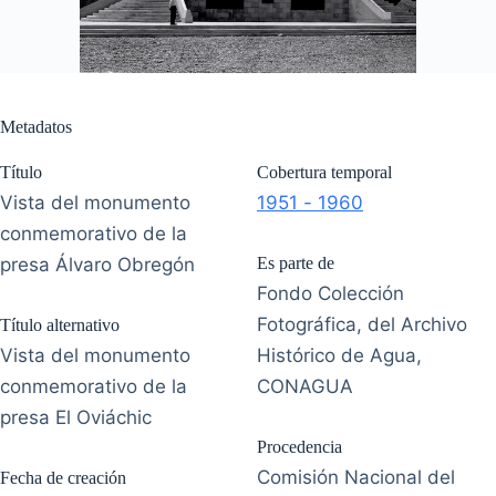
Metadatos
Título
Cobertura temporal
Vista del monumento
1951 - 1960
conmemorativo de la
presa Álvaro Obregón
Es parte de
Fondo Colección
Fotográfica, del Archivo
Título alternativo
Vista del monumento
Histórico de Agua,
conmemorativo de la
CONAGUA
presa El Oviáchic
Procedencia
Comisión Nacional del
Fecha de creación