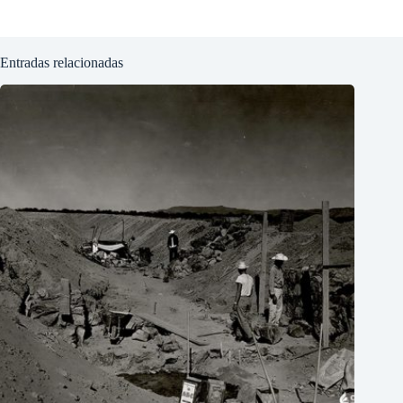
Entradas relacionadas