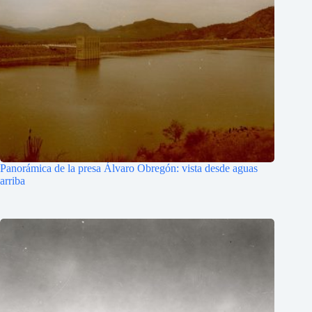
Panorámica de la presa Álvaro Obregón: vista desde aguas
arriba