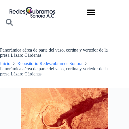
Panorámica aérea de parte del vaso, cortina y vertedor de la
presa Lázaro Cárdenas
Inicio
Repositorio Redescubramos Sonora
Panorámica aérea de parte del vaso, cortina y vertedor de la
presa Lázaro Cárdenas