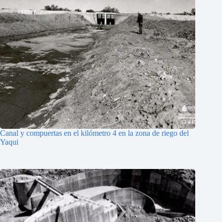
Canal y compuertas en el kilómetro 4 en la zona de riego del
Yaqui