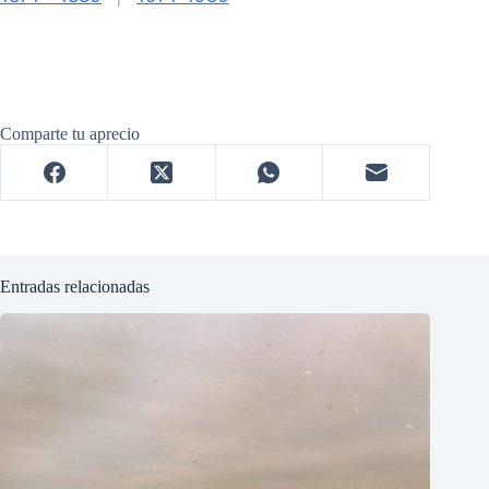
Comparte tu aprecio
Entradas relacionadas