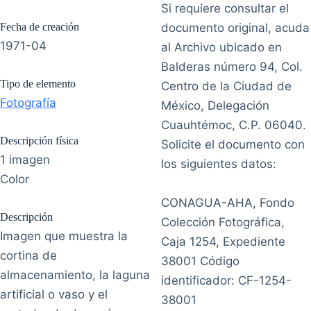
Si requiere consultar el
Fecha de creación
documento original, acuda
1971-04
al Archivo ubicado en
Balderas número 94, Col.
Tipo de elemento
Centro de la Ciudad de
Fotografía
México, Delegación
Cuauhtémoc, C.P. 06040.
Descripción física
Solicite el documento con
1 imagen
los siguientes datos:
Color
CONAGUA-AHA, Fondo
Descripción
Colección Fotográfica,
Imagen que muestra la
Caja 1254, Expediente
cortina de
38001 Código
almacenamiento, la laguna
identificador: CF-1254-
artificial o vaso y el
38001