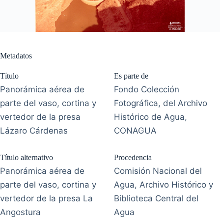
Metadatos
Título
Es parte de
Panorámica aérea de
Fondo Colección
parte del vaso, cortina y
Fotográfica, del Archivo
vertedor de la presa
Histórico de Agua,
Lázaro Cárdenas
CONAGUA
Título alternativo
Procedencia
Panorámica aérea de
Comisión Nacional del
parte del vaso, cortina y
Agua, Archivo Histórico y
vertedor de la presa La
Biblioteca Central del
Angostura
Agua