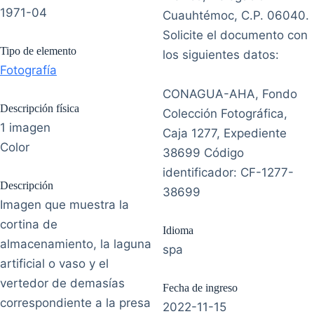
1971-04
Cuauhtémoc, C.P. 06040.
Solicite el documento con
Tipo de elemento
los siguientes datos:
Fotografía
CONAGUA-AHA, Fondo
Descripción física
Colección Fotográfica,
1 imagen
Caja 1277, Expediente
Color
38699 Código
identificador: CF-1277-
Descripción
38699
Imagen que muestra la
cortina de
Idioma
almacenamiento, la laguna
spa
artificial o vaso y el
vertedor de demasías
Fecha de ingreso
correspondiente a la presa
2022-11-15