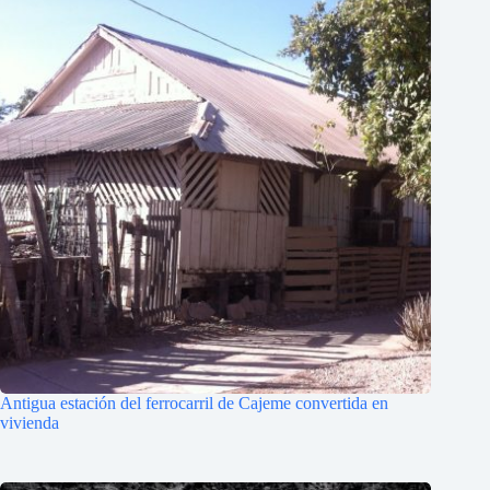
Antigua estación del ferrocarril de Cajeme convertida en
vivienda