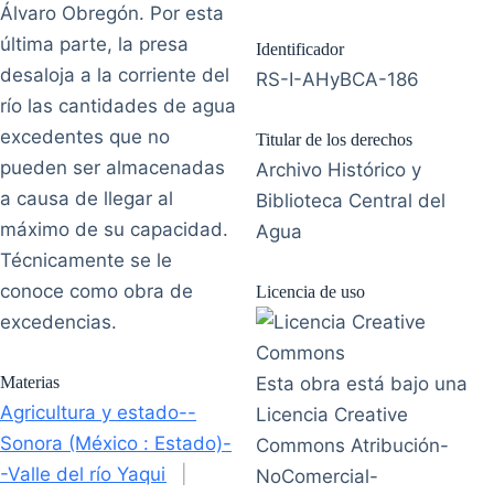
Álvaro Obregón. Por esta
última parte, la presa
Identificador
desaloja a la corriente del
RS-I-AHyBCA-186
río las cantidades de agua
excedentes que no
Titular de los derechos
pueden ser almacenadas
Archivo Histórico y
a causa de llegar al
Biblioteca Central del
máximo de su capacidad.
Agua
Técnicamente se le
conoce como obra de
Licencia de uso
excedencias.
Materias
Esta obra está bajo una
Agricultura y estado--
Licencia Creative
Sonora (México : Estado)-
Commons Atribución-
-Valle del río Yaqui
|
NoComercial-