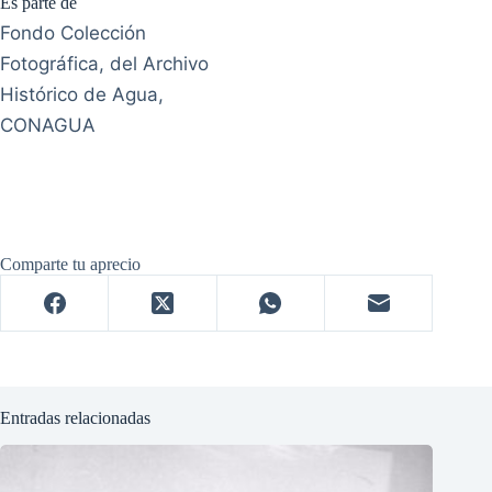
Es parte de
Fondo Colección
Fotográfica, del Archivo
Histórico de Agua,
CONAGUA
Comparte tu aprecio
Entradas relacionadas