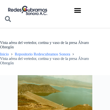
Vista aérea del vertedor, cortina y vaso de la presa Álvaro
Obregón
Inicio
Repositorio Redescubramos Sonora
Vista aérea del vertedor, cortina y vaso de la presa Álvaro
Obregón