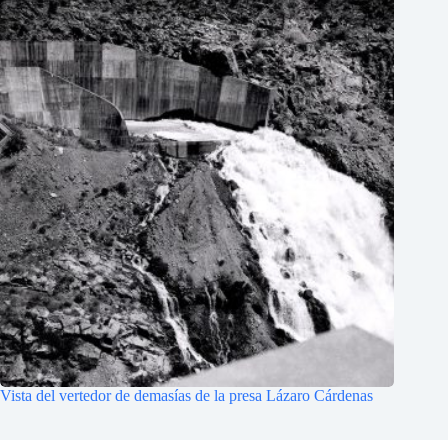
Vista del vertedor de demasías de la presa Lázaro Cárdenas