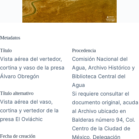
Metadatos
Título
Procedencia
Vista aérea del vertedor,
Comisión Nacional del
cortina y vaso de la presa
Agua, Archivo Histórico y
Álvaro Obregón
Biblioteca Central del
Agua
Título alternativo
Si requiere consultar el
Vista aérea del vaso,
documento original, acuda
cortina y vertedor de la
al Archivo ubicado en
presa El Oviáchic
Balderas número 94, Col.
Centro de la Ciudad de
Fecha de creación
México, Delegación