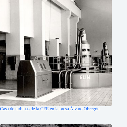
Casa de turbinas de la CFE en la presa Álvaro Obregón