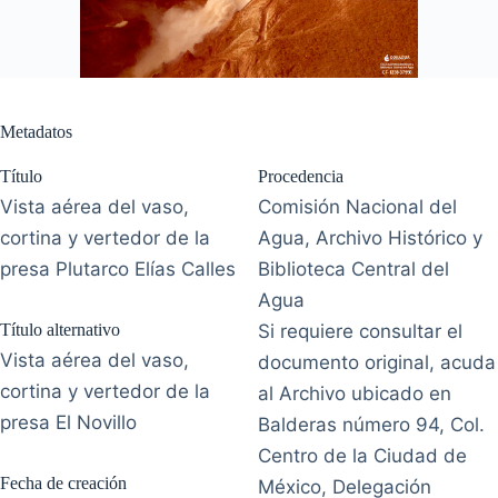
Metadatos
Título
Procedencia
Vista aérea del vaso,
Comisión Nacional del
cortina y vertedor de la
Agua, Archivo Histórico y
presa Plutarco Elías Calles
Biblioteca Central del
Agua
Título alternativo
Si requiere consultar el
Vista aérea del vaso,
documento original, acuda
cortina y vertedor de la
al Archivo ubicado en
presa El Novillo
Balderas número 94, Col.
Centro de la Ciudad de
Fecha de creación
México, Delegación