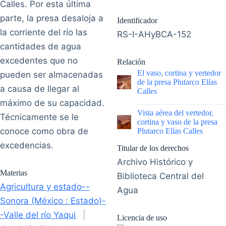
Calles. Por esta última
parte, la presa desaloja a
Identificador
la corriente del río las
RS-I-AHyBCA-152
cantidades de agua
excedentes que no
Relación
El vaso, cortina y vertedor
pueden ser almacenadas
de la presa Plutarco Elías
a causa de llegar al
Calles
máximo de su capacidad.
|
Vista aérea del vertedor,
Técnicamente se le
cortina y vaso de la presa
conoce como obra de
Plutarco Elías Calles
excedencias.
Titular de los derechos
Archivo Histórico y
Materias
Biblioteca Central del
Agricultura y estado--
Agua
Sonora (México : Estado)-
-Valle del río Yaqui
|
Licencia de uso