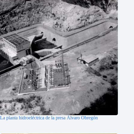
La planta hidroeléctrica de la presa Álvaro Obregón