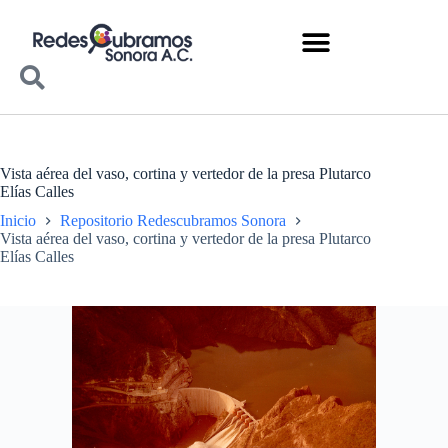
Vista aérea del vaso, cortina y vertedor de la presa Plutarco
Elías Calles
Inicio
Repositorio Redescubramos Sonora
Vista aérea del vaso, cortina y vertedor de la presa Plutarco
Elías Calles