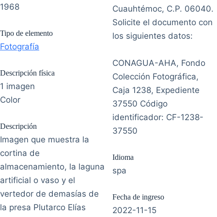
1968
Cuauhtémoc, C.P. 06040.
Solicite el documento con
Tipo de elemento
los siguientes datos:
Fotografía
CONAGUA-AHA, Fondo
Descripción física
Colección Fotográfica,
1 imagen
Caja 1238, Expediente
Color
37550 Código
identificador: CF-1238-
Descripción
37550
Imagen que muestra la
cortina de
Idioma
almacenamiento, la laguna
spa
artificial o vaso y el
vertedor de demasías de
Fecha de ingreso
la presa Plutarco Elías
2022-11-15