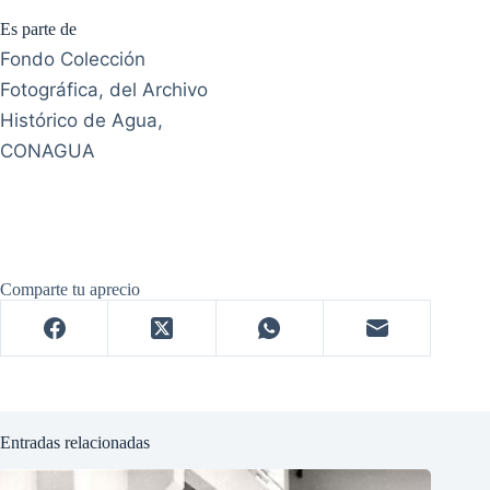
Es parte de
Fondo Colección
Fotográfica, del Archivo
Histórico de Agua,
CONAGUA
Comparte tu aprecio
Entradas relacionadas