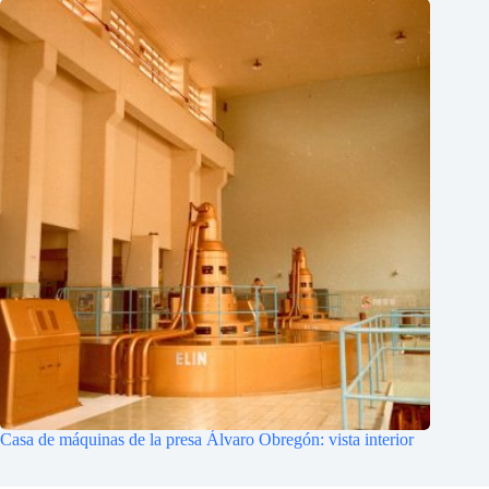
Casa de máquinas de la presa Álvaro Obregón: vista interior