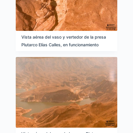
Vista aérea del vaso y vertedor de la presa
Plutarco Elías Calles, en funcionamiento