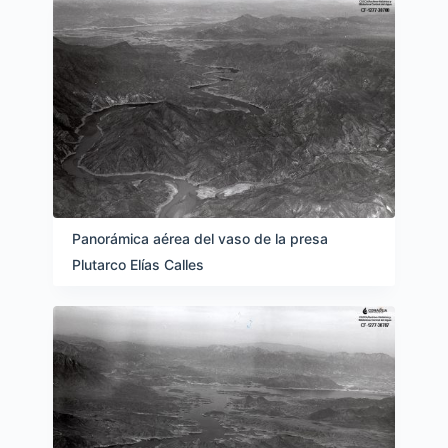
Panorámica aérea del vaso de la presa
Plutarco Elías Calles