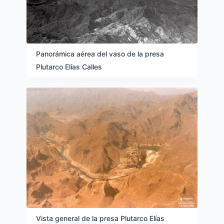
Panorámica aérea del vaso de la presa
Plutarco Elías Calles
Vista general de la presa Plutarco Elías