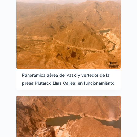
Panorámica aérea del vaso y vertedor de la
presa Plutarco Elías Calles, en funcionamiento