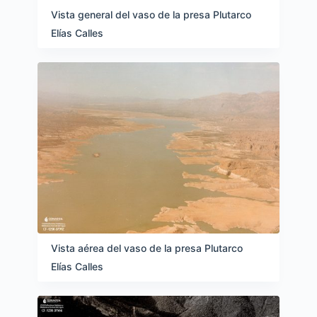
Vista general del vaso de la presa Plutarco
Elías Calles
Vista aérea del vaso de la presa Plutarco
Elías Calles