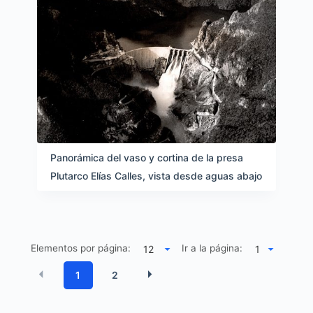
Panorámica del vaso y cortina de la presa
Plutarco Elías Calles, vista desde aguas abajo
Elementos por página:
Ir a la página:
1
2