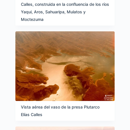
Calles, construida en la confluencia de los ríos
Yaqui, Aros, Sahuaripa, Mulatos y
Moctezuma
Vista aérea del vaso de la presa Plutarco
Elías Calles