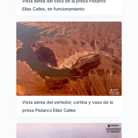
Vista aérea del vaso de la presa Plutarco
Elías Calles, en funcionamiento
Vista aérea del vertedor, cortina y vaso de la
presa Plutarco Elías Calles