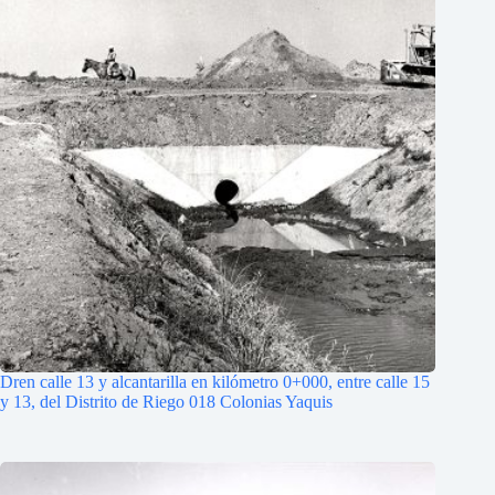
Dren calle 13 y alcantarilla en kilómetro 0+000, entre calle 15
y 13, del Distrito de Riego 018 Colonias Yaquis