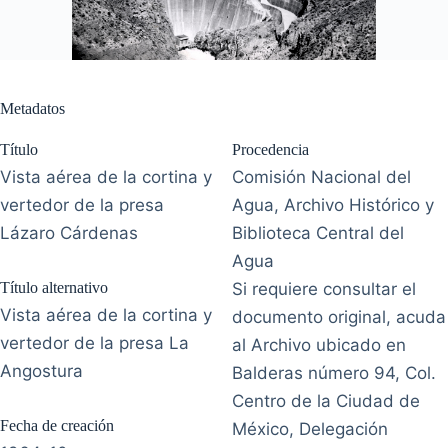
Metadatos
Título
Procedencia
Vista aérea de la cortina y
Comisión Nacional del
vertedor de la presa
Agua, Archivo Histórico y
Lázaro Cárdenas
Biblioteca Central del
Agua
Título alternativo
Si requiere consultar el
Vista aérea de la cortina y
documento original, acuda
vertedor de la presa La
al Archivo ubicado en
Angostura
Balderas número 94, Col.
Centro de la Ciudad de
Fecha de creación
México, Delegación