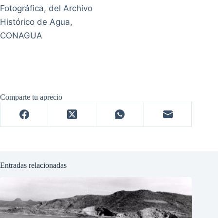
Fotográfica, del Archivo
Histórico de Agua,
CONAGUA
Comparte tu aprecio
Entradas relacionadas