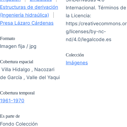
Estructuras de derivación
Internacional. Términos de
(Ingeniería hidraúlica)
|
la Licencia:
Presa Lázaro Cárdenas
https:/creativecommons.or
g/licenses/by-nc-
Formato
nd/4.0/legalcode.es
Imagen fija / jpg
Colección
Cobertura espacial
Imágenes
Villa Hidalgo , Nacozari
de García , Valle del Yaqui
Cobertura temporal
1961-1970
Es parte de
Fondo Colección