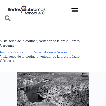
Vista aérea de la cortina y vertedor de la presa Lázaro
Cárdenas
Inicio
Repositorio Redescubramos Sonora
Vista aérea de la cortina y vertedor de la presa Lázaro
Cárdenas